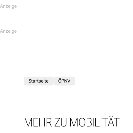
Startseite
ÖPNV
MEHR ZU MOBILITÄT