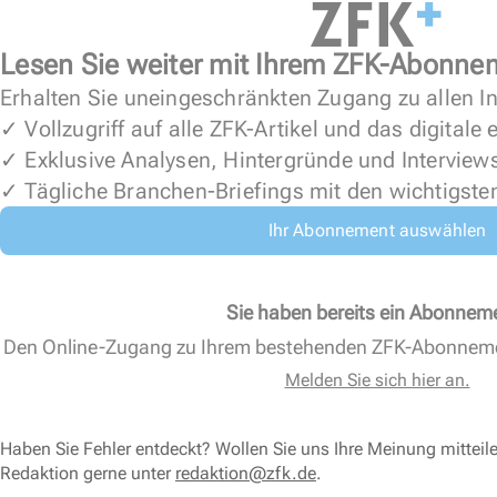
Lesen Sie weiter mit Ihrem ZFK-Abonne
Erhalten Sie uneingeschränkten Zugang zu allen In
✓ Vollzugriff auf alle ZFK-Artikel und das digitale
✓ Exklusive Analysen, Hintergründe und Interview
✓ Tägliche Branchen-Briefings mit den wichtigste
Ihr Abonnement auswählen
Sie haben bereits ein Abonnem
Den Online-Zugang zu Ihrem bestehenden ZFK-Abonnem
Melden Sie sich hier an.
Haben Sie Fehler entdeckt? Wollen Sie uns Ihre Meinung mitteil
Redaktion gerne unter
redaktion@zfk.de
.