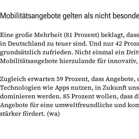
Mobilitätsangebote gelten als nicht besonde
Eine große Mehrheit (81 Prozent) beklagt, das
in Deutschland zu teuer sind. Und nur 42 Proz
grundsätzlich zufrieden. Nicht einmal ein Dritt
Mobilitätsangebote hierzulande für innovativ, 
Zugleich erwarten 59 Prozent, dass Angebote, d
Technologien wie Apps nutzen, in Zukunft uns
dominieren werden. 85 Prozent wollen, dass die
Angebote für eine umweltfreundliche und kom
stärker fördert. (wa)