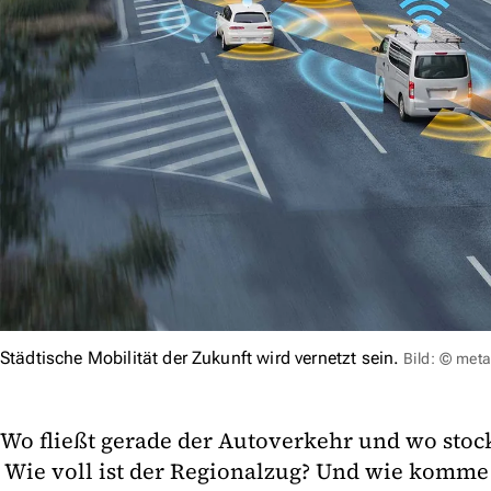
Städtische Mobilität der Zukunft wird vernetzt sein.
Bild: © me
Wo fließt gerade der Autoverkehr und wo stock
Wie voll ist der Regionalzug? Und wie komme 