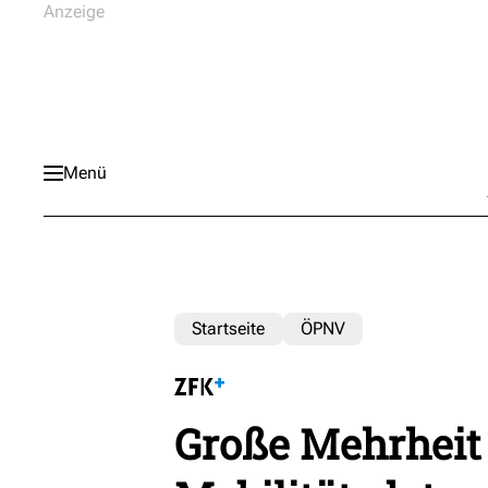
Menü
Startseite
ÖPNV
Große Mehrheit