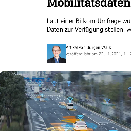
Mobilitätsdaten
Laut einer Bitkom-Umfrage wü
Daten zur Verfügung stellen, 
Artikel von
Jürgen Walk
veröffentlicht am
22.11.2021, 11: