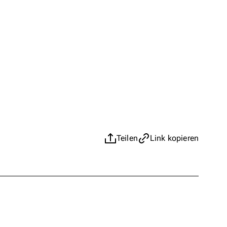
Teilen
Link kopieren