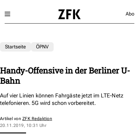
Abo
Startseite
ÖPNV
Handy-Offensive in der Berliner U-
Bahn
Auf vier Linien können Fahrgäste jetzt im LTE-Netz
telefonieren. 5G wird schon vorbereitet.
Artikel von
ZFK Redaktion
20.11.2019, 10:31 Uhr