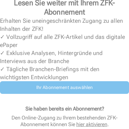
Lesen Sie weiter mit Ihrem ZFK-
Abonnement
Erhalten Sie uneingeschränkten Zugang zu allen
Inhalten der ZFK!
✓ Vollzugriff auf alle ZFK-Artikel und das digitale
ePaper
✓ Exklusive Analysen, Hintergründe und
Interviews aus der Branche
✓ Tägliche Branchen-Briefings mit den
wichtigsten Entwicklungen
Ihr Abonnement auswählen
Sie haben bereits ein Abonnement?
Den Online-Zugang zu Ihrem bestehenden ZFK-
Abonnement können Sie
hier aktivieren
.