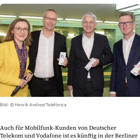
Bild: © Henrik Andree/Telefónica
Auch für Mobilfunk-Kunden von Deutscher
Telekom und Vodafone ist es künftig in der Berliner