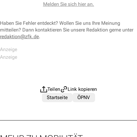
Melden Sie sich hier an.
Haben Sie Fehler entdeckt? Wollen Sie uns Ihre Meinung
mitteilen? Dann kontaktieren Sie unsere Redaktion gerne unter
redaktion@zfk.de
.
Teilen
Link kopieren
Startseite
ÖPNV