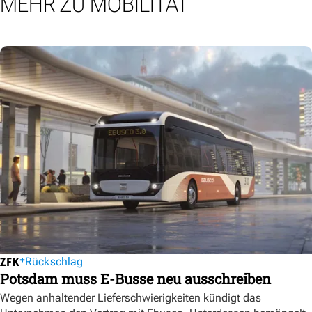
MEHR ZU MOBILITÄT
Rückschlag
Potsdam muss E-Busse neu ausschreiben
Wegen anhaltender Lieferschwierigkeiten kündigt das