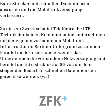
Bahn-Strecken mit schnellen Datendiensten
ausrüsten und die Mobilfunkversorgung
verbessern.
Zu diesem Zweck schaltet Telefónica die LTE-
Technik der beiden Kommunikationsunternehmen
mit der eigenen vorhandenen Mobilfunk-
Infrastruktur im Berliner Untergrund zusammen.
Parallel modernisiert und erweitert das
Unternehmen die vorhandene Netzversorgung und
bereitet die Infrastruktur auf 5G vor, um dem
steigenden Bedarf an schnellen Datendiensten
gerecht zu werden. (wa)