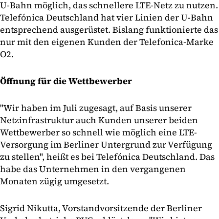
U-Bahn möglich, das schnellere LTE-Netz zu nutzen.
Telefónica Deutschland hat vier Linien der U-Bahn
entsprechend ausgerüstet. Bislang funktionierte das
nur mit den eigenen Kunden der Telefonica-Marke
O2.
Öffnung für die Wettbewerber
"Wir haben im Juli zugesagt, auf Basis unserer
Netzinfrastruktur auch Kunden unserer beiden
Wettbewerber so schnell wie möglich eine LTE-
Versorgung im Berliner Untergrund zur Verfügung
zu stellen", heißt es bei Telefónica Deutschland. Das
habe das Unternehmen in den vergangenen
Monaten zügig umgesetzt.
Sigrid Nikutta, Vorstandvorsitzende der Berliner