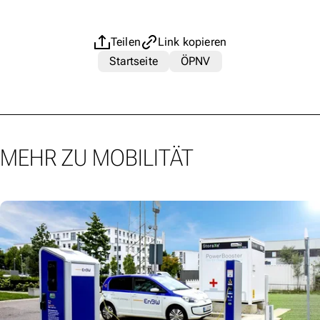
Teilen
Link kopieren
Startseite
ÖPNV
MEHR ZU MOBILITÄT