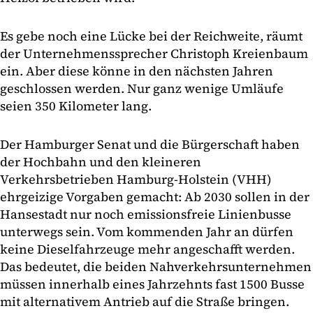
Es gebe noch eine Lücke bei der Reichweite, räumt
der Unternehmenssprecher Christoph Kreienbaum
ein. Aber diese könne in den nächsten Jahren
geschlossen werden. Nur ganz wenige Umläufe
seien 350 Kilometer lang.
Der Hamburger Senat und die Bürgerschaft haben
der Hochbahn und den kleineren
Verkehrsbetrieben Hamburg-Holstein (VHH)
ehrgeizige Vorgaben gemacht: Ab 2030 sollen in der
Hansestadt nur noch emissionsfreie Linienbusse
unterwegs sein. Vom kommenden Jahr an dürfen
keine Dieselfahrzeuge mehr angeschafft werden.
Das bedeutet, die beiden Nahverkehrsunternehmen
müssen innerhalb eines Jahrzehnts fast 1500 Busse
mit alternativem Antrieb auf die Straße bringen.