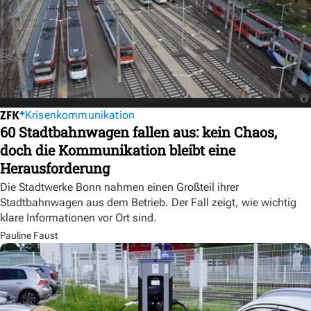
Krisenkommunikation
60 Stadtbahnwagen fallen aus: kein Chaos,
doch die Kommunikation bleibt eine
Herausforderung
Die Stadtwerke Bonn nahmen einen Großteil ihrer
Stadtbahnwagen aus dem Betrieb. Der Fall zeigt, wie wichtig
klare Informationen vor Ort sind.
Pauline Faust