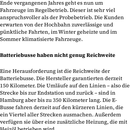
Ende vergangenen Jahres geht es nun um
Fahrzeuge im Regelbetrieb. Dieser ist sehr viel
anspruchsvoller als der Probebetrieb. Die Kunden
erwarten von der Hochbahn zuverlässige und
pünktliche Fahrten, im Winter geheizte und im
Sommer klimatisierte Fahrzeuge.
Batteriebusse haben nicht genug Reichweite
Eine Herausforderung ist die Reichweite der
Batteriebusse. Die Hersteller garantierten derzeit
150 Kilometer. Die Umläufe auf den Linien – also die
Strecke bis zur Endstation und zurück – sind in
Hamburg aber bis zu 350 Kilometer lang. Die E-
Busse fahren derzeit auf den kürzeren Linien, die
ein Viertel aller Strecken ausmachen. Außerdem
verfügen sie über eine zusätzliche Heizung, die mit
Heizöl betrieben wird.