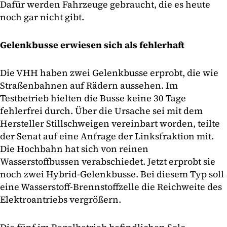
Dafür werden Fahrzeuge gebraucht, die es heute
noch gar nicht gibt.
Gelenkbusse erwiesen sich als fehlerhaft
Die VHH haben zwei Gelenkbusse erprobt, die wie
Straßenbahnen auf Rädern aussehen. Im
Testbetrieb hielten die Busse keine 30 Tage
fehlerfrei durch. Über die Ursache sei mit dem
Hersteller Stillschweigen vereinbart worden, teilte
der Senat auf eine Anfrage der Linksfraktion mit.
Die Hochbahn hat sich von reinen
Wasserstoffbussen verabschiedet. Jetzt erprobt sie
noch zwei Hybrid-Gelenkbusse. Bei diesem Typ soll
eine Wasserstoff-Brennstoffzelle die Reichweite des
Elektroantriebs vergrößern.