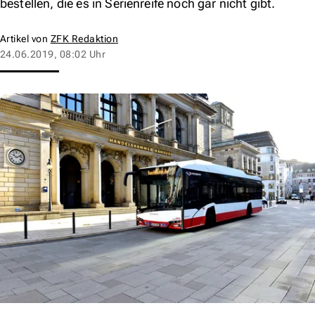
bestellen, die es in Serienreife noch gar nicht gibt.
Artikel von
ZFK Redaktion
24.06.2019, 08:02 Uhr