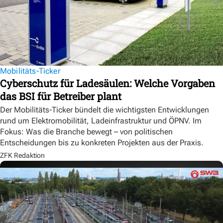
Mobilitäts-Ticker
Cyberschutz für Ladesäulen: Welche Vorgaben
das BSI für Betreiber plant
Der Mobilitäts-Ticker bündelt die wichtigsten Entwicklungen
rund um Elektromobilität, Ladeinfrastruktur und ÖPNV. Im
Fokus: Was die Branche bewegt – von politischen
Entscheidungen bis zu konkreten Projekten aus der Praxis.
ZFK Redaktion