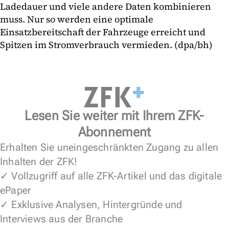
Ladedauer und viele andere Daten kombinieren
muss. Nur so werden eine optimale
Einsatzbereitschaft der Fahrzeuge erreicht und
Spitzen im Stromverbrauch vermieden. (dpa/bh)
Lesen Sie weiter mit Ihrem ZFK-
Abonnement
Erhalten Sie uneingeschränkten Zugang zu allen
Inhalten der ZFK!
✓ Vollzugriff auf alle ZFK-Artikel und das digitale
ePaper
✓ Exklusive Analysen, Hintergründe und
Interviews aus der Branche