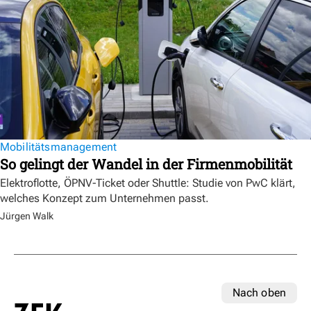
Mobilitätsmanagement
So gelingt der Wandel in der Firmenmobilität
Elektroflotte, ÖPNV-Ticket oder Shuttle: Studie von PwC klärt,
welches Konzept zum Unternehmen passt.
Jürgen Walk
Nach oben