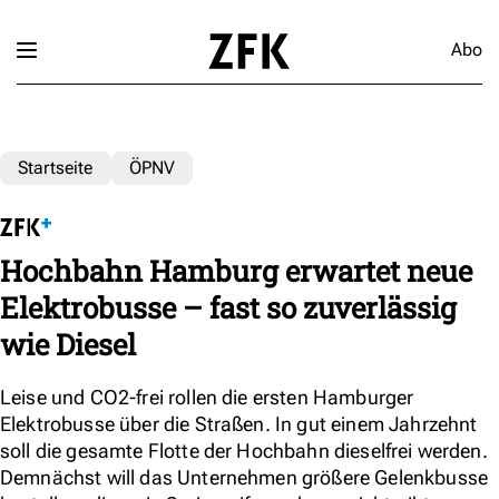
Abo
Startseite
ÖPNV
Hochbahn Hamburg erwartet neue
Elektrobusse – fast so zuverlässig
wie Diesel
Leise und CO2-frei rollen die ersten Hamburger
Elektrobusse über die Straßen. In gut einem Jahrzehnt
soll die gesamte Flotte der Hochbahn dieselfrei werden.
Demnächst will das Unternehmen größere Gelenkbusse