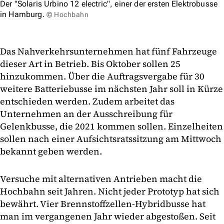
Der "Solaris Urbino 12 electric", einer der ersten Elektrobusse
in Hamburg.
© Hochbahn
Das Nahverkehrsunternehmen hat fünf Fahrzeuge
dieser Art in Betrieb. Bis Oktober sollen 25
hinzukommen. Über die Auftragsvergabe für 30
weitere Batteriebusse im nächsten Jahr soll in Kürze
entschieden werden. Zudem arbeitet das
Unternehmen an der Ausschreibung für
Gelenkbusse, die 2021 kommen sollen. Einzelheiten
sollen nach einer Aufsichtsratssitzung am Mittwoch
bekannt geben werden.
Versuche mit alternativen Antrieben macht die
Hochbahn seit Jahren. Nicht jeder Prototyp hat sich
bewährt. Vier Brennstoffzellen-Hybridbusse hat
man im vergangenen Jahr wieder abgestoßen. Seit