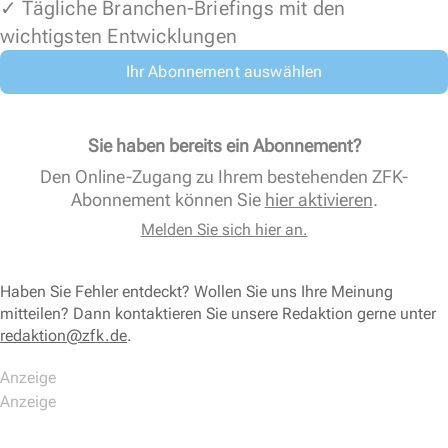
✓ Tägliche Branchen-Briefings mit den
wichtigsten Entwicklungen
Ihr Abonnement auswählen
Sie haben bereits ein Abonnement?
Den Online-Zugang zu Ihrem bestehenden ZFK-
Abonnement können Sie
hier aktivieren
.
Melden Sie sich hier an.
Haben Sie Fehler entdeckt? Wollen Sie uns Ihre Meinung
mitteilen? Dann kontaktieren Sie unsere Redaktion gerne unter
redaktion@zfk.de
.