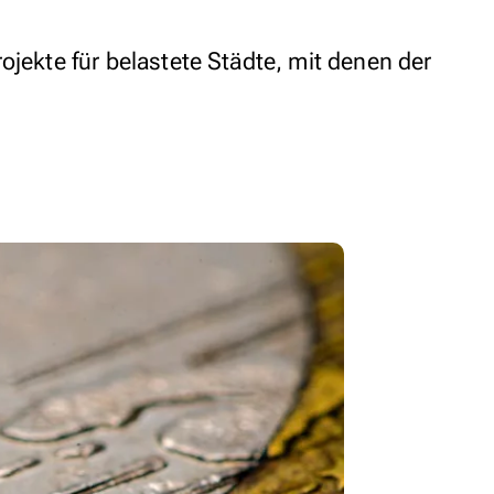
ojekte für belastete Städte, mit denen der