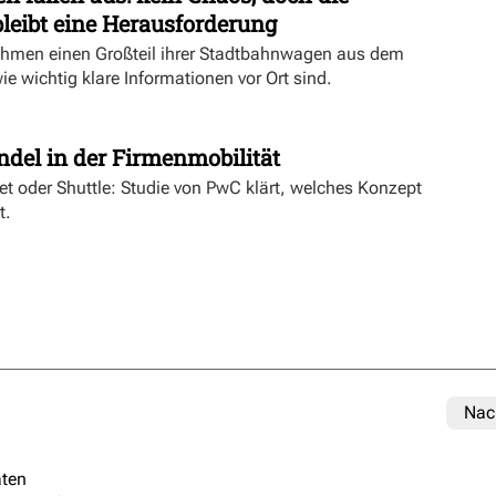
eibt eine Herausforderung
hmen einen Großteil ihrer Stadtbahnwagen aus dem
wie wichtig klare Informationen vor Ort sind.
t
ndel in der Firmenmobilität
ket oder Shuttle: Studie von PwC klärt, welches Konzept
t.
Nac
ten