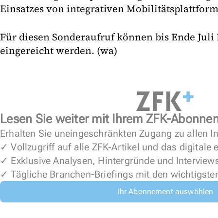
Einsatzes von integrativen Mobilitätsplattfor
Für diesen Sonderaufruf können bis Ende Juli
eingereicht werden. (wa)
Lesen Sie weiter mit Ihrem ZFK-Abonne
Erhalten Sie uneingeschränkten Zugang zu allen In
✓ Vollzugriff auf alle ZFK-Artikel und das digitale
✓ Exklusive Analysen, Hintergründe und Interview
✓ Tägliche Branchen-Briefings mit den wichtigste
Ihr Abonnement auswählen