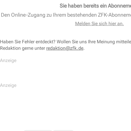
Sie haben bereits ein Abonnem
Den Online-Zugang zu Ihrem bestehenden ZFK-Abonnem
Melden Sie sich hier an.
Haben Sie Fehler entdeckt? Wollen Sie uns Ihre Meinung mitteil
Redaktion gerne unter
redaktion@zfk.de
.