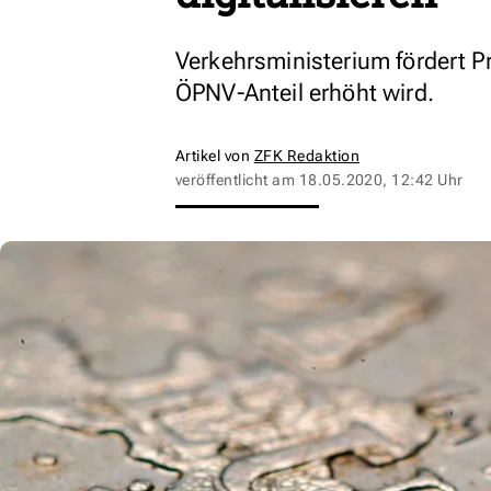
Verkehrsministerium fördert Pr
ÖPNV-Anteil erhöht wird.
Artikel von
ZFK Redaktion
veröffentlicht am
18.05.2020, 12:42 Uhr