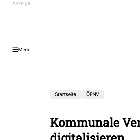
Menü
Startseite
ÖPNV
Kommunale Ver
digitalisieren