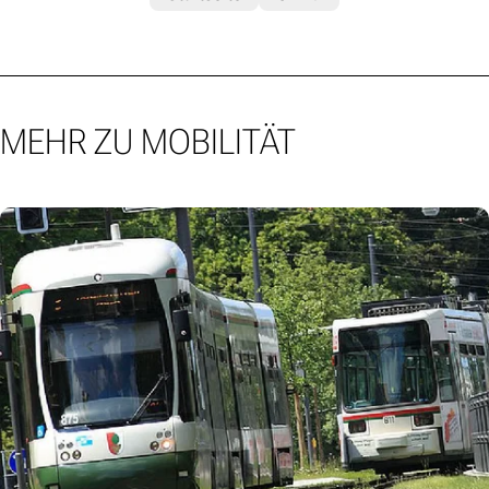
MEHR ZU MOBILITÄT