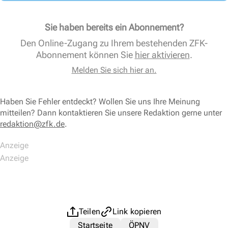
Sie haben bereits ein Abonnement?
Den Online-Zugang zu Ihrem bestehenden ZFK-
Abonnement können Sie
hier aktivieren
.
Melden Sie sich hier an.
Haben Sie Fehler entdeckt? Wollen Sie uns Ihre Meinung
mitteilen? Dann kontaktieren Sie unsere Redaktion gerne unter
redaktion@zfk.de
.
Teilen
Link kopieren
Startseite
ÖPNV