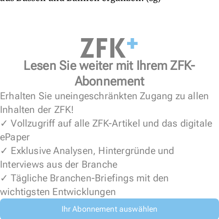
Lesen Sie weiter mit Ihrem ZFK-
Abonnement
Erhalten Sie uneingeschränkten Zugang zu allen
Inhalten der ZFK!
✓ Vollzugriff auf alle ZFK-Artikel und das digitale
ePaper
✓ Exklusive Analysen, Hintergründe und
Interviews aus der Branche
✓ Tägliche Branchen-Briefings mit den
wichtigsten Entwicklungen
Ihr Abonnement auswählen