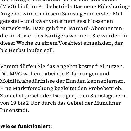
(MVG) läuft im Probebetrieb: Das neue Ridesharing-
Angebot wird an diesem Samstag zum ersten Mal
getestet – und zwar von einem geschlossenen
Nutzerkreis. Dazu gehören Isarcard-Abonnenten,
die im Revier des Isartigers wohnen. Sie wurden in
dieser Woche zu einem Vorabtest eingeladen, der
bis Herbst laufen soll.
Vorerst dürfen Sie das Angebot kostenfrei nutzen.
Die MVG wollen dabei die Erfahrungen und
Mobilitätsbedürfnisse der Kunden kennenlernen.
Eine Marktforschung begleitet den Probebetrieb.
Zunächst pirscht der Isartiger jeden Samstagabend
von 19 bis 2 Uhr durch das Gebiet der Münchner
Innenstadt.
Wie es funktioniert: