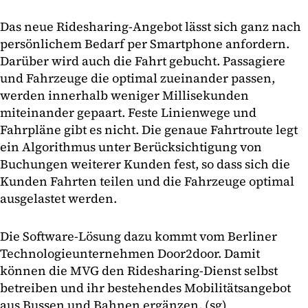
Das neue Ridesharing-Angebot lässt sich ganz nach
persönlichem Bedarf per Smartphone anfordern.
Darüber wird auch die Fahrt gebucht. Passagiere
und Fahrzeuge die optimal zueinander passen,
werden innerhalb weniger Millisekunden
miteinander gepaart. Feste Linienwege und
Fahrpläne gibt es nicht. Die genaue Fahrtroute legt
ein Algorithmus unter Berücksichtigung von
Buchungen weiterer Kunden fest, so dass sich die
Kunden Fahrten teilen und die Fahrzeuge optimal
ausgelastet werden.
Die Software-Lösung dazu kommt vom Berliner
Technologieunternehmen Door2door. Damit
können die MVG den Ridesharing-Dienst selbst
betreiben und ihr bestehendes Mobilitätsangebot
aus Bussen und Bahnen ergänzen. (sg)