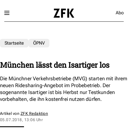
Abo
Startseite
ÖPNV
München lässt den Isartiger los
Die Münchner Verkehrsbetriebe (MVG) starten mit ihrem
neuen Ridesharing-Angebot im Probebetrieb. Der
sogenannte Isartiger ist bis Herbst nur Testkunden
vorbehalten, die ihn kostenfrei nutzen dürfen.
Artikel von
ZFK Redaktion
05.07.2018, 13:06 Uhr