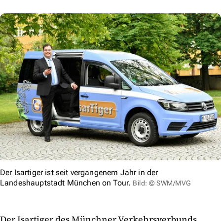
Der Isartiger ist seit vergangenem Jahr in der
Landeshauptstadt München on Tour.
Bild: © SWM/MVG
Der Isartiger des Münchner Verkehrsverbunds