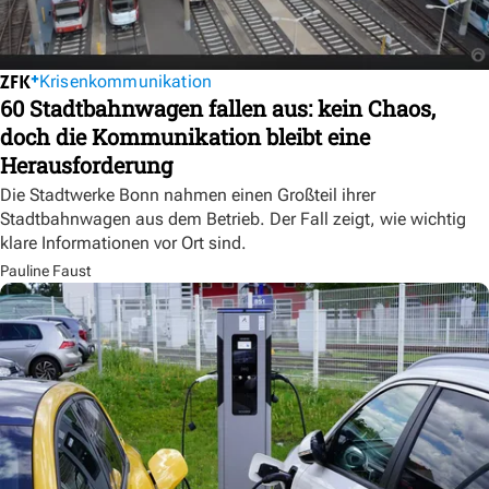
Krisenkommunikation
60 Stadtbahnwagen fallen aus: kein Chaos,
doch die Kommunikation bleibt eine
Herausforderung
Die Stadtwerke Bonn nahmen einen Großteil ihrer
Stadtbahnwagen aus dem Betrieb. Der Fall zeigt, wie wichtig
klare Informationen vor Ort sind.
Pauline Faust