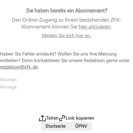
Sie haben bereits ein Abonnement?
Den Online-Zugang zu Ihrem bestehenden ZFK-
Abonnement können Sie
hier aktivieren
.
Melden Sie sich hier an.
Haben Sie Fehler entdeckt? Wollen Sie uns Ihre Meinung
mitteilen? Dann kontaktieren Sie unsere Redaktion gerne unter
redaktion@zfk.de
.
Teilen
Link kopieren
Startseite
ÖPNV