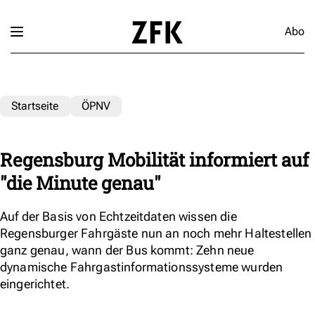
Abo
Startseite
ÖPNV
Regensburg Mobilität informiert auf
"die Minute genau"
Auf der Basis von Echtzeitdaten wissen die
Regensburger Fahrgäste nun an noch mehr Haltestellen
ganz genau, wann der Bus kommt: Zehn neue
dynamische Fahrgastinformationssysteme wurden
eingerichtet.