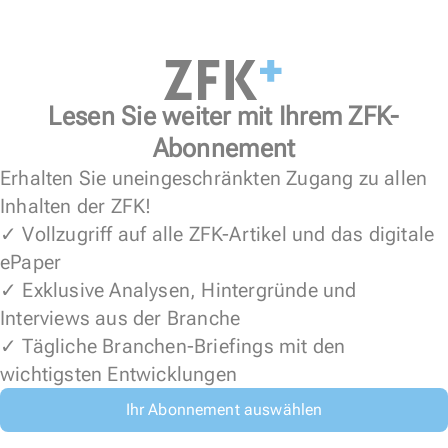
Lesen Sie weiter mit Ihrem ZFK-
Abonnement
Erhalten Sie uneingeschränkten Zugang zu allen
Inhalten der ZFK!
✓ Vollzugriff auf alle ZFK-Artikel und das digitale
ePaper
✓ Exklusive Analysen, Hintergründe und
Interviews aus der Branche
✓ Tägliche Branchen-Briefings mit den
wichtigsten Entwicklungen
Ihr Abonnement auswählen