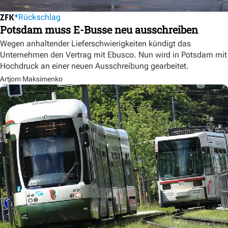
Rückschlag
Potsdam muss E-Busse neu ausschreiben
Wegen anhaltender Lieferschwierigkeiten kündigt das
Unternehmen den Vertrag mit Ebusco. Nun wird in Potsdam mit
Hochdruck an einer neuen Ausschreibung gearbeitet.
Artjom Maksimenko