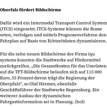
Oberfalz fördert Bildschirme
Dafür wird ein Intermodal Transport Control System
(ITCS) eingesetzt. ITCS-Systeme können die Busse
orten, verfolgen und mittels Prognoseverfahren den
Fahrplan auf Basis von Echtzeitdaten dynamisieren.
Für die zehn neuen Bildschirme der Firma iqu
systems konnten die Stadtwerke auf Fördermittel
zurückgreifen. „Die Gesamtkosten für das Umrüsten
auf die TFT-Bildschirme belaufen sich auf 115 000
Euro, 55 Prozent davon trägt die Regierung der
Oberpfalz“, so Olaf Hermes, ebenfalls
Geschäftsführer der Stadtwerke Regensburg. Ein
weiterer Ausbau der dynamischen
Fahrgastinformation sei in Planung. (hol)