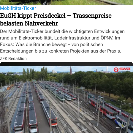
Mobilitäts-Ticker
EuGH kippt Preisdeckel – Trassenpreise
belasten Nahverkehr
Der Mobilitäts-Ticker bündelt die wichtigsten Entwicklungen
rund um Elektromobilität, Ladeinfrastruktur und ÖPNV. Im
Fokus: Was die Branche bewegt – von politischen
Entscheidungen bis zu konkreten Projekten aus der Praxis.
ZFK Redaktion