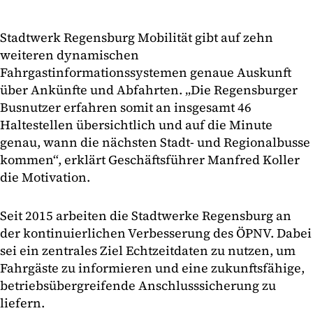
Stadtwerk Regensburg Mobilität gibt auf zehn
weiteren dynamischen
Fahrgastinformationssystemen genaue Auskunft
über Ankünfte und Abfahrten. „Die Regensburger
Busnutzer erfahren somit an insgesamt 46
Haltestellen übersichtlich und auf die Minute
genau, wann die nächsten Stadt- und Regionalbusse
kommen“, erklärt Geschäftsführer Manfred Koller
die Motivation.
Seit 2015 arbeiten die Stadtwerke Regensburg an
der kontinuierlichen Verbesserung des ÖPNV. Dabei
sei ein zentrales Ziel Echtzeitdaten zu nutzen, um
Fahrgäste zu informieren und eine zukunftsfähige,
betriebsübergreifende Anschlusssicherung zu
liefern.