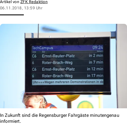
Artikel von
ZFK Redaktion
06.11.2018, 13:59 Uhr
In Zukunft sind die Regensburger Fahrgäste minutengenau
informiert.