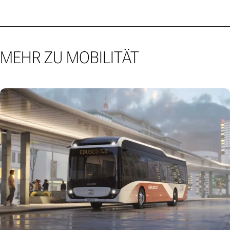
MEHR ZU MOBILITÄT