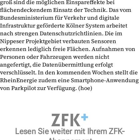
groß sind die möglichen Einspareffekte bei
flächendeckendem Einsatz der Technik. Das vom
Bundesministerium für Verkehr und digitale
Infrastruktur geförderte Kölner System arbeitet
nach strengen Datenschutzrichtlinien. Die im
Nippeser Projektgebiet verbauten Sensoren
erkennen lediglich freie Flächen. Aufnahmen von
Personen oder Fahrzeugen werden nicht
angefertigt, die Datenübermittlung erfolgt
verschlüsselt. In den kommenden Wochen stellt die
RheinEnergie zudem eine Smartphone-Anwendung
von Parkpilot zur Verfügung. (hoe)
Lesen Sie weiter mit Ihrem ZFK-