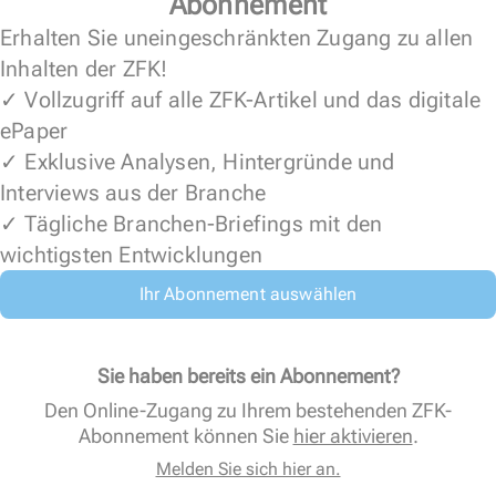
Abonnement
Erhalten Sie uneingeschränkten Zugang zu allen
Inhalten der ZFK!
✓ Vollzugriff auf alle ZFK-Artikel und das digitale
ePaper
✓ Exklusive Analysen, Hintergründe und
Interviews aus der Branche
✓ Tägliche Branchen-Briefings mit den
wichtigsten Entwicklungen
Ihr Abonnement auswählen
Sie haben bereits ein Abonnement?
Den Online-Zugang zu Ihrem bestehenden ZFK-
Abonnement können Sie
hier aktivieren
.
Melden Sie sich hier an.