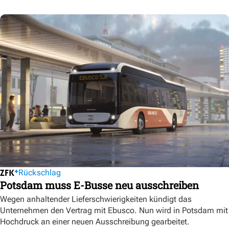
Rückschlag
Potsdam muss E-Busse neu ausschreiben
Wegen anhaltender Lieferschwierigkeiten kündigt das
Unternehmen den Vertrag mit Ebusco. Nun wird in Potsdam mit
Hochdruck an einer neuen Ausschreibung gearbeitet.