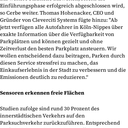
Einführungsphase erfolgreich abgeschlossen wird,
so Cerbe weiter. Thomas Hohenacker, CEO und
Gründer von Cleverciti Systems fügte hinzu: "Ab
jetzt verfügen alle Autofahrer in Köln-Nippes über
exakte Information über die Verfügbarkeit von
Parkplätzen und können gezielt und ohne
Zeitverlust den besten Parkplatz ansteuern. Wir
wollen entscheidend dazu beitragen, Parken durch
diesen Service stressfrei zu machen, das
Einkaufserlebnis in der Stadt zu verbessern und die
Emissionen deutlich zu reduzieren.“
Sensoren erkennen freie Flächen
Studien zufolge sind rund 30 Prozent des
innerstädtischen Verkehrs auf den
Parksuchverkehr zurückzuführen. Entsprechend