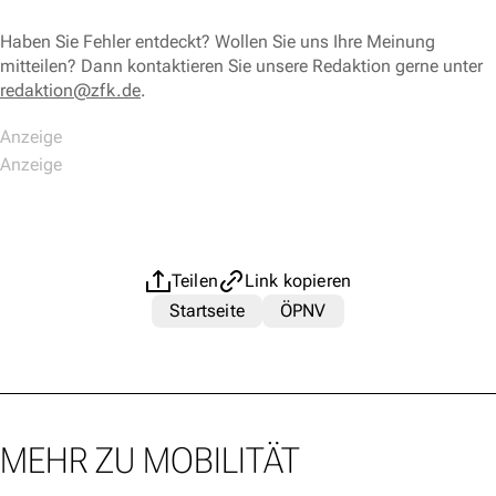
Haben Sie Fehler entdeckt? Wollen Sie uns Ihre Meinung
mitteilen? Dann kontaktieren Sie unsere Redaktion gerne unter
redaktion@zfk.de
.
Teilen
Link kopieren
Startseite
ÖPNV
MEHR ZU MOBILITÄT