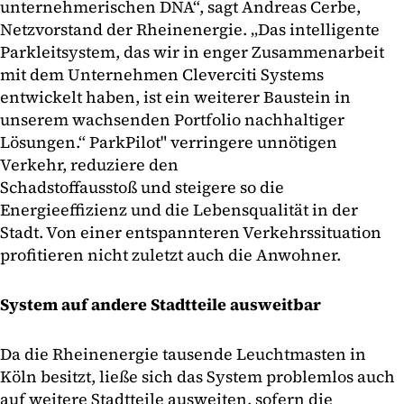
unternehmerischen DNA“, sagt Andreas Cerbe,
Netzvorstand der Rheinenergie. „Das intelligente
Parkleitsystem, das wir in enger Zusammenarbeit
mit dem Unternehmen Cleverciti Systems
entwickelt haben, ist ein weiterer Baustein in
unserem wachsenden Portfolio nachhaltiger
Lösungen.“ ParkPilot" verringere unnötigen
Verkehr, reduziere den
Schadstoffausstoß und steigere so die
Energieeffizienz und die Lebensqualität in der
Stadt. Von einer entspannteren Verkehrssituation
profitieren nicht zuletzt auch die Anwohner.
System auf andere Stadtteile ausweitbar
Da die Rheinenergie tausende Leuchtmasten in
Köln besitzt, ließe sich das System problemlos auch
auf weitere Stadtteile ausweiten, sofern die