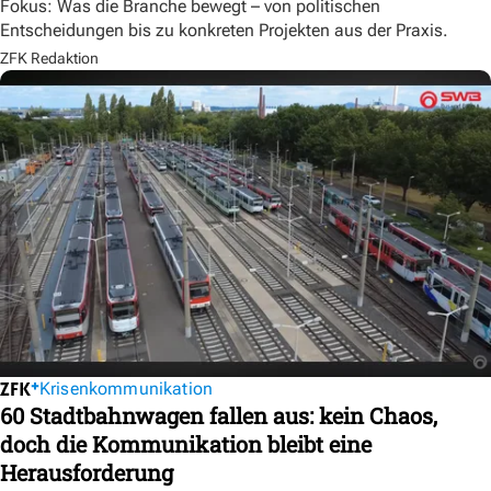
Fokus: Was die Branche bewegt – von politischen
Entscheidungen bis zu konkreten Projekten aus der Praxis.
ZFK Redaktion
Krisenkommunikation
60 Stadtbahnwagen fallen aus: kein Chaos,
doch die Kommunikation bleibt eine
Herausforderung