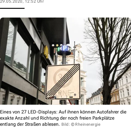
29.05.2020, 12:52 Uhr
Eines von 27 LED-Displays: Auf ihnen können Autofahrer die
exakte Anzahl und Richtung der noch freien Parkplätze
entlang der Straßen ablesen.
Bild: © Rheinenergie