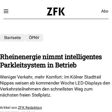
Abo
Startseite
ÖPNV
Rheinenergie nimmt intelligentes
Parkleitsystem in Betrieb
Weniger Verkehr, mehr Komfort: Im Kölner Stadtteil
Nippes weisen ab kommender Woche LED-Displays den
Verkehrsteilnehmern den schnellsten Weg zum
nächsten freien Stellplatz.
Artikel von
ZFK Redaktion