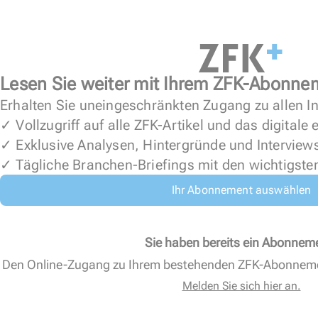
Lesen Sie weiter mit Ihrem ZFK-Abonne
Erhalten Sie uneingeschränkten Zugang zu allen In
✓ Vollzugriff auf alle ZFK-Artikel und das digitale
✓ Exklusive Analysen, Hintergründe und Interview
✓ Tägliche Branchen-Briefings mit den wichtigste
Ihr Abonnement auswählen
Sie haben bereits ein Abonnem
Den Online-Zugang zu Ihrem bestehenden ZFK-Abonnem
Melden Sie sich hier an.