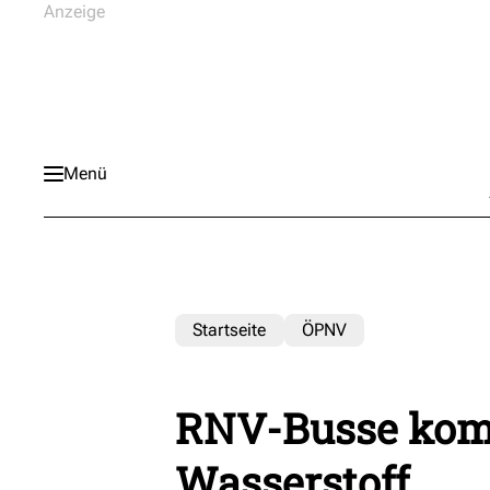
Menü
Startseite
ÖPNV
RNV-Busse kom
Wasserstoff