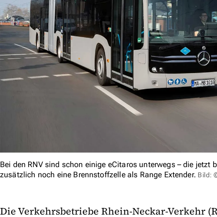
Bei den RNV sind schon einige eCitaros unterwegs – die jetzt b
zusätzlich noch eine Brennstoffzelle als Range Extender.
Bild:
Die Verkehrsbetriebe Rhein-Neckar-Verkehr 