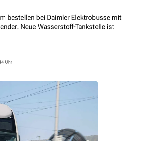
 bestellen bei Daimler Elektrobusse mit
ender. Neue Wasserstoff-Tankstelle ist
44 Uhr