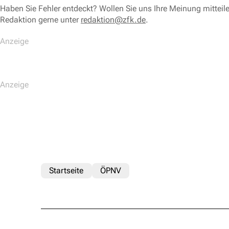
Haben Sie Fehler entdeckt? Wollen Sie uns Ihre Meinung mitteil
Redaktion gerne unter
redaktion@zfk.de
.
Startseite
ÖPNV