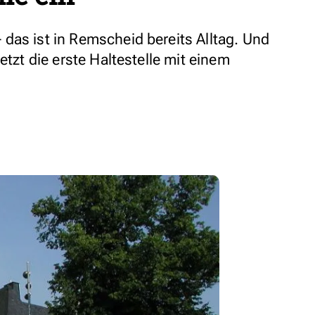
das ist in Remscheid bereits Alltag. Und
etzt die erste Haltestelle mit einem