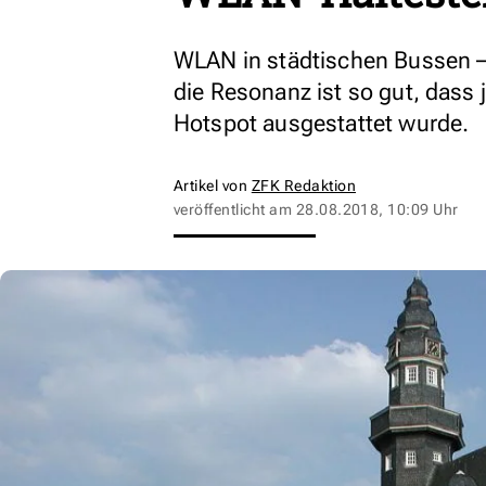
WLAN in städtischen Bussen – 
die Resonanz ist so gut, dass j
Hotspot ausgestattet wurde.
Artikel von
ZFK Redaktion
veröffentlicht am
28.08.2018, 10:09 Uhr