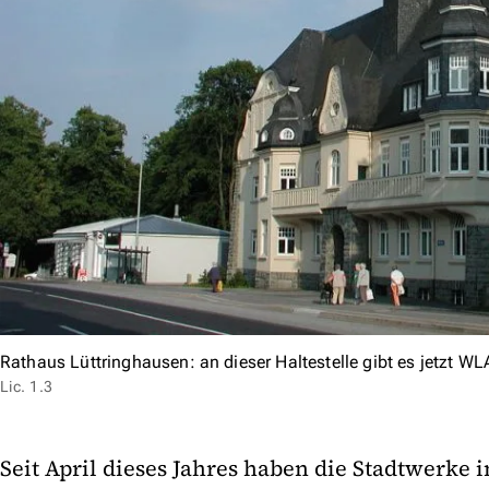
Rathaus Lüttringhausen: an dieser Haltestelle gibt es jetzt W
Lic. 1.3
Seit April dieses Jahres haben die Stadtwerke