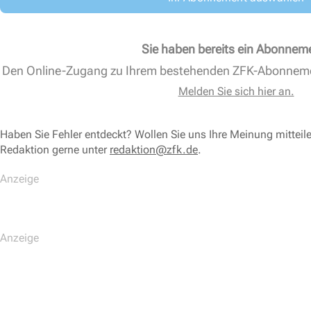
Sie haben bereits ein Abonnem
Den Online-Zugang zu Ihrem bestehenden ZFK-Abonnem
Melden Sie sich hier an.
Haben Sie Fehler entdeckt? Wollen Sie uns Ihre Meinung mitteil
Redaktion gerne unter
redaktion@zfk.de
.