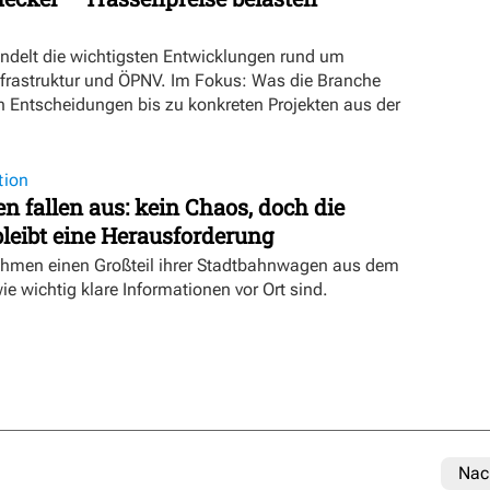
ündelt die wichtigsten Entwicklungen rund um
nfrastruktur und ÖPNV. Im Fokus: Was die Branche
n Entscheidungen bis zu konkreten Projekten aus der
tion
 fallen aus: kein Chaos, doch die
eibt eine Herausforderung
hmen einen Großteil ihrer Stadtbahnwagen aus dem
wie wichtig klare Informationen vor Ort sind.
Nac