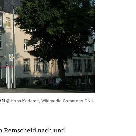
LAN
© Hans Kadereit, Wikimedia Commons GNU
 in Remscheid nach und