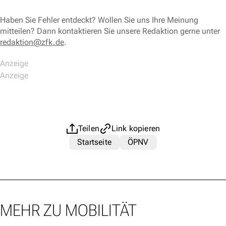
Haben Sie Fehler entdeckt? Wollen Sie uns Ihre Meinung
mitteilen? Dann kontaktieren Sie unsere Redaktion gerne unter
redaktion@zfk.de
.
Teilen
Link kopieren
Startseite
ÖPNV
MEHR ZU MOBILITÄT