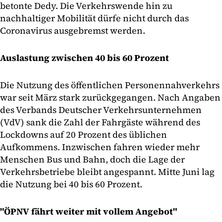
betonte Dedy. Die Verkehrswende hin zu
nachhaltiger Mobilität dürfe nicht durch das
Coronavirus ausgebremst werden.
Auslastung zwischen 40 bis 60 Prozent
Die Nutzung des öffentlichen Personennahverkehrs
war seit März stark zurückgegangen. Nach Angaben
des Verbands Deutscher Verkehrsunternehmen
(VdV) sank die Zahl der Fahrgäste während des
Lockdowns auf 20 Prozent des üblichen
Aufkommens. Inzwischen fahren wieder mehr
Menschen Bus und Bahn, doch die Lage der
Verkehrsbetriebe bleibt angespannt. Mitte Juni lag
die Nutzung bei 40 bis 60 Prozent.
"ÖPNV fährt weiter mit vollem Angebot"