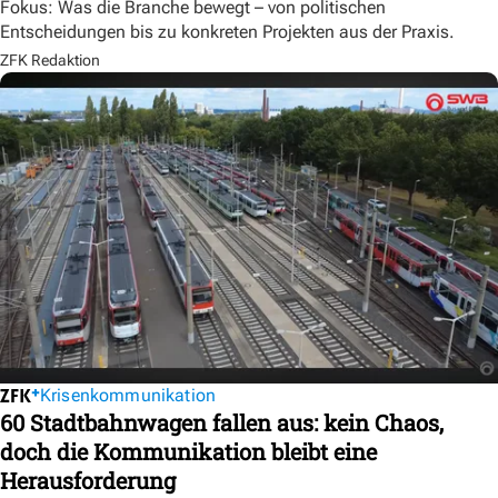
Fokus: Was die Branche bewegt – von politischen
Entscheidungen bis zu konkreten Projekten aus der Praxis.
ZFK Redaktion
Krisenkommunikation
60 Stadtbahnwagen fallen aus: kein Chaos,
doch die Kommunikation bleibt eine
Herausforderung