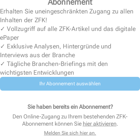
Abonnement
Erhalten Sie uneingeschränkten Zugang zu allen
Inhalten der ZFK!
✓ Vollzugriff auf alle ZFK-Artikel und das digitale
ePaper
✓ Exklusive Analysen, Hintergründe und
Interviews aus der Branche
✓ Tägliche Branchen-Briefings mit den
wichtigsten Entwicklungen
Ihr Abonnement auswählen
Sie haben bereits ein Abonnement?
Den Online-Zugang zu Ihrem bestehenden ZFK-
Abonnement können Sie
hier aktivieren
.
Melden Sie sich hier an.