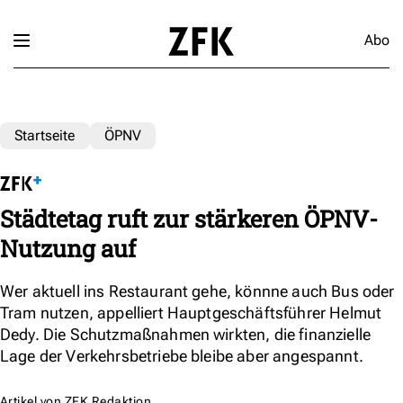
Abo
Startseite
ÖPNV
Städtetag ruft zur stärkeren ÖPNV-
Nutzung auf
Wer aktuell ins Restaurant gehe, könnne auch Bus oder
Tram nutzen, appelliert Hauptgeschäftsführer Helmut
Dedy. Die Schutzmaßnahmen wirkten, die finanzielle
Lage der Verkehrsbetriebe bleibe aber angespannt.
Artikel von
ZFK Redaktion