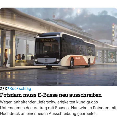
Rückschlag
Potsdam muss E-Busse neu ausschreiben
Wegen anhaltender Lieferschwierigkeiten kündigt das
Unternehmen den Vertrag mit Ebusco. Nun wird in Potsdam mit
Hochdruck an einer neuen Ausschreibung gearbeitet.