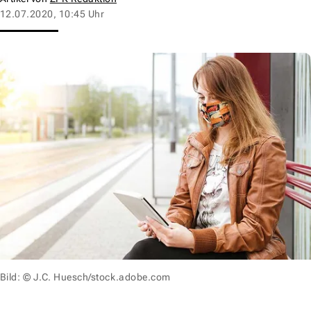
12.07.2020, 10:45 Uhr
Bild: © J.C. Huesch/stock.adobe.com