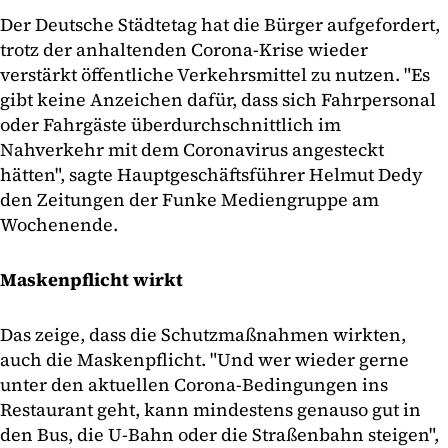
Der Deutsche Städtetag hat die Bürger aufgefordert,
trotz der anhaltenden Corona-Krise wieder
verstärkt öffentliche Verkehrsmittel zu nutzen. "Es
gibt keine Anzeichen dafür, dass sich Fahrpersonal
oder Fahrgäste überdurchschnittlich im
Nahverkehr mit dem Coronavirus angesteckt
hätten", sagte Hauptgeschäftsführer Helmut Dedy
den Zeitungen der Funke Mediengruppe am
Wochenende.
Maskenpflicht wirkt
Das zeige, dass die Schutzmaßnahmen wirkten,
auch die Maskenpflicht. "Und wer wieder gerne
unter den aktuellen Corona-Bedingungen ins
Restaurant geht, kann mindestens genauso gut in
den Bus, die U-Bahn oder die Straßenbahn steigen",