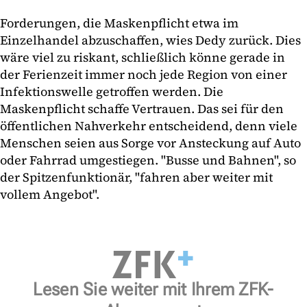
Forderungen, die Maskenpflicht etwa im
Einzelhandel abzuschaffen, wies Dedy zurück. Dies
wäre viel zu riskant, schließlich könne gerade in
der Ferienzeit immer noch jede Region von einer
Infektionswelle getroffen werden. Die
Maskenpflicht schaffe Vertrauen. Das sei für den
öffentlichen Nahverkehr entscheidend, denn viele
Menschen seien aus Sorge vor Ansteckung auf Auto
oder Fahrrad umgestiegen. "Busse und Bahnen", so
der Spitzenfunktionär, "fahren aber weiter mit
vollem Angebot".
Lesen Sie weiter mit Ihrem ZFK-