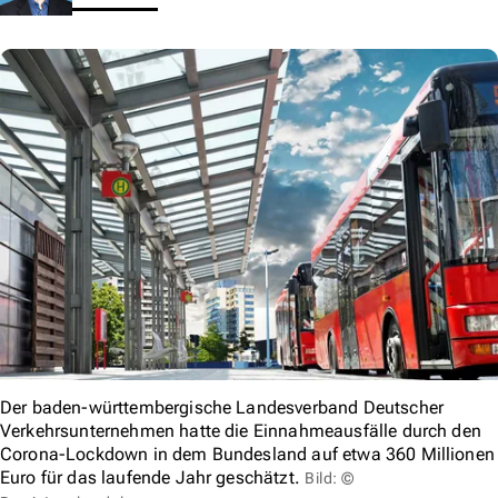
Der baden-württembergische Landesverband Deutscher
Verkehrsunternehmen hatte die Einnahmeausfälle durch den
Corona-Lockdown in dem Bundesland auf etwa 360 Millionen
Euro für das laufende Jahr geschätzt.
Bild: ©