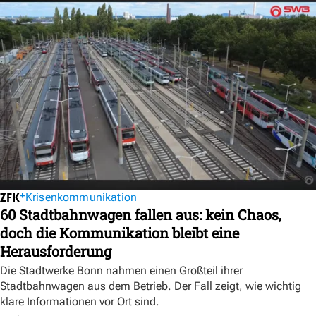
Krisenkommunikation
60 Stadtbahnwagen fallen aus: kein Chaos,
doch die Kommunikation bleibt eine
Herausforderung
Die Stadtwerke Bonn nahmen einen Großteil ihrer
Stadtbahnwagen aus dem Betrieb. Der Fall zeigt, wie wichtig
klare Informationen vor Ort sind.