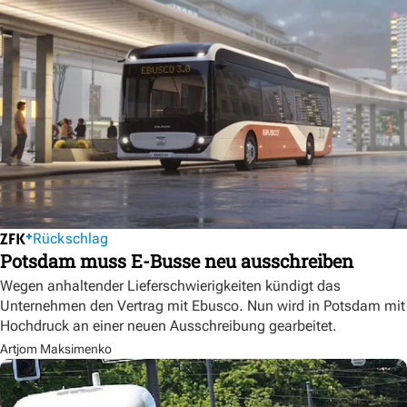
Rückschlag
Potsdam muss E-Busse neu ausschreiben
Wegen anhaltender Lieferschwierigkeiten kündigt das
Unternehmen den Vertrag mit Ebusco. Nun wird in Potsdam mit
Hochdruck an einer neuen Ausschreibung gearbeitet.
Artjom Maksimenko