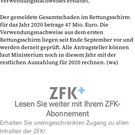
Verwendungsnachweises erstattet.
Der gemeldete Gesamtschaden im Rettungsschirm
für das Jahr 2020 betrage 47 Mio. Euro. Die
Verwendungsnachweise aus dem ersten
Rettungsschirm liegen seit Ende September vor und
werden derzeit geprüft. Alle Antragsteller können
laut Ministerium noch in diesem Jahr mit der
restlichen Auszahlung für 2020 rechnen. (wa)
Lesen Sie weiter mit Ihrem ZFK-
Abonnement
Erhalten Sie uneingeschränkten Zugang zu allen
Inhalten der ZFK!