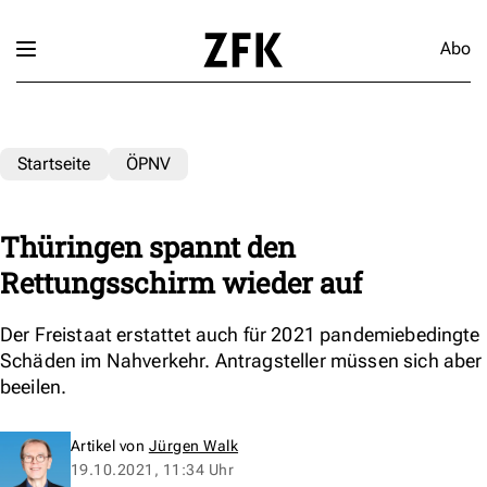
Abo
Startseite
ÖPNV
Thüringen spannt den
Rettungsschirm wieder auf
Der Freistaat erstattet auch für 2021 pandemiebedingte
Schäden im Nahverkehr. Antragsteller müssen sich aber
beeilen.
Artikel von
Jürgen Walk
19.10.2021, 11:34 Uhr