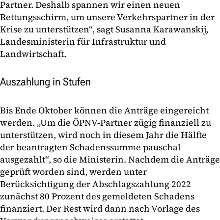
Partner. Deshalb spannen wir einen neuen
Rettungsschirm, um unsere Verkehrspartner in der
Krise zu unterstützen“, sagt Susanna Karawanskij,
Landesministerin für Infrastruktur und
Landwirtschaft.
Auszahlung in Stufen
Bis Ende Oktober können die Anträge eingereicht
werden. „Um die ÖPNV-Partner zügig finanziell zu
unterstützen, wird noch in diesem Jahr die Hälfte
der beantragten Schadenssumme pauschal
ausgezahlt“, so die Ministerin. Nachdem die Anträge
geprüft worden sind, werden unter
Berücksichtigung der Abschlagszahlung 2022
zunächst 80 Prozent des gemeldeten Schadens
finanziert. Der Rest wird dann nach Vorlage des