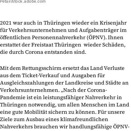
Petair/stock.adobe.com
2021 war auch in Thüringen wieder ein Krisenjahr
für Verkehrsunternehmen und Aufgabenträger im
öffentlichen Personennahverkehr (ÖPNV). Ihnen
erstattet der Freistaat Thüringen wieder Schäden,
die durch Corona entstanden sind.
Mit dem Rettungsschirm ersetzt das Land Verluste
aus dem Ticket-Verkauf und Ausgaben für
Ausgleichszahlungen der Landkreise und Städte an
Verkehrsunternehmen. „Nach der Corona-
Pandemie ist ein leistungsfähiger Nahverkehr in
Thüringen notwendig, um allen Menschen im Land
eine gute Mobilität sichern zu können. Für unsere
Ziele zum Ausbau eines klimafreundlichen
Nahverkehrs brauchen wir handlungsfähige ÖPNV-