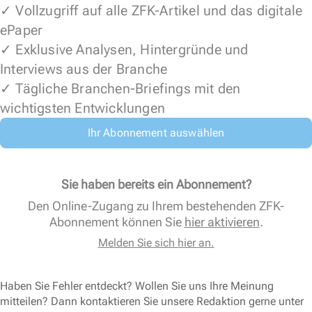
✓ Vollzugriff auf alle ZFK-Artikel und das digitale
ePaper
✓ Exklusive Analysen, Hintergründe und
Interviews aus der Branche
✓ Tägliche Branchen-Briefings mit den
wichtigsten Entwicklungen
Ihr Abonnement auswählen
Sie haben bereits ein Abonnement?
Den Online-Zugang zu Ihrem bestehenden ZFK-
Abonnement können Sie
hier aktivieren
.
Melden Sie sich hier an.
Haben Sie Fehler entdeckt? Wollen Sie uns Ihre Meinung
mitteilen? Dann kontaktieren Sie unsere Redaktion gerne unter