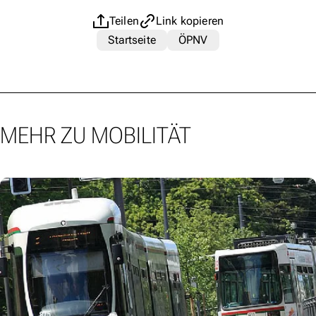
Teilen
Link kopieren
Startseite
ÖPNV
MEHR ZU MOBILITÄT