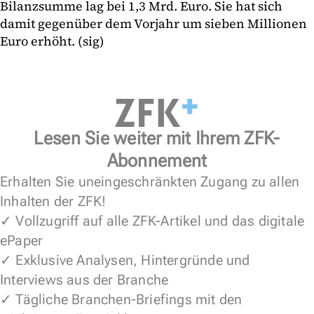
Bilanzsumme lag bei 1,3 Mrd. Euro. Sie hat sich
damit gegenüber dem Vorjahr um sieben Millionen
Euro erhöht. (sig)
Lesen Sie weiter mit Ihrem ZFK-
Abonnement
Erhalten Sie uneingeschränkten Zugang zu allen
Inhalten der ZFK!
✓ Vollzugriff auf alle ZFK-Artikel und das digitale
ePaper
✓ Exklusive Analysen, Hintergründe und
Interviews aus der Branche
✓ Tägliche Branchen-Briefings mit den