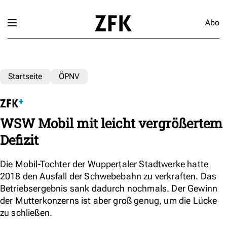
Abo
Startseite
ÖPNV
WSW Mobil mit leicht vergrößertem
Defizit
Die Mobil-Tochter der Wuppertaler Stadtwerke hatte
2018 den Ausfall der Schwebebahn zu verkraften. Das
Betriebsergebnis sank dadurch nochmals. Der Gewinn
der Mutterkonzerns ist aber groß genug, um die Lücke
zu schließen.