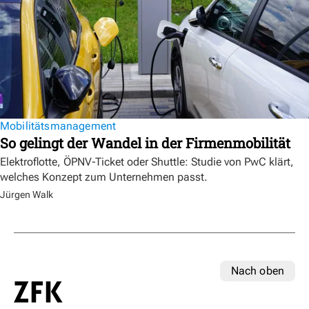
Mobilitätsmanagement
So gelingt der Wandel in der Firmenmobilität
Elektroflotte, ÖPNV-Ticket oder Shuttle: Studie von PwC klärt,
welches Konzept zum Unternehmen passt.
Jürgen Walk
Nach oben