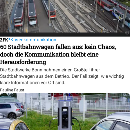
Krisenkommunikation
60 Stadtbahnwagen fallen aus: kein Chaos,
doch die Kommunikation bleibt eine
Herausforderung
Die Stadtwerke Bonn nahmen einen Großteil ihrer
Stadtbahnwagen aus dem Betrieb. Der Fall zeigt, wie wichtig
klare Informationen vor Ort sind.
Pauline Faust