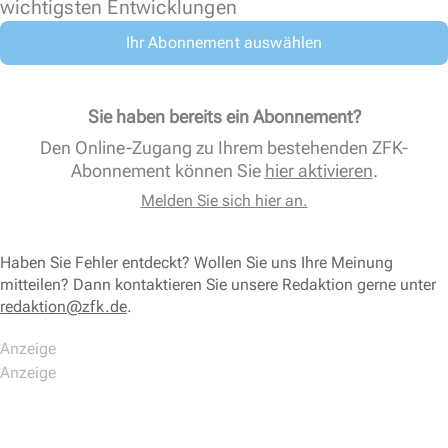
wichtigsten Entwicklungen
Ihr Abonnement auswählen
Sie haben bereits ein Abonnement?
Den Online-Zugang zu Ihrem bestehenden ZFK-
Abonnement können Sie
hier aktivieren
.
Melden Sie sich hier an.
Haben Sie Fehler entdeckt? Wollen Sie uns Ihre Meinung
mitteilen? Dann kontaktieren Sie unsere Redaktion gerne unter
redaktion@zfk.de
.