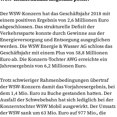
Der WSW-Konzern hat das Geschäftsjahr 2018 mit
einem positiven Ergebnis von 2,6 Millionen Euro
abgeschlossen. Das strukturelle Defizit der
Verkehrssparte konnte durch Gewinne aus der
Energieversorgung und Entsorgung ausgeglichen
werden. Die WSW Energie & Wasser AG schloss das
Geschäftsjahr mit einem Plus von 58,8 Millionen
Euro ab. Die Konzern-Tochter AWG erreichte ein
Jahresergebnis von 6,2 Millionen Euro.
Trotz schwieriger Rahmenbedingungen übertraf
der WSW-Konzern damit das Vorjahresergebnis, bei
dem 1,4 Mio. Euro zu Buche gestanden hatten. Der
Ausfall der Schwebebahn hat sich lediglich bei der
Konzerntochter WSW Mobil ausgewirkt. Der Umsatz
der WSW sank um 63 Mio. Euro auf 977 Mio., die