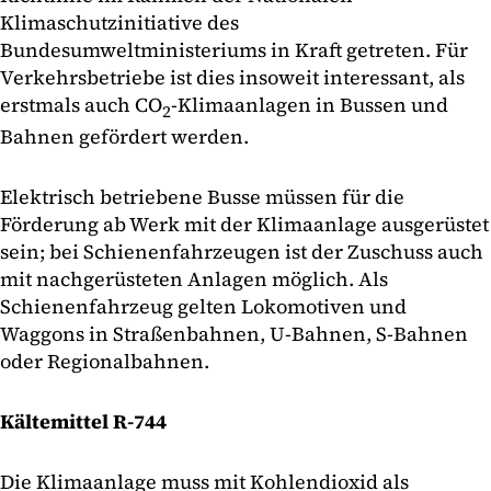
Klimaschutzinitiative des
Bundesumweltministeriums in Kraft getreten. Für
Verkehrsbetriebe ist dies insoweit interessant, als
erstmals auch CO
-Klimaanlagen in Bussen und
2
Bahnen gefördert werden.
Elektrisch betriebene Busse müssen für die
Förderung ab Werk mit der Klimaanlage ausgerüstet
sein; bei Schienenfahrzeugen ist der Zuschuss auch
mit nachgerüsteten Anlagen möglich. Als
Schienenfahrzeug gelten Lokomotiven und
Waggons in Straßenbahnen, U-Bahnen, S-Bahnen
oder Regionalbahnen.
Kältemittel R-744
Die Klimaanlage muss mit Kohlendioxid als