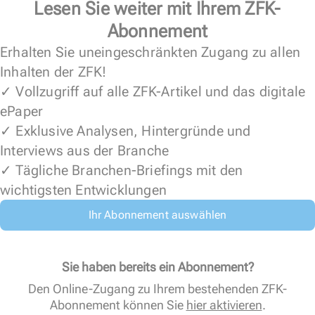
Lesen Sie weiter mit Ihrem ZFK-
Abonnement
Erhalten Sie uneingeschränkten Zugang zu allen
Inhalten der ZFK!
✓ Vollzugriff auf alle ZFK-Artikel und das digitale
ePaper
✓ Exklusive Analysen, Hintergründe und
Interviews aus der Branche
✓ Tägliche Branchen-Briefings mit den
wichtigsten Entwicklungen
Ihr Abonnement auswählen
Sie haben bereits ein Abonnement?
Den Online-Zugang zu Ihrem bestehenden ZFK-
Abonnement können Sie
hier aktivieren
.