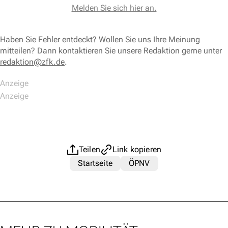
Melden Sie sich hier an.
Haben Sie Fehler entdeckt? Wollen Sie uns Ihre Meinung
mitteilen? Dann kontaktieren Sie unsere Redaktion gerne unter
redaktion@zfk.de
.
Teilen
Link kopieren
Startseite
ÖPNV