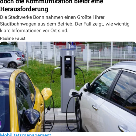
doch die Kommunikation bleibt eine
Herausforderung
Die Stadtwerke Bonn nahmen einen Großteil ihrer
Stadtbahnwagen aus dem Betrieb. Der Fall zeigt, wie wichtig
klare Informationen vor Ort sind.
Pauline Faust
Mobilitätsmanagement