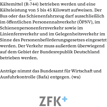
Kältemittel (R-744) betrieben werden und eine
Kälteleistung von 5 bis 45 Kilowatt aufweisen. Der
Bus oder das Schienenfahrzeug darf ausschließlich
im öffentlichen Personennahverkehr (ÖPNV), im
Schienenpersonenfernverkehr sowie im
Linienfernverkehr und im Gelegenheitsverkehr im
Sinne des Personenbeförderungsgesetzes eingesetzt
werden. Der Verkehr muss außerdem überwiegend
auf dem Gebiet der Bundesrepublik Deutschland
betrieben werden.
Anträge nimmt das Bundesamt für Wirtschaft und
Ausfuhrkontrolle (Bafa) entgegen. (wa)