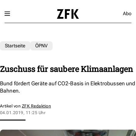
Abo
Startseite
ÖPNV
Zuschuss für saubere Klimaanlagen
Bund fördert Geräte auf CO2-Basis in Elektrobussen und
Bahnen.
Artikel von
ZFK Redaktion
04.01.2019, 11:25 Uhr