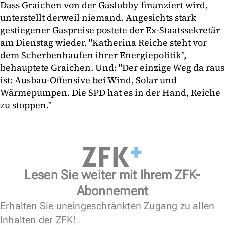
Dass Graichen von der Gaslobby finanziert wird,
unterstellt derweil niemand. Angesichts stark
gestiegener Gaspreise postete der Ex-Staatssekretär
am Dienstag wieder. "Katherina Reiche steht vor
dem Scherbenhaufen ihrer Energiepolitik",
behauptete Graichen. Und: "Der einzige Weg da raus
ist: Ausbau-Offensive bei Wind, Solar und
Wärmepumpen. Die SPD hat es in der Hand, Reiche
zu stoppen."
Lesen Sie weiter mit Ihrem ZFK-
Abonnement
Erhalten Sie uneingeschränkten Zugang zu allen
Inhalten der ZFK!