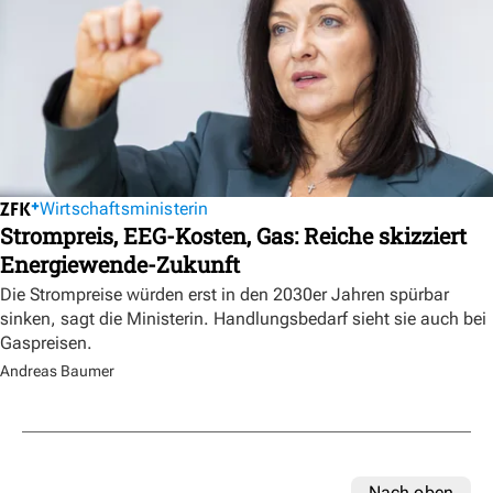
Wirtschaftsministerin
Strompreis, EEG-Kosten, Gas: Reiche skizziert
Energiewende-Zukunft
Die Strompreise würden erst in den 2030er Jahren spürbar
sinken, sagt die Ministerin. Handlungsbedarf sieht sie auch bei
Gaspreisen.
Andreas Baumer
Nach oben