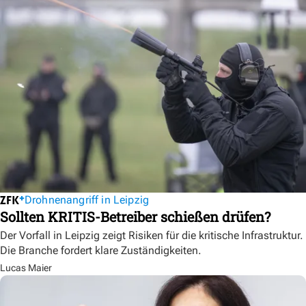
Drohnenangriff in Leipzig
Sollten KRITIS-Betreiber schießen drüfen?
Der Vorfall in Leipzig zeigt Risiken für die kritische Infrastruktur.
Die Branche fordert klare Zuständigkeiten.
Lucas Maier