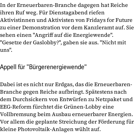
In der Erneuerbaren-Branche dagegen hat Reiche
ihren Ruf weg. Für Dienstagabend riefen
Aktivistinnen und Aktivisten von Fridays for Future
zu einer Demonstration vor dem Kanzleramt auf. Sie
sehen einen "Angriff auf die Energiewende".
"Gesetze der Gaslobby?", gaben sie aus. "Nicht mit
uns".
Appell für "Bürgerenergiewende"
Dabei ist es nicht nur Erdgas, das die Erneuerbaren-
Branche gegen Reiche aufbringt. Spätestens nach
dem Durchsickern von Entwürfen zu Netzpaket und
EEG-Reform fürchtet die Grünen-Lobby eine
Vollbremsung beim Ausbau erneuerbarer Energien.
Vor allem die geplante Streichung der Förderung für
kleine Photovoltaik-Anlagen wühlt auf.