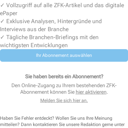
✓ Vollzugriff auf alle ZFK-Artikel und das digitale
ePaper
✓ Exklusive Analysen, Hintergründe und
Interviews aus der Branche
✓ Tägliche Branchen-Briefings mit den
wichtigsten Entwicklungen
Ihr Abonnement auswählen
Sie haben bereits ein Abonnement?
Den Online-Zugang zu Ihrem bestehenden ZFK-
Abonnement können Sie
hier aktivieren
.
Melden Sie sich hier an.
Haben Sie Fehler entdeckt? Wollen Sie uns Ihre Meinung
mitteilen? Dann kontaktieren Sie unsere Redaktion gerne unter