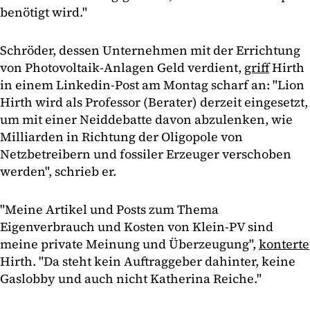
benötigt wird."
Schröder, dessen Unternehmen mit der Errichtung
von Photovoltaik-Anlagen Geld verdient,
griff
Hirth
in einem Linkedin-Post am Montag scharf an: "Lion
Hirth wird als Professor (Berater) derzeit eingesetzt,
um mit einer Neiddebatte davon abzulenken, wie
Milliarden in Richtung der Oligopole von
Netzbetreibern und fossiler Erzeuger verschoben
werden", schrieb er.
"Meine Artikel und Posts zum Thema
Eigenverbrauch und Kosten von Klein-PV sind
meine private Meinung und Überzeugung",
konterte
Hirth. "Da steht kein Auftraggeber dahinter, keine
Gaslobby und auch nicht Katherina Reiche."