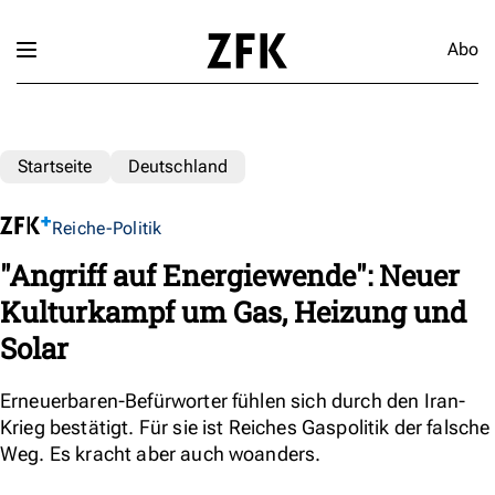
Abo
Startseite
Deutschland
Reiche-Politik
"Angriff auf Energiewende": Neuer
Kulturkampf um Gas, Heizung und
Solar
Erneuerbaren-Befürworter fühlen sich durch den Iran-
Krieg bestätigt. Für sie ist Reiches Gaspolitik der falsche
Weg. Es kracht aber auch woanders.