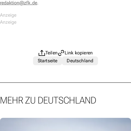
redaktion@zfk.de
.
Teilen
Link kopieren
Startseite
Deutschland
MEHR ZU DEUTSCHLAND