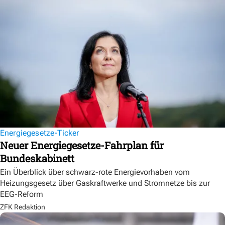
Energiegesetze-Ticker
Neuer Energiegesetze-Fahrplan für
Bundeskabinett
Ein Überblick über schwarz-rote Energievorhaben vom
Heizungsgesetz über Gaskraftwerke und Stromnetze bis zur
EEG-Reform
ZFK Redaktion