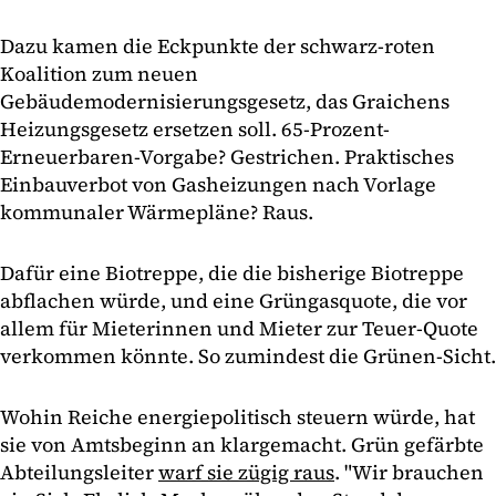
Dazu kamen die Eckpunkte der schwarz-roten
Koalition zum neuen
Gebäudemodernisierungsgesetz, das Graichens
Heizungsgesetz ersetzen soll. 65-Prozent-
Erneuerbaren-Vorgabe? Gestrichen. Praktisches
Einbauverbot von Gasheizungen nach Vorlage
kommunaler Wärmepläne? Raus.
Dafür eine Biotreppe, die die bisherige Biotreppe
abflachen würde, und eine Grüngasquote, die vor
allem für Mieterinnen und Mieter zur Teuer-Quote
verkommen könnte. So zumindest die Grünen-Sicht.
Wohin Reiche energiepolitisch steuern würde, hat
sie von Amtsbeginn an klargemacht. Grün gefärbte
Abteilungsleiter
warf sie zügig raus
. "Wir brauchen