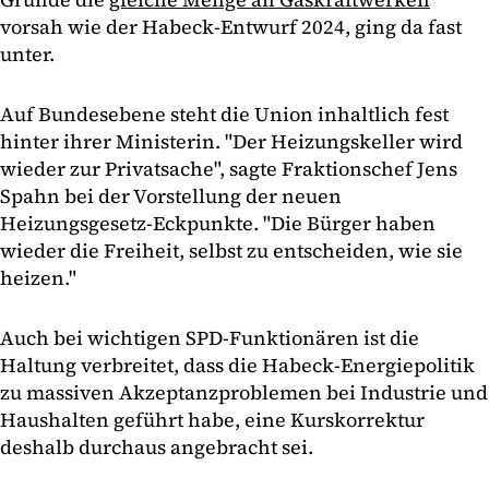
vorsah wie der Habeck-Entwurf 2024, ging da fast
unter.
Auf Bundesebene steht die Union inhaltlich fest
hinter ihrer Ministerin. "Der Heizungskeller wird
wieder zur Privatsache", sagte Fraktionschef Jens
Spahn bei der Vorstellung der neuen
Heizungsgesetz-Eckpunkte. "Die Bürger haben
wieder die Freiheit, selbst zu entscheiden, wie sie
heizen."
Auch bei wichtigen SPD-Funktionären ist die
Haltung verbreitet, dass die Habeck-Energiepolitik
zu massiven Akzeptanzproblemen bei Industrie und
Haushalten geführt habe, eine Kurskorrektur
deshalb durchaus angebracht sei.