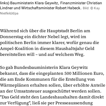
links) Bauministerin Klara Geywitz, Finanzminister Christian
Lindner und Wirtschaftsminister Robert Habeck.
Bild: © Kay
Nietfeld/dpa
Während sich über die Hauptstadt Berlin am
Donnerstag ein dichter Nebel legt, wird im
politischen Berlin immer klarer, wofür genau die
Ampel-Koalition in diesem Haushaltsjahr Geld
bereitstellen will – und auf welchem Weg.
So gab Bundesbauministerin Klara Geywitz
bekannt, dass die eingeplanten 500 Millionen Euro,
die am Ende Kommunen für die Erstellung von
Wärmeplänen erhalten sollen, über erhöhte Anteile
an der Umsatzsteuer ausgeschüttet werden sollen.
"Das Geld steht den Landeshaushalten damit direkt
zur Verfügung", ließ sie per Presseaussendung