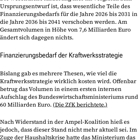
Ursprungsentwurf ist, dass wesentliche Teile des
Finanzierungsbedarfs für die Jahre 2026 bis 2031 in
die Jahre 2036 bis 2041 verschoben werden. Am
Gesamtvolumen in Höhe von 7,6 Milliarden Euro
ändert sich dagegen nichts.
Finanzierungsbedarf der Kraftwerksstrategie
Bislang gab es mehrere Thesen, wie viel die
Kraftwerksstrategie wirklich kosten wird. Offenbar
betrug das Volumen in einem ersten internen
Aufschlag des Bundeswirtschaftsministeriums rund
60 Milliarden Euro.
(Die ZfK berichtete.)
Nach Widerstand in der Ampel-Koalition hieß es
jedoch, dass dieser Stand nicht mehr aktuell sei. Im
Zuge der Haushaltskrise hatte das Ministerium das