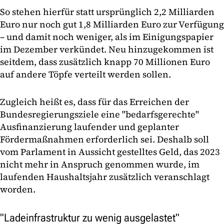
So stehen hierfür statt ursprünglich 2,2 Milliarden
Euro nur noch gut 1,8 Milliarden Euro zur Verfügung
– und damit noch weniger, als im Einigungspapier
im Dezember verkündet. Neu hinzugekommen ist
seitdem, dass zusätzlich knapp 70 Millionen Euro
auf andere Töpfe verteilt werden sollen.
Zugleich heißt es, dass für das Erreichen der
Bundesregierungsziele eine "bedarfsgerechte"
Ausfinanzierung laufender und geplanter
Fördermaßnahmen erforderlich sei. Deshalb soll
vom Parlament in Aussicht gestelltes Geld, das 2023
nicht mehr in Anspruch genommen wurde, im
laufenden Haushaltsjahr zusätzlich veranschlagt
worden.
"Ladeinfrastruktur zu wenig ausgelastet"