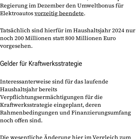
Regierung im Dezember den Umweltbonus für
Elektroautos
vorzeitig beendete
.
Tatsächlich sind hierfür im Haushaltsjahr 2024 nur
noch 200 Millionen statt 800 Millionen Euro
vorgesehen.
Gelder für Kraftwerksstrategie
Interessanterweise sind für das laufende
Haushaltsjahr bereits
Verpflichtungsermächtigungen für die
Kraftwerksstrategie eingeplant, deren
Rahmenbedingungen und Finanzierungsumfang
noch offen sind.
Die wesentliche Änderung hier im Vergleich zum