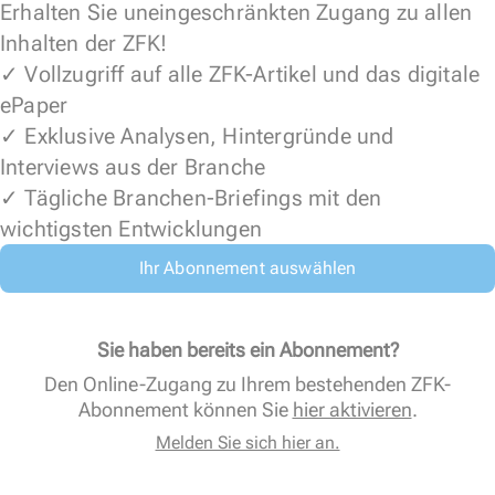
Erhalten Sie uneingeschränkten Zugang zu allen
Inhalten der ZFK!
✓ Vollzugriff auf alle ZFK-Artikel und das digitale
ePaper
✓ Exklusive Analysen, Hintergründe und
Interviews aus der Branche
✓ Tägliche Branchen-Briefings mit den
wichtigsten Entwicklungen
Ihr Abonnement auswählen
Sie haben bereits ein Abonnement?
Den Online-Zugang zu Ihrem bestehenden ZFK-
Abonnement können Sie
hier aktivieren
.
Melden Sie sich hier an.