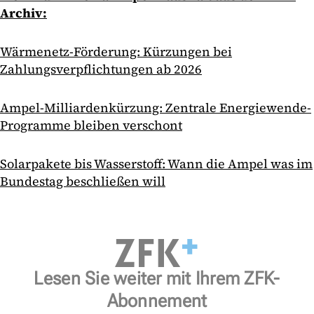
Archiv:
Wärmenetz-Förderung: Kürzungen bei
Zahlungsverpflichtungen ab 2026
Ampel-Milliardenkürzung: Zentrale Energiewende-
Programme bleiben verschont
Solarpakete bis Wasserstoff: Wann die Ampel was im
Bundestag beschließen will
Lesen Sie weiter mit Ihrem ZFK-
Abonnement