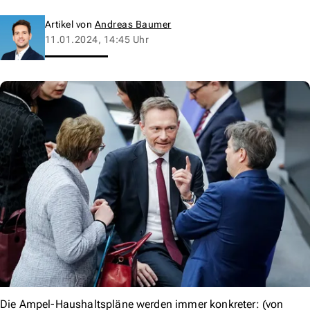
Artikel von
Andreas Baumer
11.01.2024, 14:45 Uhr
Die Ampel-Haushaltspläne werden immer konkreter: (von