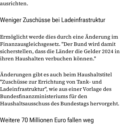
ausrichten.
Weniger Zuschüsse bei Ladeinfrastruktur
Ermöglicht werde dies durch eine Änderung im
Finanzausgleichsgesetz. "Der Bund wird damit
sicherstellen, dass die Länder die Gelder 2024 in
ihren Haushalten verbuchen können."
Änderungen gibt es auch beim Haushaltstitel
"Zuschüsse zur Errichtung von Tank- und
Ladeinfrastruktur", wie aus einer Vorlage des
Bundesfinanzministeriums für den
Haushaltsausschuss des Bundestags hervorgeht.
Weitere 70 Millionen Euro fallen weg