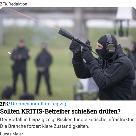
ZFK Redaktion
Drohnenangriff in Leipzig
Sollten KRITIS-Betreiber schießen drüfen?
Der Vorfall in Leipzig zeigt Risiken für die kritische Infrastruktur.
Die Branche fordert klare Zuständigkeiten.
Lucas Maier