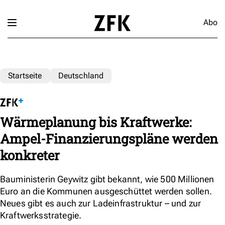
Abo
Startseite
Deutschland
Wärmeplanung bis Kraftwerke:
Ampel-Finanzierungspläne werden
konkreter
Bauministerin Geywitz gibt bekannt, wie 500 Millionen
Euro an die Kommunen ausgeschüttet werden sollen.
Neues gibt es auch zur Ladeinfrastruktur – und zur
Kraftwerksstrategie.