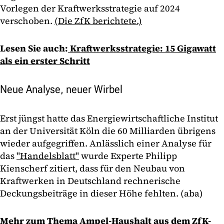
Vorlegen der Kraftwerksstrategie auf 2024
verschoben.
(Die ZfK berichtete.)
Lesen Sie auch:
Kraftwerksstrategie: 15 Gigawatt
als ein erster Schritt
Neue Analyse, neuer Wirbel
Erst jüngst hatte das Energiewirtschaftliche Institut
an der Universität Köln die 60 Milliarden übrigens
wieder aufgegriffen. Anlässlich einer Analyse für
das
"Handelsblatt"
wurde Experte Philipp
Kienscherf zitiert, dass für den Neubau von
Kraftwerken in Deutschland rechnerische
Deckungsbeiträge in dieser Höhe fehlten. (aba)
Mehr zum Thema Ampel-Haushalt aus dem ZfK-