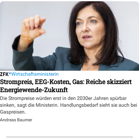
Wirtschaftsministerin
Strompreis, EEG-Kosten, Gas: Reiche skizziert
Energiewende-Zukunft
Die Strompreise würden erst in den 2030er Jahren spürbar
sinken, sagt die Ministerin. Handlungsbedarf sieht sie auch bei
Gaspreisen.
Andreas Baumer