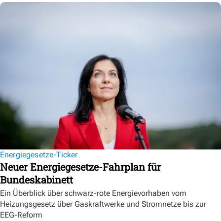
Energiegesetze-Ticker
Neuer Energiegesetze-Fahrplan für
Bundeskabinett
Ein Überblick über schwarz-rote Energievorhaben vom
Heizungsgesetz über Gaskraftwerke und Stromnetze bis zur
EEG-Reform