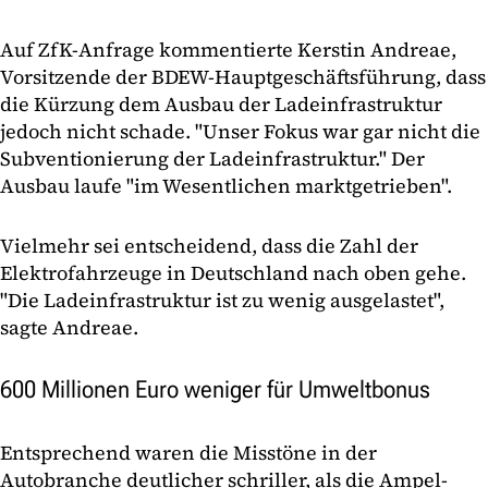
Auf ZfK-Anfrage kommentierte Kerstin Andreae,
Vorsitzende der BDEW-Hauptgeschäftsführung, dass
die Kürzung dem Ausbau der Ladeinfrastruktur
jedoch nicht schade. "Unser Fokus war gar nicht die
Subventionierung der Ladeinfrastruktur." Der
Ausbau laufe "im Wesentlichen marktgetrieben".
Vielmehr sei entscheidend, dass die Zahl der
Elektrofahrzeuge in Deutschland nach oben gehe.
"Die Ladeinfrastruktur ist zu wenig ausgelastet",
sagte Andreae.
600 Millionen Euro weniger für Umweltbonus
Entsprechend waren die Misstöne in der
Autobranche deutlicher schriller, als die Ampel-