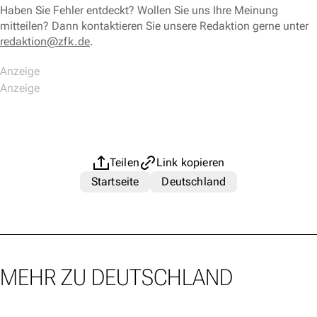
Haben Sie Fehler entdeckt? Wollen Sie uns Ihre Meinung
mitteilen? Dann kontaktieren Sie unsere Redaktion gerne unter
redaktion@zfk.de
.
Teilen
Link kopieren
Startseite
Deutschland
MEHR ZU DEUTSCHLAND