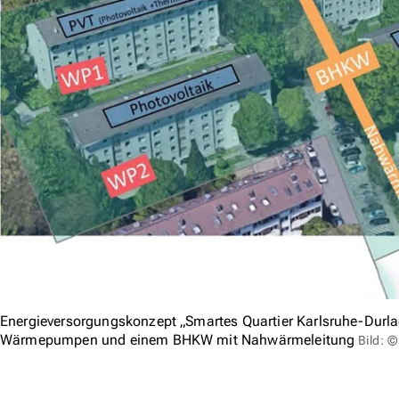
Energieversorgungskonzept „Smartes Quartier Karlsruhe-Durlac
Wärmepumpen und einem BHKW mit Nahwärmeleitung
Bild: 