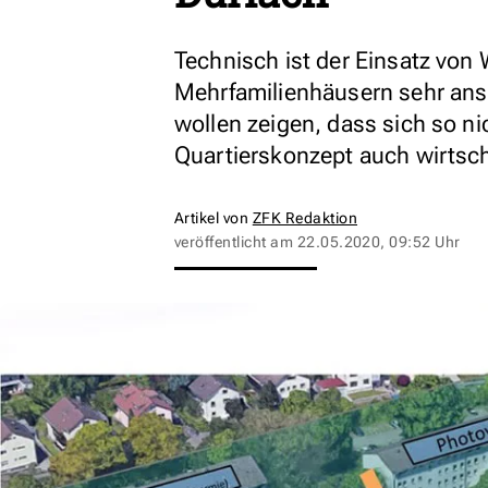
Technisch ist der Einsatz vo
Mehrfamilienhäusern sehr ans
wollen zeigen, dass sich so ni
Quartierskonzept auch wirtscha
Artikel von
ZFK Redaktion
veröffentlicht am
22.05.2020, 09:52 Uhr