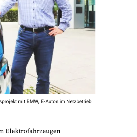
gsprojekt mit BMW, E-Autos im Netzbetrieb
an Elektrofahrzeugen