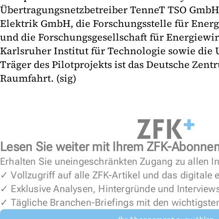
Übertragungsnetzbetreiber TenneT TSO GmbH, 
Elektrik GmbH, die Forschungsstelle für Energi
und die Forschungsgesellschaft für Energiewir
Karlsruher Institut für Technologie sowie die 
Träger des Pilotprojekts ist das Deutsche Zent
Raumfahrt. (sig)
Lesen Sie weiter mit Ihrem ZFK-Abonne
Erhalten Sie uneingeschränkten Zugang zu allen In
✓ Vollzugriff auf alle ZFK-Artikel und das digitale
✓ Exklusive Analysen, Hintergründe und Interview
✓ Tägliche Branchen-Briefings mit den wichtigste