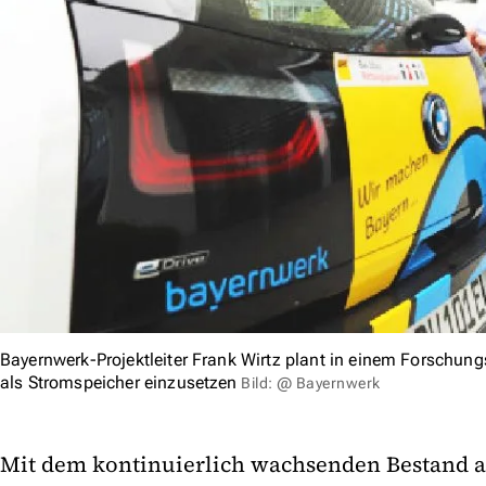
Bayernwerk-Projektleiter Frank Wirtz plant in einem Forschun
als Stromspeicher einzusetzen
Bild: @ Bayernwerk
Mit dem kontinuierlich wachsenden Bestand 