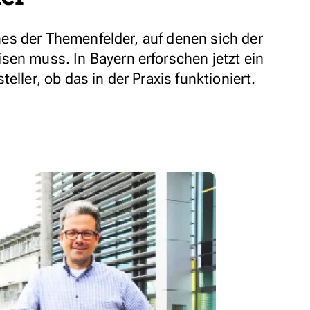
eines der Themenfelder, auf denen sich der
sen muss. In Bayern erforschen jetzt ein
eller, ob das in der Praxis funktioniert.