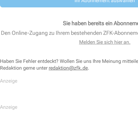
Ihr Abonnement auswählen
Sie haben bereits ein Abonnem
Den Online-Zugang zu Ihrem bestehenden ZFK-Abonnem
Melden Sie sich hier an.
Haben Sie Fehler entdeckt? Wollen Sie uns Ihre Meinung mitteil
Redaktion gerne unter
redaktion@zfk.de
.