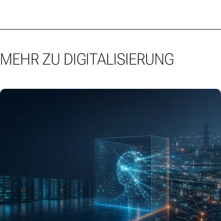
MEHR ZU DIGITALISIERUNG