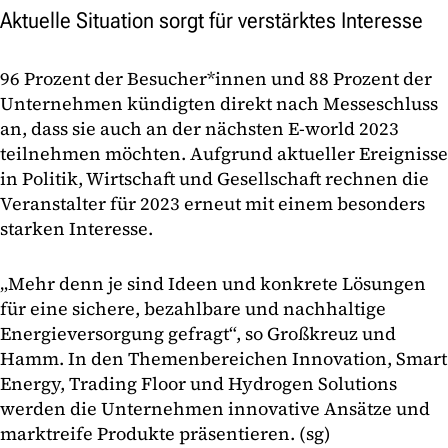
Aktuelle Situation sorgt für verstärktes Interesse
96 Prozent der Besucher*innen und 88 Prozent der
Unternehmen kündigten direkt nach Messeschluss
an, dass sie auch an der nächsten E-world 2023
teilnehmen möchten. Aufgrund aktueller Ereignisse
in Politik, Wirtschaft und Gesellschaft rechnen die
Veranstalter für 2023 erneut mit einem besonders
starken Interesse.
„Mehr denn je sind Ideen und konkrete Lösungen
für eine sichere, bezahlbare und nachhaltige
Energieversorgung gefragt“, so Großkreuz und
Hamm. In den Themenbereichen Innovation, Smart
Energy, Trading Floor und Hydrogen Solutions
werden die Unternehmen innovative Ansätze und
marktreife Produkte präsentieren. (sg)