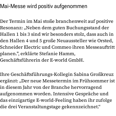
Mai-Messe wird positiv aufgenommen
Der Termin im Mai stoße branchenweit auf positive
Resonanz: „Neben dem guten Buchungsstand der
Hallen 1 bis 3 sind wir besonders stolz, dass auch in
den Hallen 4 und 5 große Neuaussteller wie Orsted,
Schneider Electric und Commeo ihren Messeauftritt
planen.", erklärte Stefanie Hamm,
Geschäftsführerin der E-world GmbH.
Ihre Geschäftsführungs-Kollegin Sabina Großkreuz
ergänzt: „Der neue Messetermin im Frühsommer ist
in diesem Jahr von der Branche hervorragend
aufgenommen worden. Intensive Gespräche und
das einzigartige E-world-Feeling haben ihr zufolge
die drei Veranstaltungstage gekennzeichnet.“