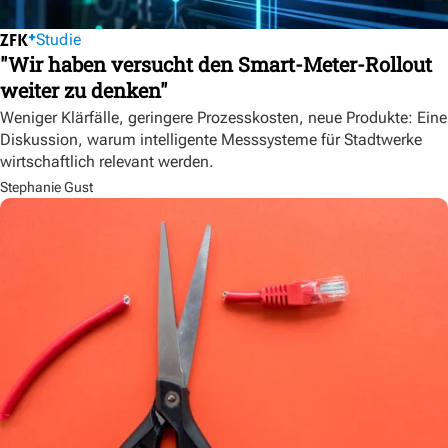
Studie
"Wir haben versucht den Smart-Meter-Rollout
weiter zu denken"
Weniger Klärfälle, geringere Prozesskosten, neue Produkte: Eine
Diskussion, warum intelligente Messsysteme für Stadtwerke
wirtschaftlich relevant werden.
Stephanie Gust