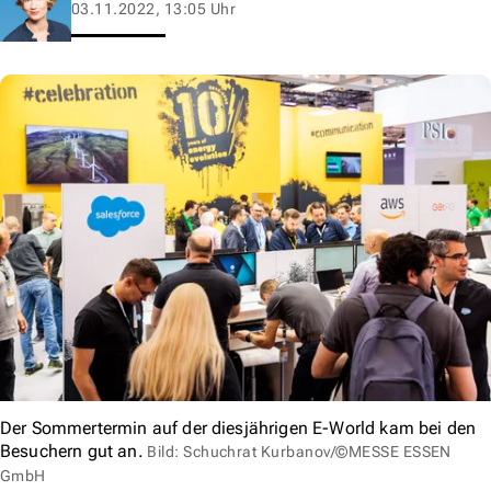
03.11.2022, 13:05 Uhr
Der Sommertermin auf der diesjährigen E-World kam bei den
Besuchern gut an.
Bild: Schuchrat Kurbanov/©MESSE ESSEN
GmbH