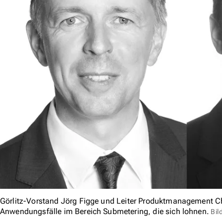
Görlitz-Vorstand Jörg Figge und Leiter Produktmanagement Ch
Anwendungsfälle im Bereich Submetering, die sich lohnen.
Bil