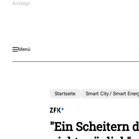
Menü
Startseite
Smart City / Smart Ener
"Ein Scheitern d