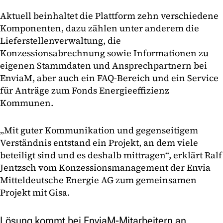
Aktuell beinhaltet die Plattform zehn verschiedene
Komponenten, dazu zählen unter anderem die
Lieferstellenverwaltung, die
Konzessionsabrechnung sowie Informationen zu
eigenen Stammdaten und Ansprechpartnern bei
EnviaM, aber auch ein FAQ-Bereich und ein Service
für Anträge zum Fonds Energieeffizienz
Kommunen.
„Mit guter Kommunikation und gegenseitigem
Verständnis entstand ein Projekt, an dem viele
beteiligt sind und es deshalb mittragen“, erklärt Ralf
Jentzsch vom Konzessionsmanagement der Envia
Mitteldeutsche Energie AG zum gemeinsamen
Projekt mit Gisa.
Lösung kommt bei EnviaM-Mitarbeitern an