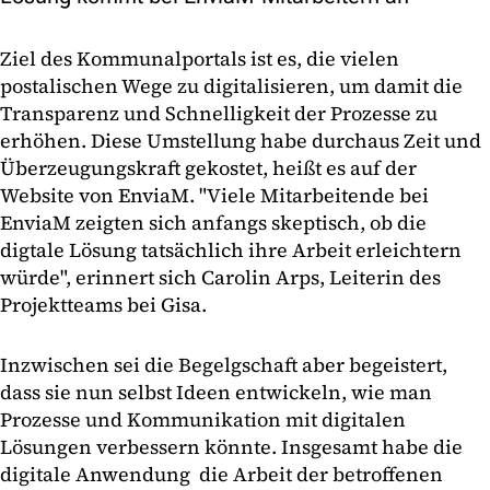
Ziel des Kommunalportals ist es, die vielen
postalischen Wege zu digitalisieren, um damit die
Transparenz und Schnelligkeit der Prozesse zu
erhöhen. Diese Umstellung habe durchaus Zeit und
Überzeugungskraft gekostet, heißt es auf der
Website von EnviaM. "Viele Mitarbeitende bei
EnviaM zeigten sich anfangs skeptisch, ob die
digtale Lösung tatsächlich ihre Arbeit erleichtern
würde", erinnert sich Carolin Arps, Leiterin des
Projektteams bei Gisa.
Inzwischen sei die Begelgschaft aber begeistert,
dass sie nun selbst Ideen entwickeln, wie man
Prozesse und Kommunikation mit digitalen
Lösungen verbessern könnte. Insgesamt habe die
digitale Anwendung die Arbeit der betroffenen