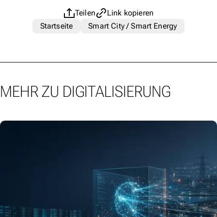
Teilen
Link kopieren
Startseite
Smart City / Smart Energy
MEHR ZU DIGITALISIERUNG