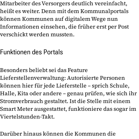
Mitarbeiter des Versorgers deutlich vereinfacht,
heißt es weiter. Denn mit dem Kommunalportals
können Kommunen auf digitalem Wege nun
Informationen einsehen, die früher erst per Post
verschickt werden mussten.
Funktionen des Portals
Besonders beliebt sei das Feature
Lieferstellenverwaltung: Autorisierte Personen
können hier für jede Lieferstelle – sprich Schule,
Halle, Kita oder andere – genau prüfen, wie sich ihr
Stromverbrauch gestaltet. Ist die Stelle mit einem
Smart Meter ausgestattet, funktioniere das sogar im
Viertelstunden-Takt.
Darüber hinaus können die Kommunen die