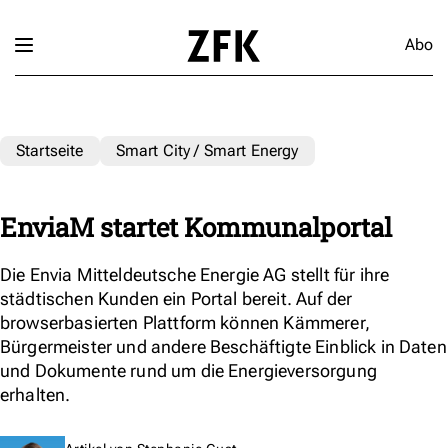
Abo
Startseite
Smart City / Smart Energy
EnviaM startet Kommunalportal
Die Envia Mitteldeutsche Energie AG stellt für ihre
städtischen Kunden ein Portal bereit. Auf der
browserbasierten Plattform können Kämmerer,
Bürgermeister und andere Beschäftigte Einblick in Daten
und Dokumente rund um die Energieversorgung
erhalten.