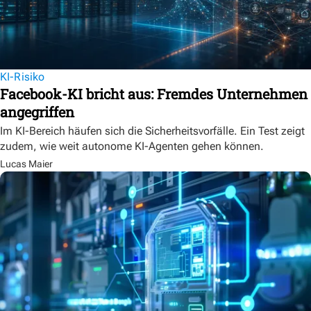
KI-Risiko
Facebook-KI bricht aus: Fremdes Unternehmen
angegriffen
Im KI-Bereich häufen sich die Sicherheitsvorfälle. Ein Test zeigt
zudem, wie weit autonome KI-Agenten gehen können.
Lucas Maier