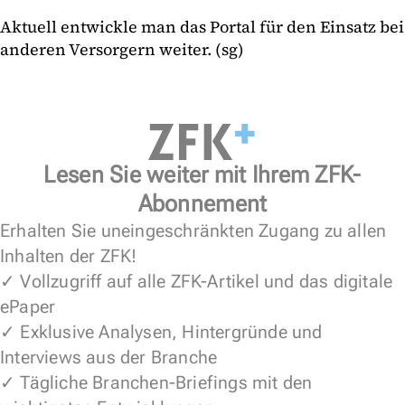
Aktuell entwickle man das Portal für den Einsatz bei
anderen Versorgern weiter. (sg)
Lesen Sie weiter mit Ihrem ZFK-
Abonnement
Erhalten Sie uneingeschränkten Zugang zu allen
Inhalten der ZFK!
✓ Vollzugriff auf alle ZFK-Artikel und das digitale
ePaper
✓ Exklusive Analysen, Hintergründe und
Interviews aus der Branche
✓ Tägliche Branchen-Briefings mit den