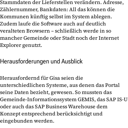
Stammdaten der Lieferstellen verändern. Adresse,
Zählernummer, Bankdaten: All das können die
Kommunen künftig selbst im System ablegen.
Zudem laufe die Software auch auf deutlich
veralteten Browsern – schließlich werde in so
mancher Gemeinde oder Stadt noch der Internet
Explorer genutzt.
Herausforderungen und Ausblick
Herausfordernd für Gisa seien die
unterschiedlichen Systeme, aus denen das Portal
seine Daten bezieht, gewesen. So mussten das
Gemeinde-Informationssystem GEMIS, das SAP IS-U
oder auch das SAP Business Warehouse dem
Konzept entsprechend berücksichtigt und
eingebunden werden.