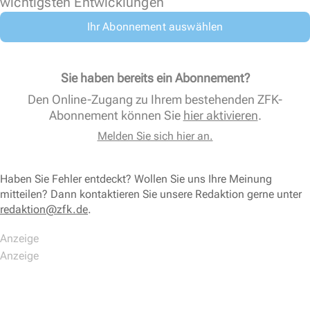
wichtigsten Entwicklungen
Ihr Abonnement auswählen
Sie haben bereits ein Abonnement?
Den Online-Zugang zu Ihrem bestehenden ZFK-
Abonnement können Sie
hier aktivieren
.
Melden Sie sich hier an.
Haben Sie Fehler entdeckt? Wollen Sie uns Ihre Meinung
mitteilen? Dann kontaktieren Sie unsere Redaktion gerne unter
redaktion@zfk.de
.