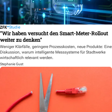
Studie
"Wir haben versucht den Smart-Meter-Rollout
weiter zu denken"
Weniger Klärfälle, geringere Prozesskosten, neue Produkte: Eine
Diskussion, warum intelligente Messsysteme für Stadtwerke
wirtschaftlich relevant werden.
Stephanie Gust