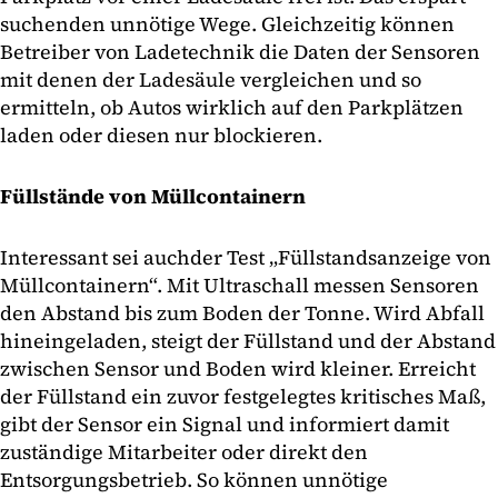
suchenden unnötige Wege. Gleichzeitig können
Betreiber von Ladetechnik die Daten der Sensoren
mit denen der Ladesäule vergleichen und so
ermitteln, ob Autos wirklich auf den Parkplätzen
laden oder diesen nur blockieren.
Füllstände von Müllcontainern
Interessant sei auchder Test „Füllstandsanzeige von
Müllcontainern“. Mit Ultraschall messen Sensoren
den Abstand bis zum Boden der Tonne. Wird Abfall
hineingeladen, steigt der Füllstand und der Abstand
zwischen Sensor und Boden wird kleiner. Erreicht
der Füllstand ein zuvor festgelegtes kritisches Maß,
gibt der Sensor ein Signal und informiert damit
zuständige Mitarbeiter oder direkt den
Entsorgungsbetrieb. So können unnötige