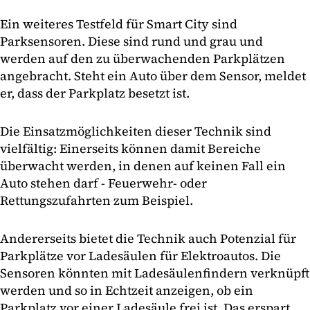
Ein weiteres Testfeld für Smart City sind
Parksensoren. Diese sind rund und grau und
werden auf den zu überwachenden Parkplätzen
angebracht. Steht ein Auto über dem Sensor, meldet
er, dass der Parkplatz besetzt ist.
Die Einsatzmöglichkeiten dieser Technik sind
vielfältig: Einerseits können damit Bereiche
überwacht werden, in denen auf keinen Fall ein
Auto stehen darf - Feuerwehr- oder
Rettungszufahrten zum Beispiel.
Andererseits bietet die Technik auch Potenzial für
Parkplätze vor Ladesäulen für Elektroautos. Die
Sensoren könnten mit Ladesäulenfindern verknüpft
werden und so in Echtzeit anzeigen, ob ein
Parkplatz vor einer Ladesäule frei ist. Das erspart