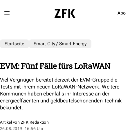
Abo
Startseite
Smart City / Smart Energy
EVM: Fünf Fälle fürs LoRaWAN
Viel Vergnügen bereitet derzeit der EVM-Gruppe die
Tests mit ihrem neuen LoRaWAN-Netzwerk. Weitere
Kommunen haben ebenfalls ihr Interesse an der
energieeffzienten und geldbeutelschonenden Technik
bekundet.
Artikel von
ZFK Redaktion
26.08.2019, 16:56 Uhr