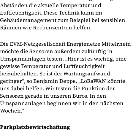
Abständen die aktuelle Temperatur und
Luftfeuchtigkeit. Diese Technik kann im
Gebäudemanagement zum Beispiel bei sensiblen
Räumen wie Rechenzentren helfen.
Die EVM-Netzgesellschaft Energienetze Mittelrhein
möchte die Sensoren außerdem zukünftig in
Umspannanlagen testen. „Hier ist es wichtig, eine
gewisse Temperatur und Luftfeuchtigkeit
beizubehalten. So ist der Wartungsaufwand
geringer“, so Benjamin Deppe. „LoRaWAN könnte
uns dabei helfen. Wir testen die Funktion der
Sensoren gerade in unseren Büros. In den
Umspannanlagen beginnen wir in den nächsten
Wochen.“
Parkplatzbewirtschaftung