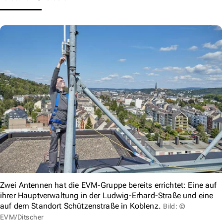
Zwei Antennen hat die EVM-Gruppe bereits errichtet: Eine auf
ihrer Hauptverwaltung in der Ludwig-Erhard-Straße und eine
auf dem Standort Schützenstraße in Koblenz.
Bild: ©
EVM/Ditscher