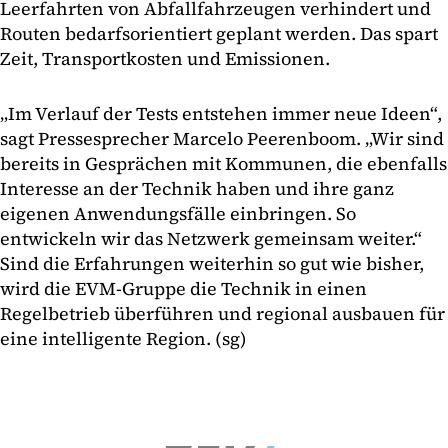
Leerfahrten von Abfallfahrzeugen verhindert und
Routen bedarfsorientiert geplant werden. Das spart
Zeit, Transportkosten und Emissionen.
„Im Verlauf der Tests entstehen immer neue Ideen“,
sagt Pressesprecher Marcelo Peerenboom. „Wir sind
bereits in Gesprächen mit Kommunen, die ebenfalls
Interesse an der Technik haben und ihre ganz
eigenen Anwendungsfälle einbringen. So
entwickeln wir das Netzwerk gemeinsam weiter.“
Sind die Erfahrungen weiterhin so gut wie bisher,
wird die EVM-Gruppe die Technik in einen
Regelbetrieb überführen und regional ausbauen für
eine intelligente Region. (sg)