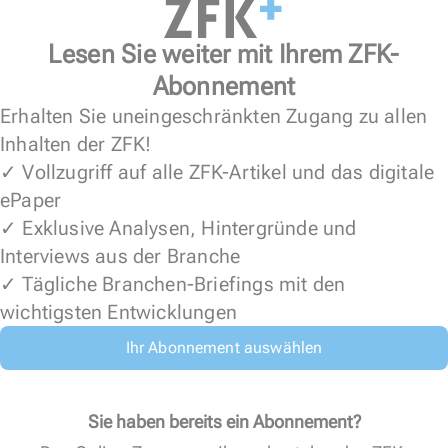
Lesen Sie weiter mit Ihrem ZFK-
Abonnement
Erhalten Sie uneingeschränkten Zugang zu allen
Inhalten der ZFK!
✓ Vollzugriff auf alle ZFK-Artikel und das digitale
ePaper
✓ Exklusive Analysen, Hintergründe und
Interviews aus der Branche
✓ Tägliche Branchen-Briefings mit den
wichtigsten Entwicklungen
Ihr Abonnement auswählen
Sie haben bereits ein Abonnement?