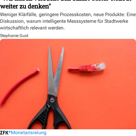
weiter zu denken"
Weniger Klärfälle, geringere Prozesskosten, neue Produkte: Eine
Diskussion, warum intelligente Messsysteme für Stadtwerke
wirtschaftlich relevant werden.
Stephanie Gust
Monetarisierung