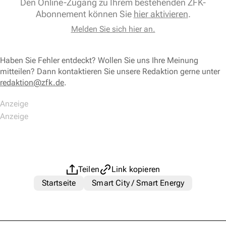
Den Online-Zugang zu Ihrem bestehenden ZFK-
Abonnement können Sie
hier aktivieren
.
Melden Sie sich hier an.
Haben Sie Fehler entdeckt? Wollen Sie uns Ihre Meinung
mitteilen? Dann kontaktieren Sie unsere Redaktion gerne unter
redaktion@zfk.de
.
Teilen
Link kopieren
Startseite
Smart City / Smart Energy