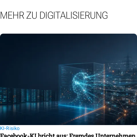
MEHR ZU DIGITALISIERUNG
KI-Risiko
Facebook-KI bricht aus: Fremdes Unternehmen