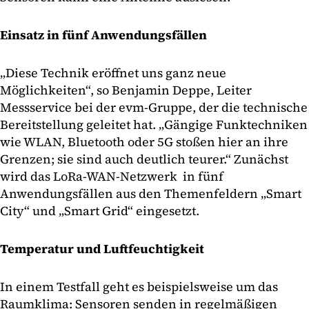
Einsatz in fünf Anwendungsfällen
„Diese Technik eröffnet uns ganz neue
Möglichkeiten“, so Benjamin Deppe, Leiter
Messservice bei der evm-Gruppe, der die technische
Bereitstellung geleitet hat. „Gängige Funktechniken
wie WLAN, Bluetooth oder 5G stoßen hier an ihre
Grenzen; sie sind auch deutlich teurer.“ Zunächst
wird das LoRa-WAN-Netzwerk in fünf
Anwendungsfällen aus den Themenfeldern „Smart
City“ und „Smart Grid“ eingesetzt.
Temperatur und Luftfeuchtigkeit
In einem Testfall geht es beispielsweise um das
Raumklima: Sensoren senden in regelmäßigen