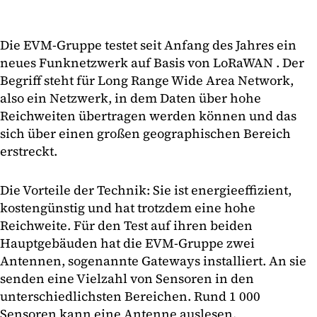
Die EVM-Gruppe testet seit Anfang des Jahres ein
neues Funknetzwerk auf Basis von LoRaWAN . Der
Begriff steht für Long Range Wide Area Network,
also ein Netzwerk, in dem Daten über hohe
Reichweiten übertragen werden können und das
sich über einen großen geographischen Bereich
erstreckt.
Die Vorteile der Technik: Sie ist energieeffizient,
kostengünstig und hat trotzdem eine hohe
Reichweite. Für den Test auf ihren beiden
Hauptgebäuden hat die EVM-Gruppe zwei
Antennen, sogenannte Gateways installiert. An sie
senden eine Vielzahl von Sensoren in den
unterschiedlichsten Bereichen. Rund 1 000
Sensoren kann eine Antenne auslesen.