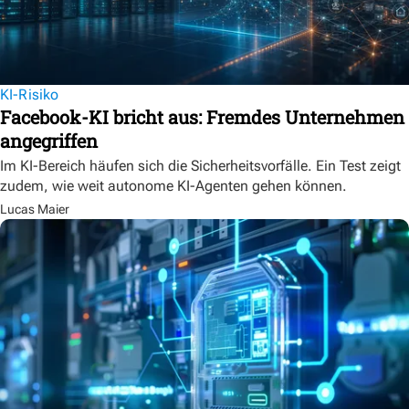
KI-Risiko
Facebook-KI bricht aus: Fremdes Unternehmen
angegriffen
Im KI-Bereich häufen sich die Sicherheitsvorfälle. Ein Test zeigt
zudem, wie weit autonome KI-Agenten gehen können.
Lucas Maier