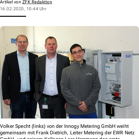
Artikel von
ZFK Redaktion
16.02.2020, 10:44 Uhr
Volker Specht (links) von der Innogy Metering GmbH weiht
gemeinsam mit Frank Dietrich, Leiter Metering der EWR Netz