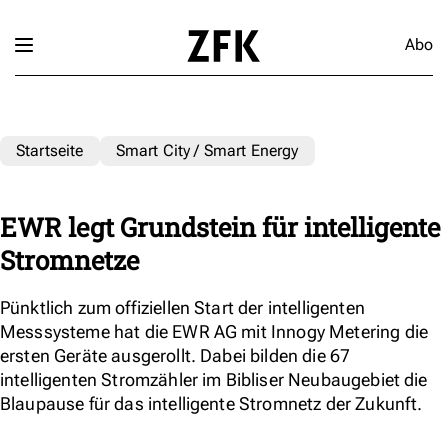
Abo
Startseite
Smart City / Smart Energy
EWR legt Grundstein für intelligente
Stromnetze
Pünktlich zum offiziellen Start der intelligenten
Messsysteme hat die EWR AG mit Innogy Metering die
ersten Geräte ausgerollt. Dabei bilden die 67
intelligenten Stromzähler im Bibliser Neubaugebiet die
Blaupause für das intelligente Stromnetz der Zukunft.