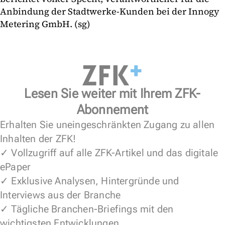
Anbindung der Stadtwerke-Kunden bei der Innogy
Metering GmbH. (sg)
Lesen Sie weiter mit Ihrem ZFK-
Abonnement
Erhalten Sie uneingeschränkten Zugang zu allen
Inhalten der ZFK!
✓ Vollzugriff auf alle ZFK-Artikel und das digitale
ePaper
✓ Exklusive Analysen, Hintergründe und
Interviews aus der Branche
✓ Tägliche Branchen-Briefings mit den
wichtigsten Entwicklungen