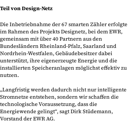
Teil von Design-Netz
Die Inbetriebnahme der 67 smarten Zähler erfolgte
im Rahmen des Projekts Designetz, bei dem EWR,
gemeinsam mit über 40 Partnern aus den
Bundesländern Rheinland-Pfalz, Saarland und
Nordrhein-Westfalen, Gebäudebesitzer dabei
unterstützt, ihre eigenerzeugte Energie und die
installierten Speicheranlagen möglichst effektiv zu
nutzen.
„Langfristig werden dadurch nicht nur intelligente
Stromnetze entstehen, sondern wir schaffen die
technologische Voraussetzung, dass die
Energiewende gelingt“, sagt Dirk Stüdemann,
Vorstand der EWR AG.