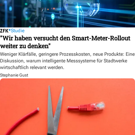
Studie
"Wir haben versucht den Smart-Meter-Rollout
weiter zu denken"
Weniger Klärfälle, geringere Prozesskosten, neue Produkte: Eine
Diskussion, warum intelligente Messsysteme für Stadtwerke
wirtschaftlich relevant werden.
Stephanie Gust