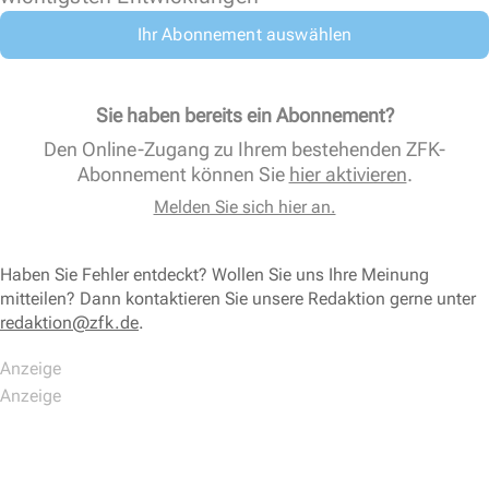
Ihr Abonnement auswählen
Sie haben bereits ein Abonnement?
Den Online-Zugang zu Ihrem bestehenden ZFK-
Abonnement können Sie
hier aktivieren
.
Melden Sie sich hier an.
Haben Sie Fehler entdeckt? Wollen Sie uns Ihre Meinung
mitteilen? Dann kontaktieren Sie unsere Redaktion gerne unter
redaktion@zfk.de
.