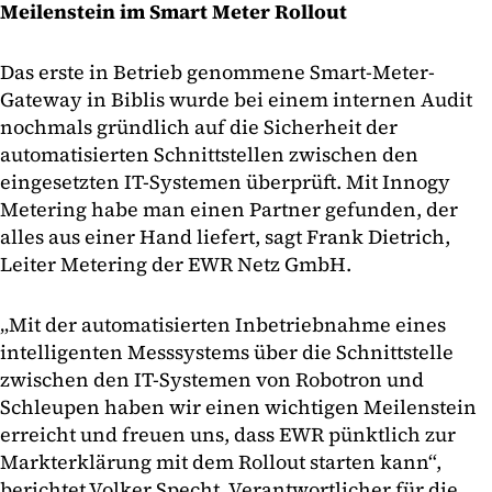
Meilenstein im Smart Meter Rollout
Das erste in Betrieb genommene Smart-Meter-
Gateway in Biblis wurde bei einem internen Audit
nochmals gründlich auf die Sicherheit der
automatisierten Schnittstellen zwischen den
eingesetzten IT-Systemen überprüft. Mit Innogy
Metering habe man einen Partner gefunden, der
alles aus einer Hand liefert, sagt Frank Dietrich,
Leiter Metering der EWR Netz GmbH.
„Mit der automatisierten Inbetriebnahme eines
intelligenten Messsystems über die Schnittstelle
zwischen den IT-Systemen von Robotron und
Schleupen haben wir einen wichtigen Meilenstein
erreicht und freuen uns, dass EWR pünktlich zur
Markterklärung mit dem Rollout starten kann“,
berichtet Volker Specht, Verantwortlicher für die