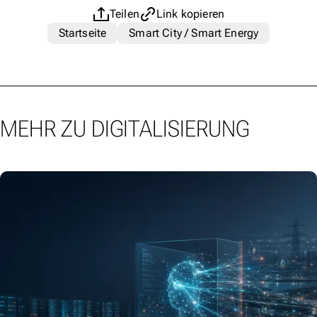
Teilen
Link kopieren
Startseite
Smart City / Smart Energy
MEHR ZU DIGITALISIERUNG