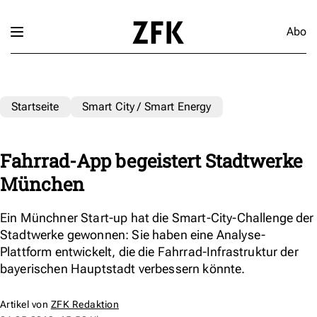
Abo
Startseite
Smart City / Smart Energy
Fahrrad-App begeistert Stadtwerke
München
Ein Münchner Start-up hat die Smart-City-Challenge der
Stadtwerke gewonnen: Sie haben eine Analyse-
Plattform entwickelt, die die Fahrrad-Infrastruktur der
bayerischen Hauptstadt verbessern könnte.
Artikel von
ZFK Redaktion