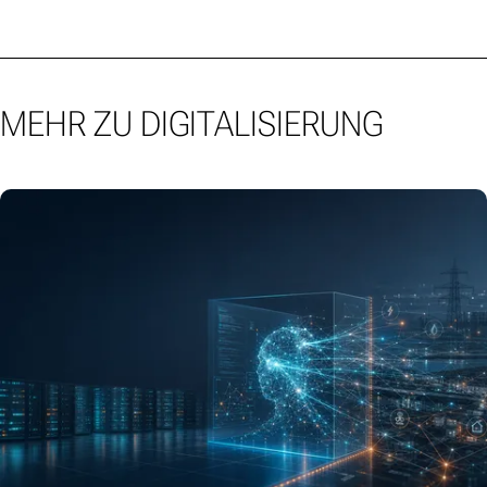
MEHR ZU DIGITALISIERUNG