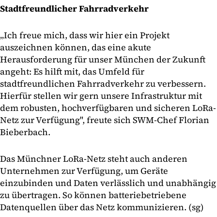
Stadtfreundlicher Fahrradverkehr
„Ich freue mich, dass wir hier ein Projekt
auszeichnen können, das eine akute
Herausforderung für unser München der Zukunft
angeht: Es hilft mit, das Umfeld für
stadtfreundlichen Fahrradverkehr zu verbessern.
Hierfür stellen wir gern unsere Infrastruktur mit
dem robusten, hochverfügbaren und sicheren LoRa-
Netz zur Verfügung", freute sich SWM-Chef Florian
Bieberbach.
Das Münchner LoRa-Netz steht auch anderen
Unternehmen zur Verfügung, um Geräte
einzubinden und Daten verlässlich und unabhängig
zu übertragen. So können batteriebetriebene
Datenquellen über das Netz kommunizieren. (sg)