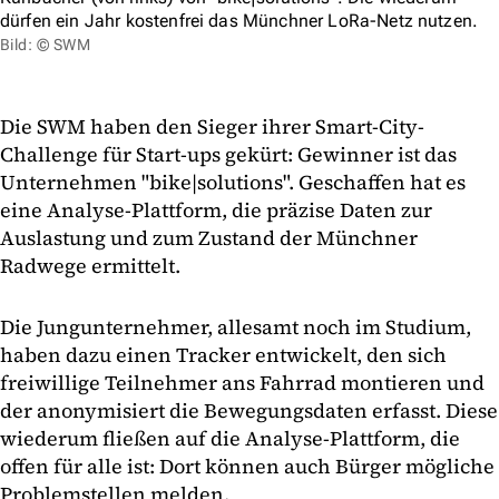
dürfen ein Jahr kostenfrei das Münchner LoRa-Netz nutzen.
Bild: © SWM
Die SWM haben den Sieger ihrer Smart-City-
Challenge für Start-ups gekürt: Gewinner ist das
Unternehmen "bike|solutions". Geschaffen hat es
eine Analyse-Plattform, die präzise Daten zur
Auslastung und zum Zustand der Münchner
Radwege ermittelt.
Die Jungunternehmer, allesamt noch im Studium,
haben dazu einen Tracker entwickelt, den sich
freiwillige Teilnehmer ans Fahrrad montieren und
der anonymisiert die Bewegungsdaten erfasst. Diese
wiederum fließen auf die Analyse-Plattform, die
offen für alle ist: Dort können auch Bürger mögliche
Problemstellen melden.