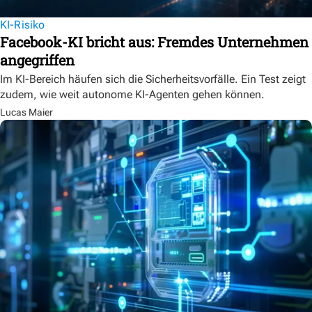
KI-Risiko
Facebook-KI bricht aus: Fremdes Unternehmen
angegriffen
Im KI-Bereich häufen sich die Sicherheitsvorfälle. Ein Test zeigt
zudem, wie weit autonome KI-Agenten gehen können.
Lucas Maier