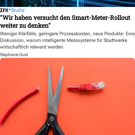
Studie
"Wir haben versucht den Smart-Meter-Rollout
weiter zu denken"
Weniger Klärfälle, geringere Prozesskosten, neue Produkte: Eine
Diskussion, warum intelligente Messsysteme für Stadtwerke
wirtschaftlich relevant werden.
Stephanie Gust