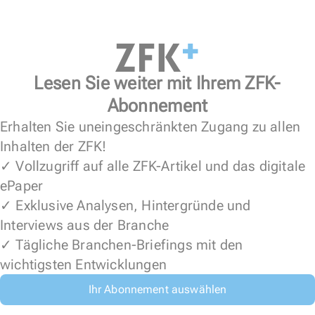
Lesen Sie weiter mit Ihrem ZFK-
Abonnement
Erhalten Sie uneingeschränkten Zugang zu allen
Inhalten der ZFK!
✓ Vollzugriff auf alle ZFK-Artikel und das digitale
ePaper
✓ Exklusive Analysen, Hintergründe und
Interviews aus der Branche
✓ Tägliche Branchen-Briefings mit den
wichtigsten Entwicklungen
Ihr Abonnement auswählen