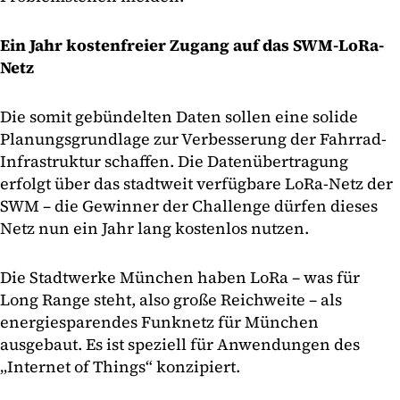
Ein Jahr kostenfreier Zugang auf das SWM-LoRa-
Netz
Die somit gebündelten Daten sollen eine solide
Planungsgrundlage zur Verbesserung der Fahrrad-
Infrastruktur schaffen. Die Datenübertragung
erfolgt über das stadtweit verfügbare LoRa-Netz der
SWM – die Gewinner der Challenge dürfen dieses
Netz nun ein Jahr lang kostenlos nutzen.
Die Stadtwerke München haben LoRa – was für
Long Range steht, also große Reichweite – als
energiesparendes Funknetz für München
ausgebaut. Es ist speziell für Anwendungen des
„Internet of Things“ konzipiert.