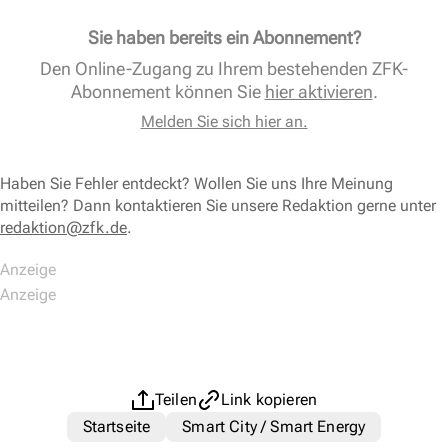
Sie haben bereits ein Abonnement?
Den Online-Zugang zu Ihrem bestehenden ZFK-
Abonnement können Sie
hier aktivieren
.
Melden Sie sich hier an.
Haben Sie Fehler entdeckt? Wollen Sie uns Ihre Meinung
mitteilen? Dann kontaktieren Sie unsere Redaktion gerne unter
redaktion@zfk.de
.
Teilen
Link kopieren
Startseite
Smart City / Smart Energy