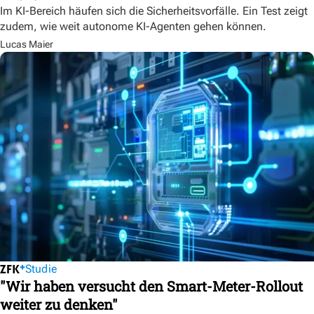
Im KI-Bereich häufen sich die Sicherheitsvorfälle. Ein Test zeigt
zudem, wie weit autonome KI-Agenten gehen können.
Lucas Maier
Studie
"Wir haben versucht den Smart-Meter-Rollout
weiter zu denken"