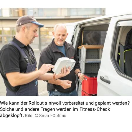
Wie kann der Rollout sinnvoll vorbereitet und geplant werden?
Solche und andere Fragen werden im Fitness-Check
abgeklopft.
Bild: © Smart-Optimo