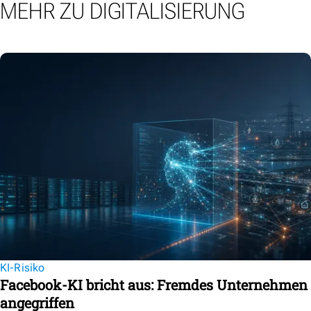
MEHR ZU DIGITALISIERUNG
KI-Risiko
Facebook-KI bricht aus: Fremdes Unternehmen
angegriffen