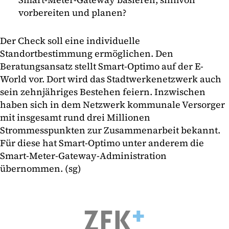
vorbereiten und planen?
Der Check soll eine individuelle
Standortbestimmung ermöglichen. Den
Beratungsansatz stellt Smart-Optimo auf der E-
World vor. Dort wird das Stadtwerkenetzwerk auch
sein zehnjähriges Bestehen feiern. Inzwischen
haben sich in dem Netzwerk kommunale Versorger
mit insgesamt rund drei Millionen
Strommesspunkten zur Zusammenarbeit bekannt.
Für diese hat Smart-Optimo unter anderem die
Smart-Meter-Gateway-Administration
übernommen. (sg)