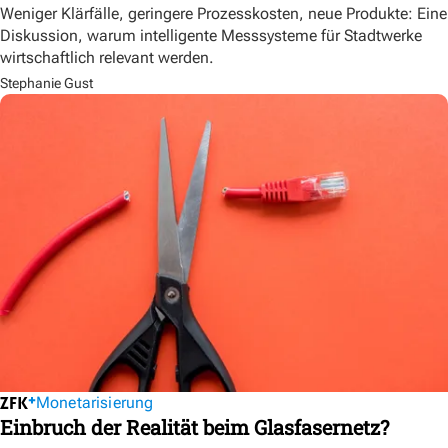
Weniger Klärfälle, geringere Prozesskosten, neue Produkte: Eine
Diskussion, warum intelligente Messsysteme für Stadtwerke
wirtschaftlich relevant werden.
Stephanie Gust
Monetarisierung
Einbruch der Realität beim Glasfasernetz?