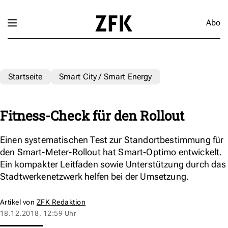
Abo
Startseite
Smart City / Smart Energy
Fitness-Check für den Rollout
Einen systematischen Test zur Standortbestimmung für
den Smart-Meter-Rollout hat Smart-Optimo entwickelt.
Ein kompakter Leitfaden sowie Unterstützung durch das
Stadtwerkenetzwerk helfen bei der Umsetzung.
Artikel von
ZFK Redaktion
18.12.2018, 12:59 Uhr