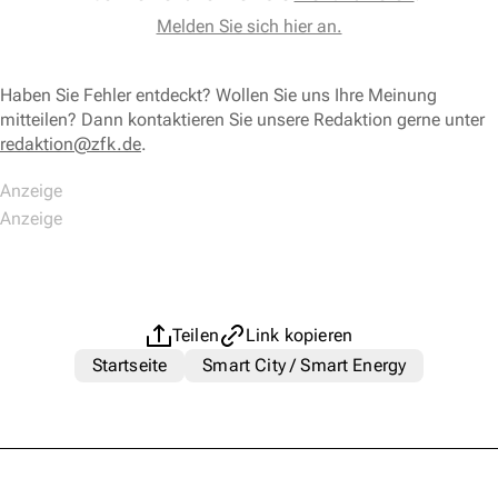
Melden Sie sich hier an.
Haben Sie Fehler entdeckt? Wollen Sie uns Ihre Meinung
mitteilen? Dann kontaktieren Sie unsere Redaktion gerne unter
redaktion@zfk.de
.
Teilen
Link kopieren
Startseite
Smart City / Smart Energy