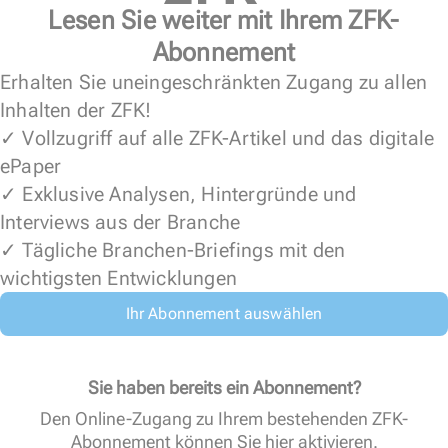
Lesen Sie weiter mit Ihrem ZFK-
Abonnement
Erhalten Sie uneingeschränkten Zugang zu allen
Inhalten der ZFK!
✓ Vollzugriff auf alle ZFK-Artikel und das digitale
ePaper
✓ Exklusive Analysen, Hintergründe und
Interviews aus der Branche
✓ Tägliche Branchen-Briefings mit den
wichtigsten Entwicklungen
Ihr Abonnement auswählen
Sie haben bereits ein Abonnement?
Den Online-Zugang zu Ihrem bestehenden ZFK-
Abonnement können Sie
hier aktivieren
.