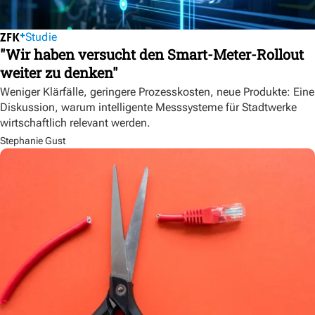
Studie
"Wir haben versucht den Smart-Meter-Rollout
weiter zu denken"
Weniger Klärfälle, geringere Prozesskosten, neue Produkte: Eine
Diskussion, warum intelligente Messsysteme für Stadtwerke
wirtschaftlich relevant werden.
Stephanie Gust