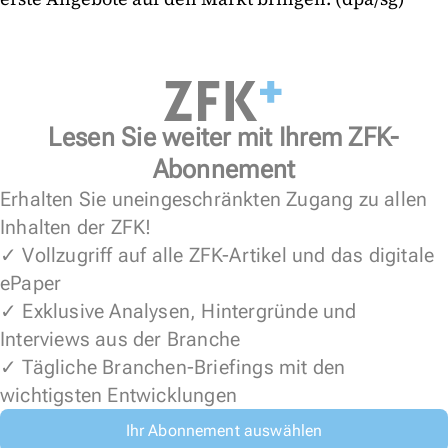
Lesen Sie weiter mit Ihrem ZFK-
Abonnement
Erhalten Sie uneingeschränkten Zugang zu allen
Inhalten der ZFK!
✓ Vollzugriff auf alle ZFK-Artikel und das digitale
ePaper
✓ Exklusive Analysen, Hintergründe und
Interviews aus der Branche
✓ Tägliche Branchen-Briefings mit den
wichtigsten Entwicklungen
Ihr Abonnement auswählen