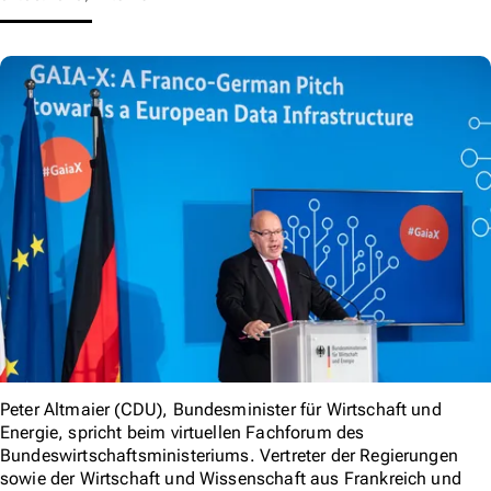
Peter Altmaier (CDU), Bundesminister für Wirtschaft und
Energie, spricht beim virtuellen Fachforum des
Bundeswirtschaftsministeriums. Vertreter der Regierungen
sowie der Wirtschaft und Wissenschaft aus Frankreich und