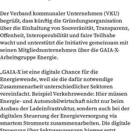
Der Verband kommunaler Unternehmen (VKU)
begrüßt, dass künftig die Gründungsorganisation
über die Einhaltung von Souveränität, Transparenz,
Offenheit, Interoperabilität und faire Teilhabe
wacht und unterstützt die Initiative gemeinsam mit
seinen Mitgliedsunternehmen über die GAIA-X-
Arbeitsgruppe Energie.
„GAIA-X ist eine digitale Chance für die
Energiewende, weil sie die dafür notwendige
Zusammenarbeit unterschiedlicher Sektoren
vereinfacht. Beispiel Verkehrswende: Hier müssen
Energie- und Automobilwirtschaft nicht nur beim
Ausbau der Ladeinfrastruktur, sondern auch bei der
digitalen Steuerung der Energieversorgung via
smartem Stromnetz zusammenarbeiten. Die digitale
Steuerung über Sektorengrenzen hinweg setzt