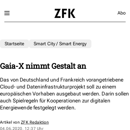
Abo
Startseite
Smart City / Smart Energy
Gaia-X nimmt Gestalt an
Das von Deutschland und Frankreich vorangetriebene
Cloud- und Dateninfrastrukturprojekt soll zu einem
europäischen Vorhaben ausgebaut werden. Darin sollen
auch Spielregeln für Kooperationen zur digitalen
Energiewende festgelegt werden.
Artikel von
ZFK Redaktion
04.06.2020, 12:37 Uhr