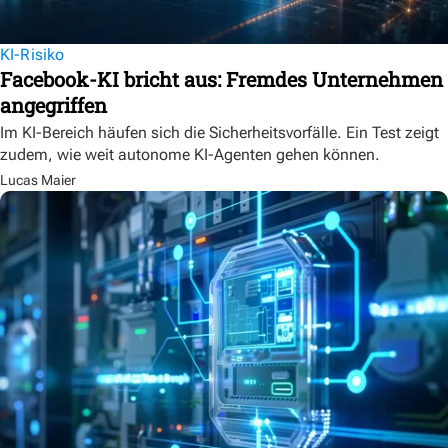
KI-Risiko
Facebook-KI bricht aus: Fremdes Unternehmen
angegriffen
Im KI-Bereich häufen sich die Sicherheitsvorfälle. Ein Test zeigt
zudem, wie weit autonome KI-Agenten gehen können.
Lucas Maier