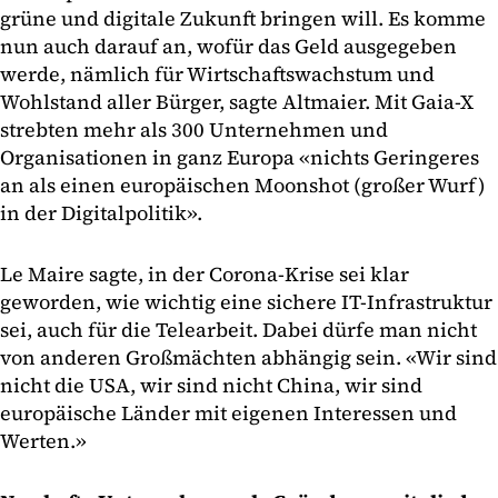
grüne und digitale Zukunft bringen will. Es komme
nun auch darauf an, wofür das Geld ausgegeben
werde, nämlich für Wirtschaftswachstum und
Wohlstand aller Bürger, sagte Altmaier. Mit Gaia-X
strebten mehr als 300 Unternehmen und
Organisationen in ganz Europa «nichts Geringeres
an als einen europäischen Moonshot (großer Wurf)
in der Digitalpolitik».
Le Maire sagte, in der Corona-Krise sei klar
geworden, wie wichtig eine sichere IT-Infrastruktur
sei, auch für die Telearbeit. Dabei dürfe man nicht
von anderen Großmächten abhängig sein. «Wir sind
nicht die USA, wir sind nicht China, wir sind
europäische Länder mit eigenen Interessen und
Werten.»