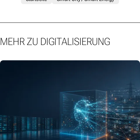
MEHR ZU DIGITALISIERUNG