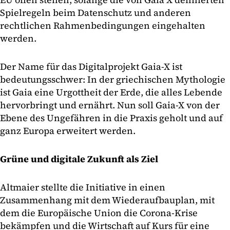
Spielregeln beim Datenschutz und anderen
rechtlichen Rahmenbedingungen eingehalten
werden.
Der Name für das Digitalprojekt Gaia-X ist
bedeutungsschwer: In der griechischen Mythologie
ist Gaia eine Urgottheit der Erde, die alles Lebende
hervorbringt und ernährt. Nun soll Gaia-X von der
Ebene des Ungefähren in die Praxis geholt und auf
ganz Europa erweitert werden.
Grüne und digitale Zukunft als Ziel
Altmaier stellte die Initiative in einen
Zusammenhang mit dem Wiederaufbauplan, mit
dem die Europäische Union die Corona-Krise
bekämpfen und die Wirtschaft auf Kurs für eine