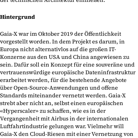
Hintergrund
Gaia-X war im Oktober 2019 der Öffentlichkeit
vorgestellt worden. In dem Projekt es darum, in
Europa nicht alternativlos auf die großen IT-
Konzerne aus den USA und China angewiesen zu
sein. Dafür soll ein Konzept für eine souveräne und
vertrauenswürdige europäische Dateninfrastruktur
erarbeitet werden, für die bestehende Angebote
über Open-Source-Anwendungen und offene
Standards miteinander vernetzt werden. Gaia-X
strebt aber nicht an, selbst einen europäischen
«Hyperscaler» zu schaffen, wie es in der
Vergangenheit mit Airbus in der internationalen
Luftfahrtindustrie gelungen war. Vielmehr will
Gaia-X den Cloud-Riesen mit einer Vernetzung von