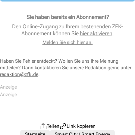
Sie haben bereits ein Abonnement?
Den Online-Zugang zu Ihrem bestehenden ZFK-
Abonnement können Sie
hier aktivieren
.
Melden Sie sich hier an.
Haben Sie Fehler entdeckt? Wollen Sie uns Ihre Meinung
mitteilen? Dann kontaktieren Sie unsere Redaktion gerne unter
redaktion@zfk.de
.
Teilen
Link kopieren
Startseite
Smart City / Smart Energy