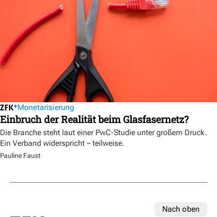
Monetarisierung
Einbruch der Realität beim Glasfasernetz?
Die Branche steht laut einer PwC-Studie unter großem Druck.
Ein Verband widerspricht – teilweise.
Pauline Faust
Nach oben