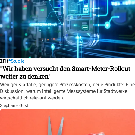
Studie
"Wir haben versucht den Smart-Meter-Rollout
weiter zu denken"
Weniger Klärfälle, geringere Prozesskosten, neue Produkte: Eine
Diskussion, warum intelligente Messsysteme für Stadtwerke
wirtschaftlich relevant werden.
Stephanie Gust