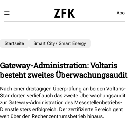
Abo
Startseite
Smart City / Smart Energy
Gateway-Administration: Voltaris
besteht zweites Überwachungsaudit
Nach einer dreitägigen Überprüfung an beiden Voltaris-
Standorten verlief auch das zweite Überwachungsaudit
zur Gateway-Administration des Messstellenbetriebs-
Dienstleisters erfolgreich. Der zertifizierte Bereich geht
weit über den Rechenzentrumsbetrieb hinaus.