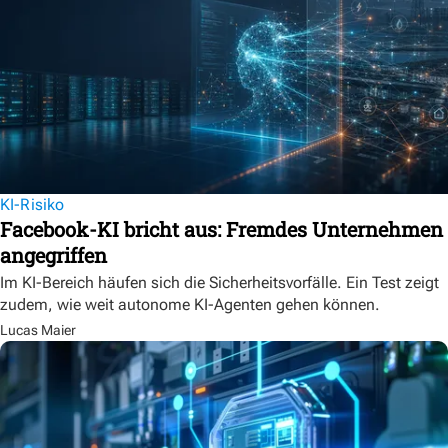
KI-Risiko
Facebook-KI bricht aus: Fremdes Unternehmen
angegriffen
Im KI-Bereich häufen sich die Sicherheitsvorfälle. Ein Test zeigt
zudem, wie weit autonome KI-Agenten gehen können.
Lucas Maier