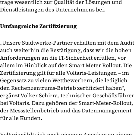
trage wesentlich zur Qualität der Lösungen und
Dienstleistungen des Unternehmens bei.
Umfangreiche Zertifizierung
„Unsere Stadtwerke-Partner erhalten mit dem Audit
auch weiterhin die Bestätigung, dass wir die hohen
Anforderungen an die IT-Sicherheit erfüllen, vor
allem im Hinblick auf den Smart Meter Rollout. Die
Zertifizierung gilt für alle Voltaris-Leistungen – im
Gegensatz zu vielen Wettbewerbern, die lediglich
den Rechenzentrums-Betrieb zertifiziert haben“,
ergänzt Volker Schirra, technischer Geschäftsführer
bei Voltaris. Dazu gehören der Smart-Meter-Rollout,
der Messstellenbetrieb und das Datenmanagement
für alle Kunden.
Voltaris zählt sich nach eigenen Angaben zu einem