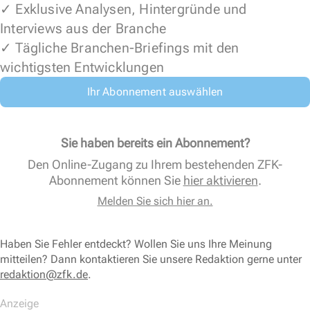
✓ Exklusive Analysen, Hintergründe und
Interviews aus der Branche
✓ Tägliche Branchen-Briefings mit den
wichtigsten Entwicklungen
Ihr Abonnement auswählen
Sie haben bereits ein Abonnement?
Den Online-Zugang zu Ihrem bestehenden ZFK-
Abonnement können Sie
hier aktivieren
.
Melden Sie sich hier an.
Haben Sie Fehler entdeckt? Wollen Sie uns Ihre Meinung
mitteilen? Dann kontaktieren Sie unsere Redaktion gerne unter
redaktion@zfk.de
.