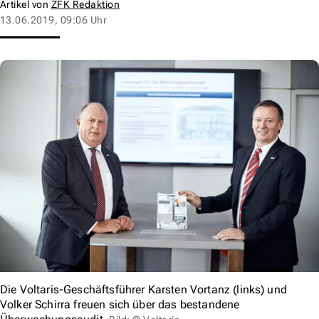
Artikel von
ZFK Redaktion
13.06.2019, 09:06 Uhr
Die Voltaris-Geschäftsführer Karsten Vortanz (links) und
Volker Schirra freuen sich über das bestandene