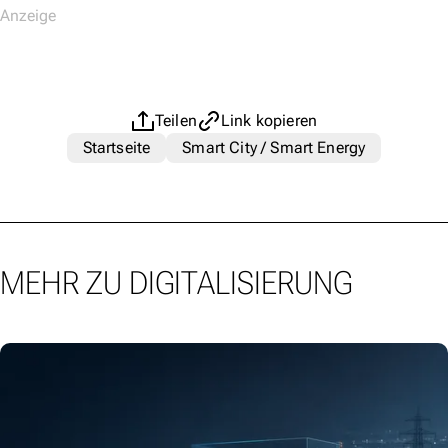
Teilen
Link kopieren
Startseite
Smart City / Smart Energy
MEHR ZU DIGITALISIERUNG