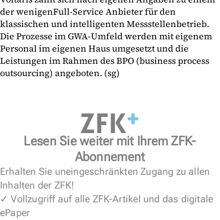
der wenigenFull-Service Anbieter für den
klassischen und intelligenten Messstellenbetrieb.
Die Prozesse im GWA-Umfeld werden mit eigenem
Personal im eigenen Haus umgesetzt und die
Leistungen im Rahmen des BPO (business process
outsourcing) angeboten. (sg)
Lesen Sie weiter mit Ihrem ZFK-
Abonnement
Erhalten Sie uneingeschränkten Zugang zu allen
Inhalten der ZFK!
✓ Vollzugriff auf alle ZFK-Artikel und das digitale
ePaper