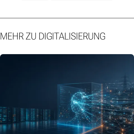
MEHR ZU DIGITALISIERUNG