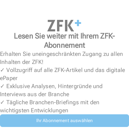
Lesen Sie weiter mit Ihrem ZFK-
Abonnement
Erhalten Sie uneingeschränkten Zugang zu allen
Inhalten der ZFK!
✓ Vollzugriff auf alle ZFK-Artikel und das digitale
ePaper
✓ Exklusive Analysen, Hintergründe und
Interviews aus der Branche
✓ Tägliche Branchen-Briefings mit den
wichtigsten Entwicklungen
Ihr Abonnement auswählen