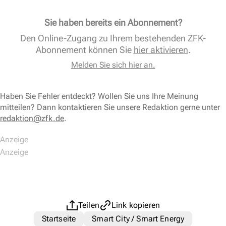
Sie haben bereits ein Abonnement?
Den Online-Zugang zu Ihrem bestehenden ZFK-
Abonnement können Sie
hier aktivieren
.
Melden Sie sich hier an.
Haben Sie Fehler entdeckt? Wollen Sie uns Ihre Meinung
mitteilen? Dann kontaktieren Sie unsere Redaktion gerne unter
redaktion@zfk.de
.
Teilen
Link kopieren
Startseite
Smart City / Smart Energy