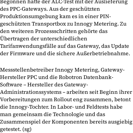
Begonnen hatte der ALC-Test mit der Auslieferung
des PPC-Gateways. Aus der geschützten
Produktionsumgebung kam es in einer PIN-
geschützten Transportbox zu Innogy Metering. Zu
den weiteren Prozessschritten gehörte das
Übertragen der unterschiedlichen
Tarifanwendungsfälle auf das Gateway, das Update
der Firmware und die sichere Außerbetriebnahme.
Messstellenbetreiber Innogy Metering, Gateway-
Hersteller PPC und die Robotron Datenbank-
Software – Hersteller des Gateway-
Administrationssystems – arbeiten seit Beginn ihrer
Vorbereitungen zum Rollout eng zusammen, betont
die Innogy-Tochter. In Labor- und Feldtests habe
man gemeinsam die Technologie und das
Zusammenspiel der Komponenten bereits ausgiebig
getestet. (sg)