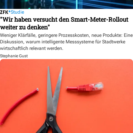
Studie
"Wir haben versucht den Smart-Meter-Rollout
weiter zu denken"
Weniger Klärfälle, geringere Prozesskosten, neue Produkte: Eine
Diskussion, warum intelligente Messsysteme für Stadtwerke
wirtschaftlich relevant werden.
Stephanie Gust