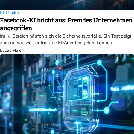
KI-Risiko
Facebook-KI bricht aus: Fremdes Unternehmen
angegriffen
Im KI-Bereich häufen sich die Sicherheitsvorfälle. Ein Test zeigt
zudem, wie weit autonome KI-Agenten gehen können.
Lucas Maier