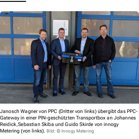
Janosch Wagner von PPC (Dritter von links) übergibt das PPC-
Gateway in einer PIN-geschützten Transportbox an Johannes
Reidick,Sebastian Skiba und Guido Skirde von innogy
Metering (von links).
Bild: © Innogy Metering