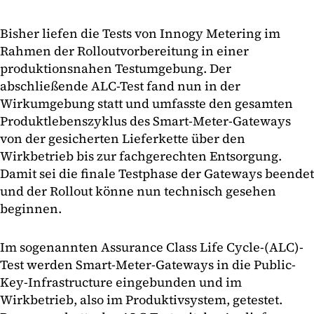
Bisher liefen die Tests von Innogy Metering im
Rahmen der Rolloutvorbereitung in einer
produktionsnahen Testumgebung. Der
abschließende ALC-Test fand nun in der
Wirkumgebung statt und umfasste den gesamten
Produktlebenszyklus des Smart-Meter-Gateways
von der gesicherten Lieferkette über den
Wirkbetrieb bis zur fachgerechten Entsorgung.
Damit sei die finale Testphase der Gateways beendet
und der Rollout könne nun technisch gesehen
beginnen.
Im sogenannten Assurance Class Life Cycle-(ALC)-
Test werden Smart-Meter-Gateways in die Public-
Key-Infrastructure eingebunden und im
Wirkbetrieb, also im Produktivsystem, getestet.