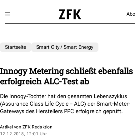
Abo
Startseite
Smart City / Smart Energy
Innogy Metering schließt ebenfalls
erfolgreich ALC-Test ab
Die Innogy-Tochter hat den gesamten Lebenszyklus
(Assurance Class Life Cycle – ALC) der Smart-Meter-
Gateways des Herstellers PPC erfolgreich geprüft.
Artikel von
ZFK Redaktion
12.12.2018, 12:01 Uhr