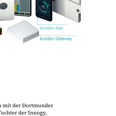
 mit der Dortmunder
ochter der Innogy,