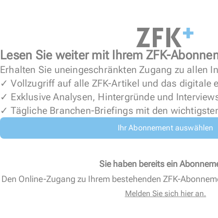
Lesen Sie weiter mit Ihrem ZFK-Abonne
Erhalten Sie uneingeschränkten Zugang zu allen In
✓ Vollzugriff auf alle ZFK-Artikel und das digitale
✓ Exklusive Analysen, Hintergründe und Interview
✓ Tägliche Branchen-Briefings mit den wichtigste
Ihr Abonnement auswählen
Sie haben bereits ein Abonnem
Den Online-Zugang zu Ihrem bestehenden ZFK-Abonnem
Melden Sie sich hier an.