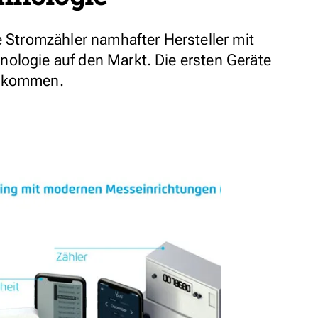
e Stromzähler namhafter Hersteller mit
ologie auf den Markt. Die ersten Geräte
z kommen.