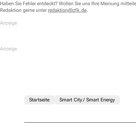
Haben Sie Fehler entdeckt? Wollen Sie uns Ihre Meinung mitteil
Redaktion gerne unter
redaktion@zfk.de
.
Startseite
Smart City / Smart Energy