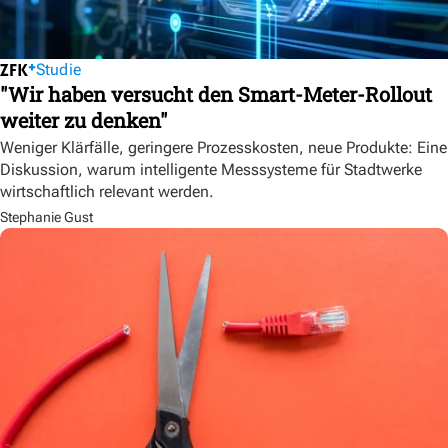
Studie
"Wir haben versucht den Smart-Meter-Rollout
weiter zu denken"
Weniger Klärfälle, geringere Prozesskosten, neue Produkte: Eine
Diskussion, warum intelligente Messsysteme für Stadtwerke
wirtschaftlich relevant werden.
Stephanie Gust