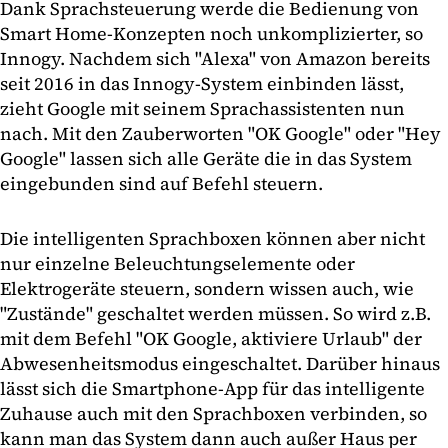
Dank Sprachsteuerung werde die Bedienung von
Smart Home-Konzepten noch unkomplizierter, so
Innogy. Nachdem sich "Alexa" von Amazon bereits
seit 2016 in das Innogy-System einbinden lässt,
zieht Google mit seinem Sprachassistenten nun
nach. Mit den Zauberworten "OK Google" oder "Hey
Google" lassen sich alle Geräte die in das System
eingebunden sind auf Befehl steuern.
Die intelligenten Sprachboxen können aber nicht
nur einzelne Beleuchtungselemente oder
Elektrogeräte steuern, sondern wissen auch, wie
"Zustände" geschaltet werden müssen. So wird z.B.
mit dem Befehl "OK Google, aktiviere Urlaub" der
Abwesenheitsmodus eingeschaltet. Darüber hinaus
lässt sich die Smartphone-App für das intelligente
Zuhause auch mit den Sprachboxen verbinden, so
kann man das System dann auch außer Haus per