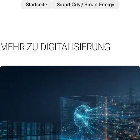
Startseite
Smart City / Smart Energy
MEHR ZU DIGITALISIERUNG