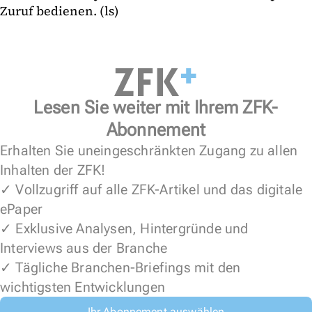
Zuruf bedienen. (ls)
Lesen Sie weiter mit Ihrem ZFK-
Abonnement
Erhalten Sie uneingeschränkten Zugang zu allen
Inhalten der ZFK!
✓ Vollzugriff auf alle ZFK-Artikel und das digitale
ePaper
✓ Exklusive Analysen, Hintergründe und
Interviews aus der Branche
✓ Tägliche Branchen-Briefings mit den
wichtigsten Entwicklungen
Ihr Abonnement auswählen