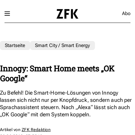
Abo
Startseite
Smart City / Smart Energy
Innogy: Smart Home meets „OK
Google“
Zu Befehl! Die Smart-Home-Lösungen von Innogy
lassen sich nicht nur per Knopfdruck, sondern auch per
Sprachassistent steuern. Nach „Alexa“ lässt sich auch
„OK Google“ mit dem System koppeln.
Artikel von
ZFK Redaktion