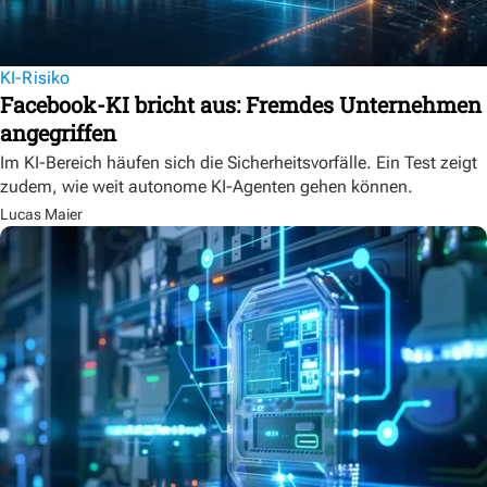
KI-Risiko
Facebook-KI bricht aus: Fremdes Unternehmen
angegriffen
Im KI-Bereich häufen sich die Sicherheitsvorfälle. Ein Test zeigt
zudem, wie weit autonome KI-Agenten gehen können.
Lucas Maier