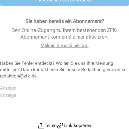
Sie haben bereits ein Abonnement?
Den Online-Zugang zu Ihrem bestehenden ZFK-
Abonnement können Sie
hier aktivieren
.
Melden Sie sich hier an.
Haben Sie Fehler entdeckt? Wollen Sie uns Ihre Meinung
mitteilen? Dann kontaktieren Sie unsere Redaktion gerne unter
redaktion@zfk.de
.
Teilen
Link kopieren