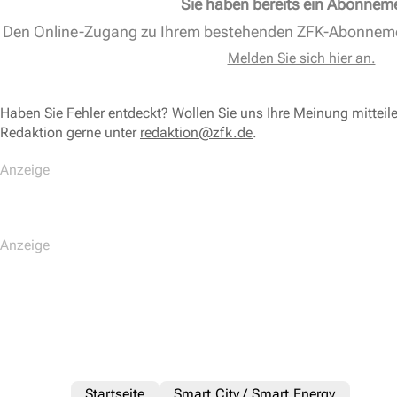
Sie haben bereits ein Abonnem
Den Online-Zugang zu Ihrem bestehenden ZFK-Abonnem
Melden Sie sich hier an.
Haben Sie Fehler entdeckt? Wollen Sie uns Ihre Meinung mitteil
Redaktion gerne unter
redaktion@zfk.de
.
Startseite
Smart City / Smart Energy