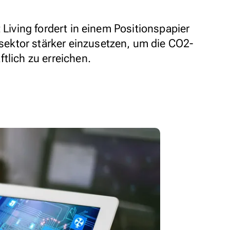
 Living fordert in einem Positionspapier
ktor stärker einzusetzen, um die CO2-
tlich zu erreichen.