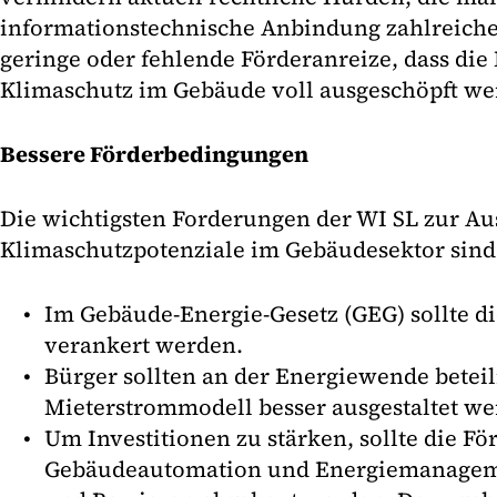
informationstechnische Anbindung zahlreich
geringe oder fehlende Förderanreize, dass die 
Klimaschutz im Gebäude voll ausgeschöpft we
Bessere Förderbedingungen
Die wichtigsten Forderungen der WI SL zur A
Klimaschutzpotenziale im Gebäudesektor sind
Im Gebäude-Energie-Gesetz (GEG) sollte 
verankert werden.
Bürger sollten an der Energiewende beteil
Mieterstrommodell besser ausgestaltet we
Um Investitionen zu stärken, sollte die Fö
Gebäudeautomation und Energiemanageme