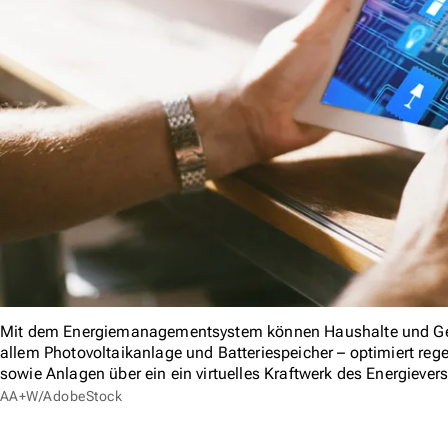
Mit dem Energiemanagementsystem können Haushalte und Gew
allem Photovoltaikanlage und Batteriespeicher – optimiert rege
sowie Anlagen über ein ein virtuelles Kraftwerk des Energievers
AA+W/AdobeStock