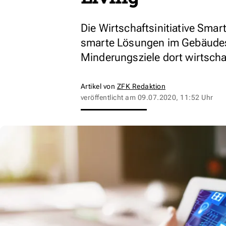
Die Wirtschaftsinitiative Smart
smarte Lösungen im Gebäudese
Minderungsziele dort wirtschaf
Artikel von
ZFK Redaktion
veröffentlicht am
09.07.2020, 11:52 Uhr