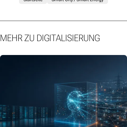
MEHR ZU DIGITALISIERUNG