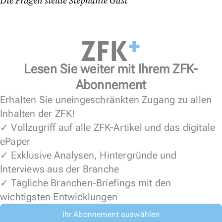
Die Fragen stellte Stephanie Gust
Lesen Sie weiter mit Ihrem ZFK-
Abonnement
Erhalten Sie uneingeschränkten Zugang zu allen
Inhalten der ZFK!
✓ Vollzugriff auf alle ZFK-Artikel und das digitale
ePaper
✓ Exklusive Analysen, Hintergründe und
Interviews aus der Branche
✓ Tägliche Branchen-Briefings mit den
wichtigsten Entwicklungen
Ihr Abonnement auswählen