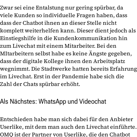
Zwar sei eine Entalstung nur gering spürbar, da
viele Kunden so individuelle Fragen haben, dass
dass der Chatbot ihnen an dieser Stelle nicht
komplett weiterhelfen kann. Dieser dient jedoch als
Einstiegshilfe in die Kundenkommunikation hin
zum Livechat mit einem Mitarbeiter. Bei den
MItarbeitern selbst habe es keine Ängste gegeben,
dass der digitale Kollege ihnen den Arbeitsplatz
wegnimmt. Die Stadtwerke hatten bereits Erfahrung
im Livechat. Erst in der Pandemie habe sich die
Zahl der Chats spürbar erhöht.
Als Nächstes: WhatsApp und Videochat
Entschieden habe man sich dabei für den Anbieter
Userlike, mit dem man auch den Livechat einführte.
OMQ ist der Partner von Userlike, die den Chatbot