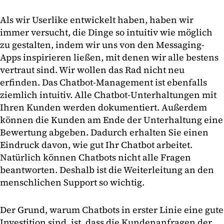
Als wir Userlike entwickelt haben, haben wir
immer versucht, die Dinge so intuitiv wie möglich
zu gestalten, indem wir uns von den Messaging-
Apps inspirieren ließen, mit denen wir alle bestens
vertraut sind. Wir wollen das Rad nicht neu
erfinden. Das Chatbot-Management ist ebenfalls
ziemlich intuitiv. Alle Chatbot-Unterhaltungen mit
Ihren Kunden werden dokumentiert. Außerdem
können die Kunden am Ende der Unterhaltung eine
Bewertung abgeben. Dadurch erhalten Sie einen
Eindruck davon, wie gut Ihr Chatbot arbeitet.
Natürlich können Chatbots nicht alle Fragen
beantworten. Deshalb ist die Weiterleitung an den
menschlichen Support so wichtig.
Der Grund, warum Chatbots in erster Linie eine gute
Investition sind, ist, dass die Kundenanfragen der