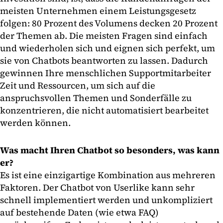
meisten Unternehmen einem Leistungsgesetz
folgen: 80 Prozent des Volumens decken 20 Prozent
der Themen ab. Die meisten Fragen sind einfach
und wiederholen sich und eignen sich perfekt, um
sie von Chatbots beantworten zu lassen. Dadurch
gewinnen Ihre menschlichen Supportmitarbeiter
Zeit und Ressourcen, um sich auf die
anspruchsvollen Themen und Sonderfälle zu
konzentrieren, die nicht automatisiert bearbeitet
werden können.
Was macht Ihren Chatbot so besonders, was kann
er?
Es ist eine einzigartige Kombination aus mehreren
Faktoren. Der Chatbot von Userlike kann sehr
schnell implementiert werden und unkompliziert
auf bestehende Daten (wie etwa FAQ)