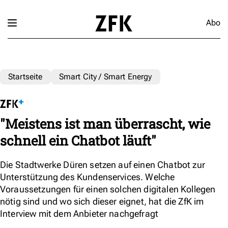
Abo
Startseite
Smart City / Smart Energy
"Meistens ist man überrascht, wie
schnell ein Chatbot läuft"
Die Stadtwerke Düren setzen auf einen Chatbot zur
Unterstützung des Kundenservices. Welche
Voraussetzungen für einen solchen digitalen Kollegen
nötig sind und wo sich dieser eignet, hat die ZfK im
Interview mit dem Anbieter nachgefragt