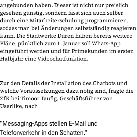
angebunden haben. Dieser ist nicht nur preislich
gesehen günstig, sondern lässt sich auch selber
durch eine Mitarbeiterschulung programmieren,
sodass man bei Änderungen selbstständig reagieren
kann. Die Stadtwerke Düren haben bereits weitere
Pläne, pünktlich zum 1. Januar soll Whats-App
eingeführt werden und für Primekunden im ersten
Halbjahr eine Videochatfunktion.
Zur den Details der Installation des Chatbots und
welche Voraussetzungen dazu nötig sind, fragte die
ZfK bei Timoor Taufig, Geschäftsführer von
Userlike, nach
"Messaging-Apps stellen E-Mail und
Telefonverkehr in den Schatten."