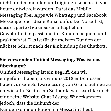
nicht für den mobilen und digitalen Lebensstil von
heute entwickelt wurden. Da ist das Mobile
Messaging über Apps wie WhatsApp und Facebook
Messenger der ideale Kanal dafür. Der Vorteil ist,
dass es perfekt zu unseren alltäglichen
Gewohnheiten passt und für Kunden bequem und
praktisch ist. Das ist für die meisten Kunden der
nächste Schritt nach der Einbindung des Chatbots.
Sie verwenden Unified Messaging. Was ist das
überhaupt?
Unified Messaging ist ein Begriff, den wir
eingeführt haben, als wir uns 2018 entschlossen
haben, unsere Softwarelösung von Grund auf neu zu
entwickeln. Zu diesem Zeitpunkt war Userlike noch
eine reine Website-Chat-Lösung. Wir erkannten
jedoch, dass die Zukunft der
Kundenkommunikation im Messaging liegt.