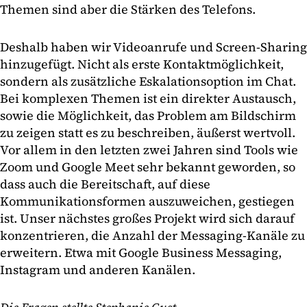
Themen sind aber die Stärken des Telefons.
Deshalb haben wir Videoanrufe und Screen-Sharing
hinzugefügt. Nicht als erste Kontaktmöglichkeit,
sondern als zusätzliche Eskalationsoption im Chat.
Bei komplexen Themen ist ein direkter Austausch,
sowie die Möglichkeit, das Problem am Bildschirm
zu zeigen statt es zu beschreiben, äußerst wertvoll.
Vor allem in den letzten zwei Jahren sind Tools wie
Zoom und Google Meet sehr bekannt geworden, so
dass auch die Bereitschaft, auf diese
Kommunikationsformen auszuweichen, gestiegen
ist. Unser nächstes großes Projekt wird sich darauf
konzentrieren, die Anzahl der Messaging-Kanäle zu
erweitern. Etwa mit Google Business Messaging,
Instagram und anderen Kanälen.