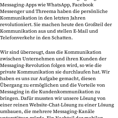
Messaging-Apps wie WhatsApp, Facebook
Messenger und Threema haben die persönliche
Kommunikation in den letzten Jahren
revolutioniert. Sie machen heute den Großteil der
Kommunikation aus und stellen E-Mail und
Telefonverkehr in den Schatten.
Wir sind überzeugt, dass die Kommunikation
zwischen Unternehmen und ihren Kunden der
Messaging-Revolution folgen wird, so wie die
private Kommunikation sie durchlaufen hat. Wir
haben es uns zur Aufgabe gemacht, diesen
Übergang zu ermöglichen und die Vorteile von
Messaging in die Kundenkommunikation zu
bringen. Dafür mussten wir unsere Lösung von
einer reinen Website-Chat-Lösung zu einer Lösung
umbauen, die mehrere Messaging-Kanäle
unterstützen würde. Ein Nachteil der mobilen