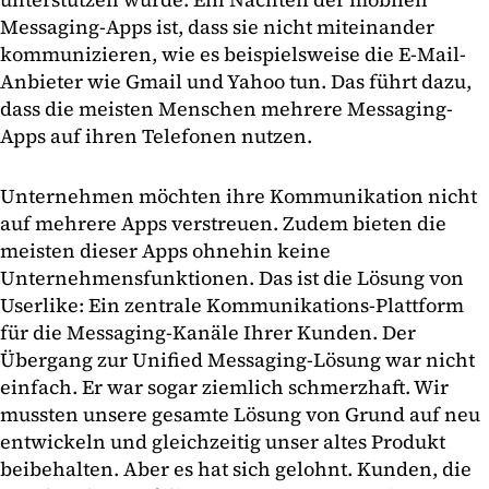
Messaging-Apps ist, dass sie nicht miteinander
kommunizieren, wie es beispielsweise die E-Mail-
Anbieter wie Gmail und Yahoo tun. Das führt dazu,
dass die meisten Menschen mehrere Messaging-
Apps auf ihren Telefonen nutzen.
Unternehmen möchten ihre Kommunikation nicht
auf mehrere Apps verstreuen. Zudem bieten die
meisten dieser Apps ohnehin keine
Unternehmensfunktionen. Das ist die Lösung von
Userlike: Ein zentrale Kommunikations-Plattform
für die Messaging-Kanäle Ihrer Kunden. Der
Übergang zur Unified Messaging-Lösung war nicht
einfach. Er war sogar ziemlich schmerzhaft. Wir
mussten unsere gesamte Lösung von Grund auf neu
entwickeln und gleichzeitig unser altes Produkt
beibehalten. Aber es hat sich gelohnt. Kunden, die