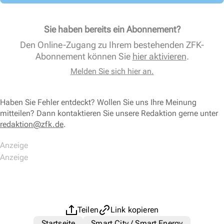
Sie haben bereits ein Abonnement?
Den Online-Zugang zu Ihrem bestehenden ZFK-
Abonnement können Sie
hier aktivieren
.
Melden Sie sich hier an.
Haben Sie Fehler entdeckt? Wollen Sie uns Ihre Meinung
mitteilen? Dann kontaktieren Sie unsere Redaktion gerne unter
redaktion@zfk.de
.
Teilen
Link kopieren
Startseite
Smart City / Smart Energy