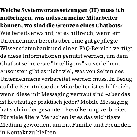
Welche Systemvoraussetzungen (IT) muss ich
mitbringen, was müssen meine Mitarbeiter
können, wo sind die Grenzen eines Chatbots?
Wie bereits erwähnt, ist es hilfreich, wenn ein
Unternehmen bereits über eine gut gepflegte
Wissensdatenbank und einen FAQ-Bereich verfügt,
da diese Informationen genutzt werden, um dem
Chatbot seine erste "Intelligenz" zu verleihen.
Ansonsten gibt es nicht viel, was von Seiten des
Unternehmens vorbereitet werden muss. In Bezug
auf die Kenntnisse der Mitarbeiter ist es hilfreich,
wenn diese mit Messaging vertraut sind –aber das
ist heutzutage praktisch jeder? Mobile Messaging
hat sich in der gesamten Bevölkerung verbreitet.
Für viele ältere Menschen ist es das wichtigste
Medium geworden, um mit Familie und Freunden
in Kontakt zu bleiben.