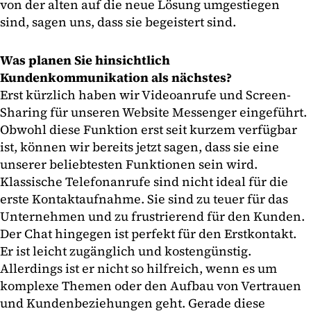
von der alten auf die neue Lösung umgestiegen
sind, sagen uns, dass sie begeistert sind.
Was planen Sie hinsichtlich
Kundenkommunikation als nächstes?
Erst kürzlich haben wir Videoanrufe und Screen-
Sharing für unseren Website Messenger eingeführt.
Obwohl diese Funktion erst seit kurzem verfügbar
ist, können wir bereits jetzt sagen, dass sie eine
unserer beliebtesten Funktionen sein wird.
Klassische Telefonanrufe sind nicht ideal für die
erste Kontaktaufnahme. Sie sind zu teuer für das
Unternehmen und zu frustrierend für den Kunden.
Der Chat hingegen ist perfekt für den Erstkontakt.
Er ist leicht zugänglich und kostengünstig.
Allerdings ist er nicht so hilfreich, wenn es um
komplexe Themen oder den Aufbau von Vertrauen
und Kundenbeziehungen geht. Gerade diese