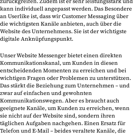
zurückgreifen. Zudem ist er sehr leistungsstark und
kann individuell angepasst werden. Das Besondere
an Userlike ist, dass wir Customer Messaging über
die wichtigsten Kanäle anbieten, auch über die
Website des Unternehmens. Sie ist der wichtigste
digitale Anknüpfungspunkt.
Unser Website Messenger bietet einen direkten
Kommunikationskanal, um Kunden in diesen
entscheidenden Momenten zu erreichen und bei
wichtigen Fragen oder Problemen zu unterstützen.
Das stärkt die Beziehung zum Unternehmen – und
zwar auf einfachen und gewohnten
Kommunikationswegen. Aber es braucht auch
geeignete Kanäle, um Kunden zu erreichen, wenn
sie nicht auf der Website sind, sondern ihren
täglichen Aufgaben nachgehen. Einen Ersatz für
Telefon und E-Mail – beides veraltete Kanäle, die