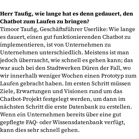
Herr Taufig, wie lange hat es denn gedauert, den
Chatbot zum Laufen zu bringen?
Timoor Taufig, Geschäftsführer Userlike: Wie lange
es dauert, einen gut funktionierenden Chatbot zu
implementieren, ist von Unternehmen zu
Unternehmen unterschiedlich. Meistens ist man
jedoch überrascht, wie schnell es gehen kann; das
war auch bei den Stadtwerken Düren der Fall, wo
wir innerhalb weniger Wochen einen Prototyp zum
Laufen gebracht haben. Im ersten Schritt müssen
Ziele, Erwartungen und Visionen rund um das
Chatbot-Projekt festgelegt werden, um dann im
nächsten Schritt die erste Datenbank zu erstellen.
Wenn ein Unternehmen bereits über eine gut
gepflegte FAQ- oder Wissensdatenbank verfügt,
kann dies sehr schnell gehen.