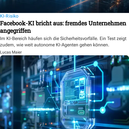
KI-Risiko
Facebook-KI bricht aus: fremdes Unternehmen
angegriffen
Im KI-Bereich häufen sich die Sicherheitsvorfälle. Ein Test zeigt
zudem, wie weit autonome KI-Agenten gehen können.
Lucas Maier