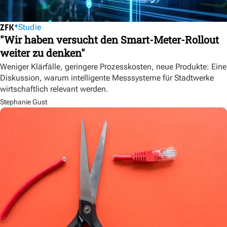
Studie
"Wir haben versucht den Smart-Meter-Rollout
weiter zu denken"
Weniger Klärfälle, geringere Prozesskosten, neue Produkte: Eine
Diskussion, warum intelligente Messsysteme für Stadtwerke
wirtschaftlich relevant werden.
Stephanie Gust