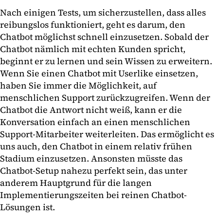
Nach einigen Tests, um sicherzustellen, dass alles
reibungslos funktioniert, geht es darum, den
Chatbot möglichst schnell einzusetzen. Sobald der
Chatbot nämlich mit echten Kunden spricht,
beginnt er zu lernen und sein Wissen zu erweitern.
Wenn Sie einen Chatbot mit Userlike einsetzen,
haben Sie immer die Möglichkeit, auf
menschlichen Support zurückzugreifen. Wenn der
Chatbot die Antwort nicht weiß, kann er die
Konversation einfach an einen menschlichen
Support-Mitarbeiter weiterleiten. Das ermöglicht es
uns auch, den Chatbot in einem relativ frühen
Stadium einzusetzen. Ansonsten müsste das
Chatbot-Setup nahezu perfekt sein, das unter
anderem Hauptgrund für die langen
Implementierungszeiten bei reinen Chatbot-
Lösungen ist.