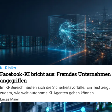
KI-Risiko
Facebook-KI bricht aus: Fremdes Unternehmen
angegriffen
Im KI-Bereich häufen sich die Sicherheitsvorfälle. Ein Test zeigt
zudem, wie weit autonome KI-Agenten gehen können.
Lucas Maier