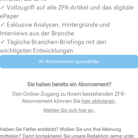
✓ Vollzugriff auf alle ZFK-Artikel und das digitale
ePaper
✓ Exklusive Analysen, Hintergründe und
Interviews aus der Branche
✓ Tägliche Branchen-Briefings mit den
wichtigsten Entwicklungen
Ihr Abonnement auswählen
Sie haben bereits ein Abonnement?
Den Online-Zugang zu Ihrem bestehenden ZFK-
Abonnement können Sie
hier aktivieren
.
Melden Sie sich hier an.
Haben Sie Fehler entdeckt? Wollen Sie uns Ihre Meinung
mitteilen? Dann kontaktieren Sie unsere Redaktion gerne unter