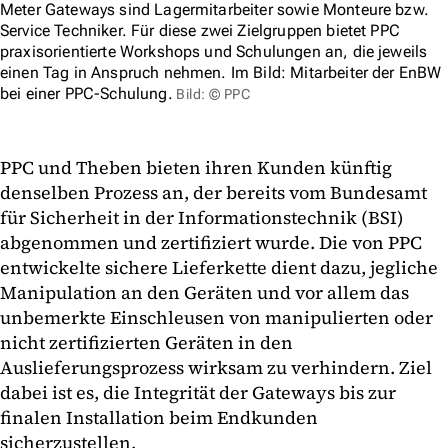
Meter Gateways sind Lagermitarbeiter sowie Monteure bzw.
Service Techniker. Für diese zwei Zielgruppen bietet PPC
praxisorientierte Workshops und Schulungen an, die jeweils
einen Tag in Anspruch nehmen. Im Bild: Mitarbeiter der EnBW
bei einer PPC-Schulung.
Bild: © PPC
PPC und Theben bieten ihren Kunden künftig
denselben Prozess an, der bereits vom Bundesamt
für Sicherheit in der Informationstechnik (BSI)
abgenommen und zertifiziert wurde. Die von PPC
entwickelte sichere Lieferkette dient dazu, jegliche
Manipulation an den Geräten und vor allem das
unbemerkte Einschleusen von manipulierten oder
nicht zertifizierten Geräten in den
Auslieferungsprozess wirksam zu verhindern. Ziel
dabei ist es, die Integrität der Gateways bis zur
finalen Installation beim Endkunden
sicherzustellen.