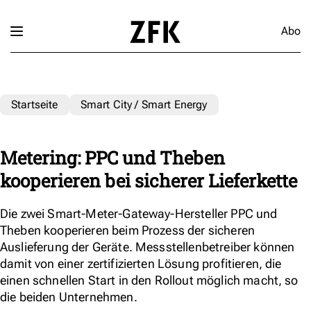
Abo
Startseite
Smart City / Smart Energy
Metering: PPC und Theben
kooperieren bei sicherer Lieferkette
Die zwei Smart-Meter-Gateway-Hersteller PPC und
Theben kooperieren beim Prozess der sicheren
Auslieferung der Geräte. Messstellenbetreiber können
damit von einer zertifizierten Lösung profitieren, die
einen schnellen Start in den Rollout möglich macht, so
die beiden Unternehmen.