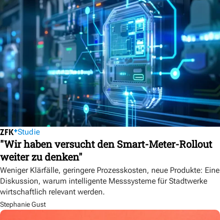
Studie
"Wir haben versucht den Smart-Meter-Rollout
weiter zu denken"
Weniger Klärfälle, geringere Prozesskosten, neue Produkte: Eine
Diskussion, warum intelligente Messsysteme für Stadtwerke
wirtschaftlich relevant werden.
Stephanie Gust