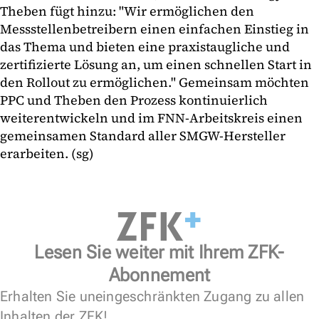
Theben fügt hinzu: "Wir ermöglichen den
Messstellenbetreibern einen einfachen Einstieg in
das Thema und bieten eine praxistaugliche und
zertifizierte Lösung an, um einen schnellen Start in
den Rollout zu ermöglichen." Gemeinsam möchten
PPC und Theben den Prozess kontinuierlich
weiterentwickeln und im FNN-Arbeitskreis einen
gemeinsamen Standard aller SMGW-Hersteller
erarbeiten. (sg)
Lesen Sie weiter mit Ihrem ZFK-
Abonnement
Erhalten Sie uneingeschränkten Zugang zu allen
Inhalten der ZFK!