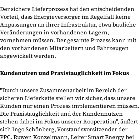
Der sichere Lieferprozess hat den entscheidenden
Vorteil, dass Energieversorger im Regelfall keine
Anpassungen an ihrer Infrastruktur, etwa bauliche
Veränderungen in vorhandenen Lagern,
vornehmen müssen. Der gesamte Prozess kann mit
den vorhandenen Mitarbeitern und Fahrzeugen
abgewickelt werden.
Kundenutzen und Praxistauglichkeit im Fokus
"Durch unsere Zusammenarbeit im Bereich der
sicheren Lieferkette stellen wir sicher, dass unsere
Kunden nur einen Prozess implementieren müssen.
Die Praxistauglichkeit und der Kundennutzen
stehen dabei im Fokus unserer Kooperation", äußert
sich Ingo Schönberg, Vorstandsvorsitzender der
PPC. Ruwen Konzelmann, Leiter Smart Energy bei