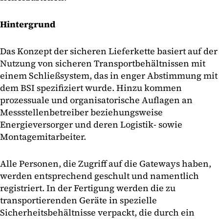
Hintergrund
Das Konzept der sicheren Lieferkette basiert auf der
Nutzung von sicheren Transportbehältnissen mit
einem Schließsystem, das in enger Abstimmung mit
dem BSI spezifiziert wurde. Hinzu kommen
prozessuale und organisatorische Auflagen an
Messstellenbetreiber beziehungsweise
Energieversorger und deren Logistik- sowie
Montagemitarbeiter.
Alle Personen, die Zugriff auf die Gateways haben,
werden entsprechend geschult und namentlich
registriert. In der Fertigung werden die zu
transportierenden Geräte in spezielle
Sicherheitsbehältnisse verpackt, die durch ein