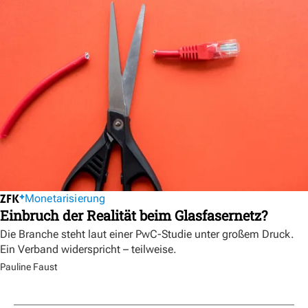
Monetarisierung
Einbruch der Realität beim Glasfasernetz?
Die Branche steht laut einer PwC-Studie unter großem Druck.
Ein Verband widerspricht – teilweise.
Pauline Faust