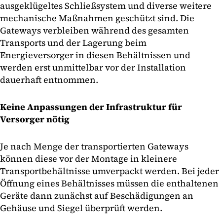
ausgeklügeltes Schließsystem und diverse weitere
mechanische Maßnahmen geschützt sind. Die
Gateways verbleiben während des gesamten
Transports und der Lagerung beim
Energieversorger in diesen Behältnissen und
werden erst unmittelbar vor der Installation
dauerhaft entnommen.
Keine Anpassungen der Infrastruktur für
Versorger nötig
Je nach Menge der transportierten Gateways
können diese vor der Montage in kleinere
Transportbehältnisse umverpackt werden. Bei jeder
Öffnung eines Behältnisses müssen die enthaltenen
Geräte dann zunächst auf Beschädigungen an
Gehäuse und Siegel überprüft werden.