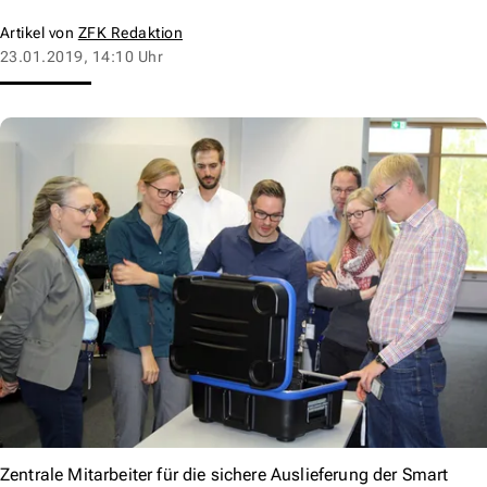
Artikel von
ZFK Redaktion
23.01.2019, 14:10 Uhr
Zentrale Mitarbeiter für die sichere Auslieferung der Smart