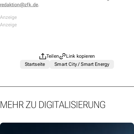
redaktion@zfk.de
.
Teilen
Link kopieren
Startseite
Smart City / Smart Energy
MEHR ZU DIGITALISIERUNG