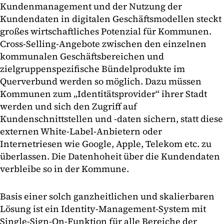
Kundenmanagement und der Nutzung der
Kundendaten in digitalen Geschäftsmodellen steckt
großes wirtschaftliches Potenzial für Kommunen.
Cross-Selling-Angebote zwischen den einzelnen
kommunalen Geschäftsbereichen und
zielgruppenspezifische Bündelprodukte im
Querverbund werden so möglich. Dazu müssen
Kommunen zum „Identitätsprovider“ ihrer Stadt
werden und sich den Zugriff auf
Kundenschnittstellen und -daten sichern, statt diese
externen White-Label-Anbietern oder
Internetriesen wie Google, Apple, Telekom etc. zu
überlassen. Die Datenhoheit über die Kundendaten
verbleibe so in der Kommune.
Basis einer solch ganzheitlichen und skalierbaren
Lösung ist ein Identity-Management-System mit
Single-Sign-On-Funktion für alle Bereiche der