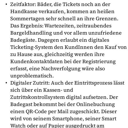
Zeitfaktor: Bäder, die Tickets noch an der
Handkasse verkaufen, kommen an heißen
Sommertagen sehr schnell an ihre Grenzen.
Das Ergebnis: Wartezeiten, zeitraubendes
Bargeldhandling und vor allem unzufriedene
Badegäste. Dagegen erlaubt ein digitales
Ticketing-System den KundInnen den Kauf von
zu Hause aus, gleichzeitig werden ihre
Kundenkontaktdaten bei der Registrierung
erfasst, eine Nachverfolgung wäre also
unproblematisch.
Digitaler Zutritt: Auch der Eintrittsprozess lässt
sich über ein Kassen- und
Zutrittskontrollsystem digital aufsetzen. Der
Badegast bekommt bei der Onlinebuchung
einen QR-Code per Mail zugeschickt. Dieser
wird von seinem Smartphone, seiner Smart
Watch oder auf Papier ausgedruckt am