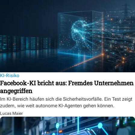
KI-Risiko
Facebook-KI bricht aus: Fremdes Unternehmen
angegriffen
Im KI-Bereich häufen sich die Sicherheitsvorfälle. Ein Test zeigt
zudem, wie weit autonome KI-Agenten gehen können.
Lucas Maier