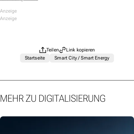
Teilen
Link kopieren
Startseite
Smart City / Smart Energy
MEHR ZU DIGITALISIERUNG