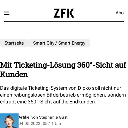
Abo
Startseite
Smart City / Smart Energy
Mit Ticketing-Lösung 360°-Sicht auf
Kunden
Das digitale Ticketing-System von Dipko soll nicht nur
einen reibungslosen Bäderbetrieb ermöglichen, sondern
erlaubt eine 360°-Sicht auf die Endkunden.
Artikel von
Stephanie Gust
04.05.2022, 05:11 Uhr