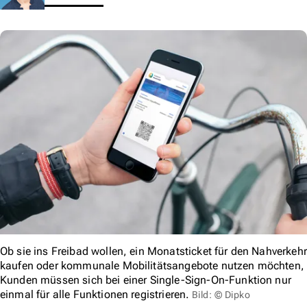
Ob sie ins Freibad wollen, ein Monatsticket für den Nahverkehr
kaufen oder kommunale Mobilitätsangebote nutzen möchten,
Kunden müssen sich bei einer Single-Sign-On-Funktion nur
einmal für alle Funktionen registrieren.
Bild: © Dipko