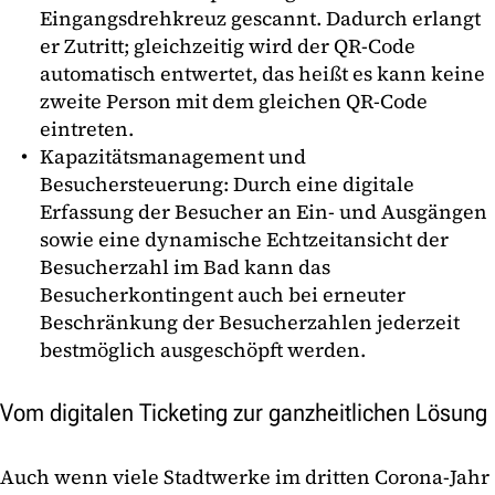
Eingangsdrehkreuz gescannt. Dadurch erlangt
er Zutritt; gleichzeitig wird der QR-Code
automatisch entwertet, das heißt es kann keine
zweite Person mit dem gleichen QR-Code
eintreten.
Kapazitätsmanagement und
Besuchersteuerung: Durch eine digitale
Erfassung der Besucher an Ein- und Ausgängen
sowie eine dynamische Echtzeitansicht der
Besucherzahl im Bad kann das
Besucherkontingent auch bei erneuter
Beschränkung der Besucherzahlen jederzeit
bestmöglich ausgeschöpft werden.
Vom digitalen Ticketing zur ganzheitlichen Lösung
Auch wenn viele Stadtwerke im dritten Corona-Jahr