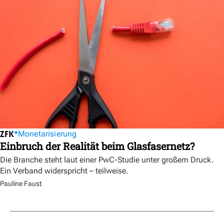
Monetarisierung
Einbruch der Realität beim Glasfasernetz?
Die Branche steht laut einer PwC-Studie unter großem Druck.
Ein Verband widerspricht – teilweise.
Pauline Faust