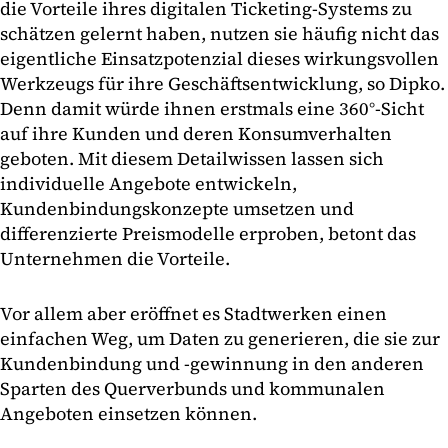
die Vorteile ihres digitalen Ticketing-Systems zu
schätzen gelernt haben, nutzen sie häufig nicht das
eigentliche Einsatzpotenzial dieses wirkungsvollen
Werkzeugs für ihre Geschäftsentwicklung, so Dipko.
Denn damit würde ihnen erstmals eine 360°-Sicht
auf ihre Kunden und deren Konsumverhalten
geboten. Mit diesem Detailwissen lassen sich
individuelle Angebote entwickeln,
Kundenbindungskonzepte umsetzen und
differenzierte Preismodelle erproben, betont das
Unternehmen die Vorteile.
Vor allem aber eröffnet es Stadtwerken einen
einfachen Weg, um Daten zu generieren, die sie zur
Kundenbindung und -gewinnung in den anderen
Sparten des Querverbunds und kommunalen
Angeboten einsetzen können.