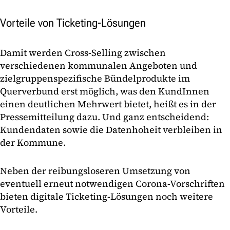
Vorteile von Ticketing-Lösungen
Damit werden Cross-Selling zwischen
verschiedenen kommunalen Angeboten und
zielgruppenspezifische Bündelprodukte im
Querverbund erst möglich, was den KundInnen
einen deutlichen Mehrwert bietet, heißt es in der
Pressemitteilung dazu. Und ganz entscheidend:
Kundendaten sowie die Datenhoheit verbleiben in
der Kommune.
Neben der reibungsloseren Umsetzung von
eventuell erneut notwendigen Corona-Vorschriften
bieten digitale Ticketing-Lösungen noch weitere
Vorteile.