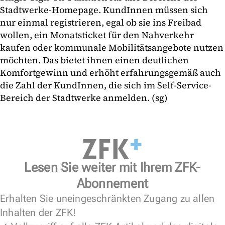
Stadtwerke-Homepage. KundInnen müssen sich
nur einmal registrieren, egal ob sie ins Freibad
wollen, ein Monatsticket für den Nahverkehr
kaufen oder kommunale Mobilitätsangebote nutzen
möchten. Das bietet ihnen einen deutlichen
Komfortgewinn und erhöht erfahrungsgemäß auch
die Zahl der KundInnen, die sich im Self-Service-
Bereich der Stadtwerke anmelden. (sg)
Lesen Sie weiter mit Ihrem ZFK-
Abonnement
Erhalten Sie uneingeschränkten Zugang zu allen
Inhalten der ZFK!