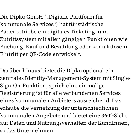
Die Dipko GmbH („Digitale Plattform für
kommunale Services“) hat für städtische
Bäderbetriebe ein digitales Ticketing- und
Zutrittssystem mit allen gängigen Funktionen wie
Buchung, Kauf und Bezahlung oder kontaktlosem
Eintritt per QR-Code entwickelt.
Darüber hinaus bietet die Dipko optional ein
zentrales Identity-Management-System mit Single-
Sign-On-Funktion, sprich eine einmalige
Registrierung ist für alle verbundenen Services
eines kommunalen Anbieters ausreichend. Das
erlaube die Vernetzung der unterschiedlichen
kommunalen Angebote und bietet eine 360°-Sicht
auf Daten und Nutzungsverhalten der KundInnen,
so das Unternehmen.