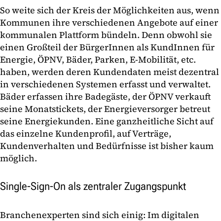
So weite sich der Kreis der Möglichkeiten aus, wenn
Kommunen ihre verschiedenen Angebote auf einer
kommunalen Plattform bündeln. Denn obwohl sie
einen Großteil der BürgerInnen als KundInnen für
Energie, ÖPNV, Bäder, Parken, E-Mobilität, etc.
haben, werden deren Kundendaten meist dezentral
in verschiedenen Systemen erfasst und verwaltet.
Bäder erfassen ihre Badegäste, der ÖPNV verkauft
seine Monatstickets, der Energieversorger betreut
seine Energiekunden. Eine ganzheitliche Sicht auf
das einzelne Kundenprofil, auf Verträge,
Kundenverhalten und Bedürfnisse ist bisher kaum
möglich.
Single-Sign-On als zentraler Zugangspunkt
Branchenexperten sind sich einig: Im digitalen