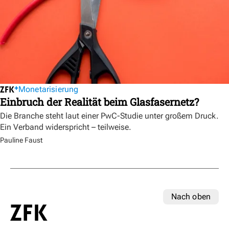
Monetarisierung
Einbruch der Realität beim Glasfasernetz?
Die Branche steht laut einer PwC-Studie unter großem Druck.
Ein Verband widerspricht – teilweise.
Pauline Faust
Nach oben