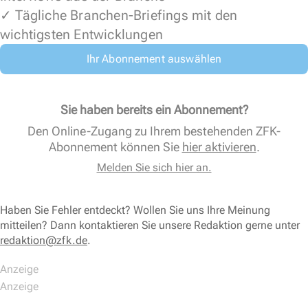
✓ Tägliche Branchen-Briefings mit den
wichtigsten Entwicklungen
Ihr Abonnement auswählen
Sie haben bereits ein Abonnement?
Den Online-Zugang zu Ihrem bestehenden ZFK-
Abonnement können Sie
hier aktivieren
.
Melden Sie sich hier an.
Haben Sie Fehler entdeckt? Wollen Sie uns Ihre Meinung
mitteilen? Dann kontaktieren Sie unsere Redaktion gerne unter
redaktion@zfk.de
.