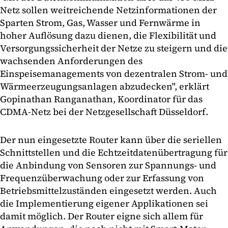
Netz sollen weitreichende Netzinformationen der
Sparten Strom, Gas, Wasser und Fernwärme in
hoher Auflösung dazu dienen, die Flexibilität und
Versorgungssicherheit der Netze zu steigern und die
wachsenden Anforderungen des
Einspeisemanagements von dezentralen Strom- und
Wärmeerzeugungsanlagen abzudecken", erklärt
Gopinathan Ranganathan, Koordinator für das
CDMA-Netz bei der Netzgesellschaft Düsseldorf.
Der nun eingesetzte Router kann über die seriellen
Schnittstellen und die Echtzeitdatenübertragung für
die Anbindung von Sensoren zur Spannungs- und
Frequenzüberwachung oder zur Erfassung von
Betriebsmittelzuständen eingesetzt werden. Auch
die Implementierung eigener Applikationen sei
damit möglich. Der Router eigne sich allem für