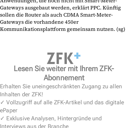
Anwendungen, die noch nicht mit Smart-Meter-
Gateways ausgebaut werden, erklärt PPC. Künftig
sollen die Router als auch CDMA Smart-Meter-
Gateways die vorhandene 450er
Kommunikationsplattform gemeinsam nutzen. (sg)
Lesen Sie weiter mit Ihrem ZFK-
Abonnement
Erhalten Sie uneingeschränkten Zugang zu allen
Inhalten der ZFK!
✓ Vollzugriff auf alle ZFK-Artikel und das digitale
ePaper
✓ Exklusive Analysen, Hintergründe und
Interviews aus der Branche