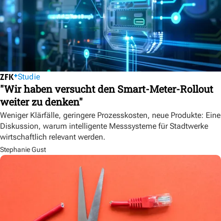
Studie
"Wir haben versucht den Smart-Meter-Rollout
weiter zu denken"
Weniger Klärfälle, geringere Prozesskosten, neue Produkte: Eine
Diskussion, warum intelligente Messsysteme für Stadtwerke
wirtschaftlich relevant werden.
Stephanie Gust