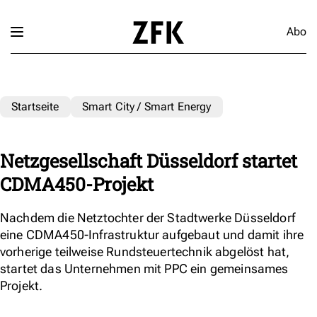
Abo
Startseite
Smart City / Smart Energy
Netzgesellschaft Düsseldorf startet
CDMA450-Projekt
Nachdem die Netztochter der Stadtwerke Düsseldorf
eine CDMA450-Infrastruktur aufgebaut und damit ihre
vorherige teilweise Rundsteuertechnik abgelöst hat,
startet das Unternehmen mit PPC ein gemeinsames
Projekt.