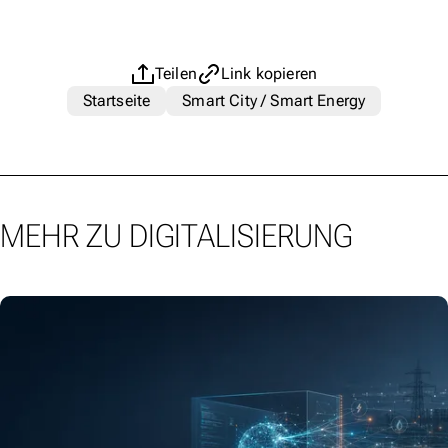
Teilen
Link kopieren
Startseite
Smart City / Smart Energy
MEHR ZU DIGITALISIERUNG