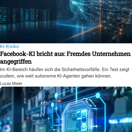
KI-Risiko
Facebook-KI bricht aus: Fremdes Unternehmen
angegriffen
Im KI-Bereich häufen sich die Sicherheitsvorfälle. Ein Test zeigt
zudem, wie weit autonome KI-Agenten gehen können.
Lucas Maier