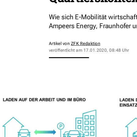
Wie sich E-Mobilität wirtschaf
Ampeers Energy, Fraunhofer un
Artikel von
ZFK Redaktion
veröffentlicht am
17.01.2020, 08:48 Uhr