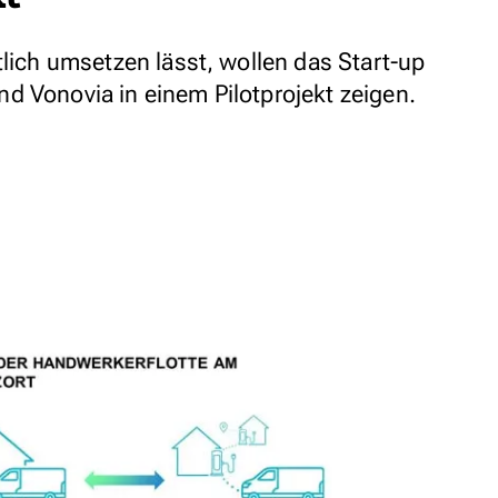
tlich umsetzen lässt, wollen das Start-up
d Vonovia in einem Pilotprojekt zeigen.