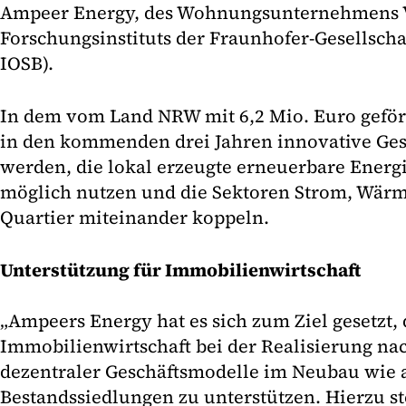
Ampeer Energy, des Wohnungsunternehmens 
Forschungsinstituts der Fraunhofer-Gesellsch
IOSB).
In dem vom Land NRW mit 6,2 Mio. Euro geför
in den kommenden drei Jahren innovative Ges
werden, die lokal erzeugte erneuerbare Energie
möglich nutzen und die Sektoren Strom, Wärm
Quartier miteinander koppeln.
Unterstützung für Immobilienwirtschaft
„Ampeers Energy hat es sich zum Ziel gesetzt, 
Immobilienwirtschaft bei der Realisierung nach
dezentraler Geschäftsmodelle im Neubau wie a
Bestandssiedlungen zu unterstützen. Hierzu st