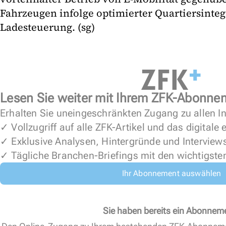
Fahrzeugen infolge optimierter Quartiersinteg
Ladesteuerung. (sg)
Lesen Sie weiter mit Ihrem ZFK-Abonne
Erhalten Sie uneingeschränkten Zugang zu allen In
✓ Vollzugriff auf alle ZFK-Artikel und das digitale
✓ Exklusive Analysen, Hintergründe und Interview
✓ Tägliche Branchen-Briefings mit den wichtigste
Ihr Abonnement auswählen
Sie haben bereits ein Abonnem