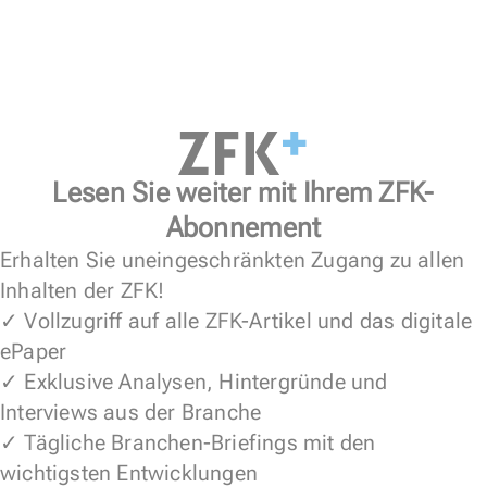
Lesen Sie weiter mit Ihrem ZFK-
Abonnement
Erhalten Sie uneingeschränkten Zugang zu allen
Inhalten der ZFK!
✓ Vollzugriff auf alle ZFK-Artikel und das digitale
ePaper
✓ Exklusive Analysen, Hintergründe und
Interviews aus der Branche
✓ Tägliche Branchen-Briefings mit den
wichtigsten Entwicklungen