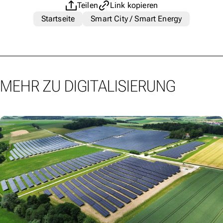
Teilen
Link kopieren
Startseite
Smart City / Smart Energy
MEHR ZU DIGITALISIERUNG