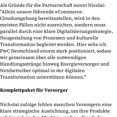
Als Gründe für die Partnerschaft nennt Nicolai:
"Allein unsere führende eCommerce-
Cloudumgebung bereitzustellen, wird in den
meisten Fällen nicht ausreichen, sondern muss
parallel durch eine klare Digitalisierungsstrategie,
Neugestaltung von Prozessen und kulturelle
Transformation begleitet werden. Hier sehe ich
PwC Deutschland enorm stark positioniert, sodass
wir gemeinsam über alle notwendigen
Handlungsstränge hinweg Energieversorger und
Netzbetreiber optimal in der digitalen
Transformation unterstützen können."
Komplettpaket für Versorger
Nicholai zufolge fehlen manchen Versorgern eine
klare strategische Ausrichtung, um ihre Produkte