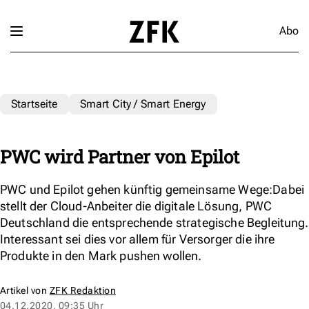
Abo
Startseite
Smart City / Smart Energy
PWC wird Partner von Epilot
PWC und Epilot gehen künftig gemeinsame Wege:Dabei
stellt der Cloud-Anbeiter die digitale Lösung, PWC
Deutschland die entsprechende strategische Begleitung.
Interessant sei dies vor allem für Versorger die ihre
Produkte in den Mark pushen wollen.
Artikel von
ZFK Redaktion
04.12.2020, 09:35 Uhr