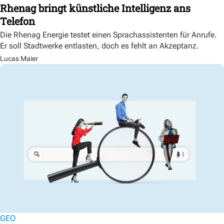
Rhenag bringt künstliche Intelligenz ans
Telefon
Die Rhenag Energie testet einen Sprachassistenten für Anrufe.
Er soll Stadtwerke entlasten, doch es fehlt an Akzeptanz.
Lucas Maier
GEO