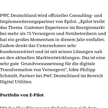
PWC Deutschland wird offizieller Consulting- und
Implementierungspartner von Epilot. „Epilot treibt
das Thema Customer Experience im Energiemarkt
bei mehr als 75 Versorgern und Netzbetreibern und
hat ein großes Momentum in diesem Jahr entfaltet.
Zudem denkt das Unternehmen sehr
kundenzentriert und ist mit seinen Lösungen nah
an den aktuellen Marktentwicklungen. Das ist eine
sehr gute Grundvoraussetzung für die digitale
Transformation von Versorgern“, lobte Philipp
Schmidt, Partner bei PwC Deutschland im Bereich
Digital Utilities.
Portfolio von E-Pilot