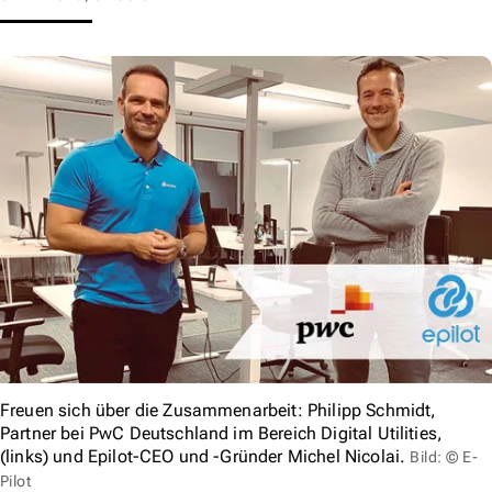
Freuen sich über die Zusammenarbeit: Philipp Schmidt,
Partner bei PwC Deutschland im Bereich Digital Utilities,
(links) und Epilot-CEO und -Gründer Michel Nicolai.
Bild: © E-
Pilot