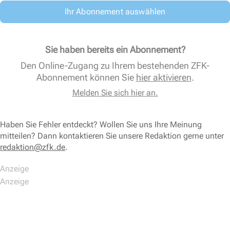
Ihr Abonnement auswählen
Sie haben bereits ein Abonnement?
Den Online-Zugang zu Ihrem bestehenden ZFK-
Abonnement können Sie
hier aktivieren
.
Melden Sie sich hier an.
Haben Sie Fehler entdeckt? Wollen Sie uns Ihre Meinung
mitteilen? Dann kontaktieren Sie unsere Redaktion gerne unter
redaktion@zfk.de
.