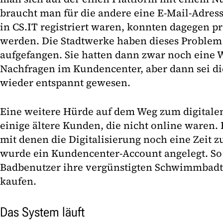
braucht man für die andere eine E-Mail-Adress
in CS.IT registriert waren, konnten dagegen
werden. Die Stadtwerke haben dieses Problem
aufgefangen. Sie hatten dann zwar noch eine
Nachfragen im Kundencenter, aber dann sei di
wieder entspannt gewesen.
Eine weitere Hürde auf dem Weg zum digitale
einige ältere Kunden, die nicht online waren. 
mit denen die Digitalisierung noch eine Zeit 
wurde ein Kundencenter-Account angelegt. So
Badbenutzer ihre vergünstigten Schwimmbadt
kaufen.
Das System läuft