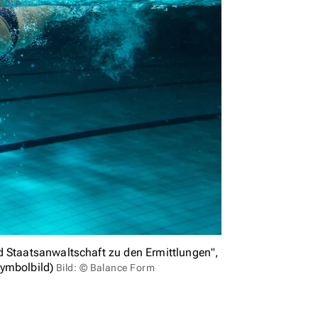
d Staatsanwaltschaft zu den Ermittlungen",
Symbolbild)
Bild: © Balance Form