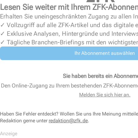
Lesen Sie weiter mit Ihrem ZFK-Abonne
Erhalten Sie uneingeschränkten Zugang zu allen In
✓ Vollzugriff auf alle ZFK-Artikel und das digitale
✓ Exklusive Analysen, Hintergründe und Interview
✓ Tägliche Branchen-Briefings mit den wichtigste
Ihr Abonnement auswählen
Sie haben bereits ein Abonnem
Den Online-Zugang zu Ihrem bestehenden ZFK-Abonnem
Melden Sie sich hier an.
Haben Sie Fehler entdeckt? Wollen Sie uns Ihre Meinung mitteil
Redaktion gerne unter
redaktion@zfk.de
.