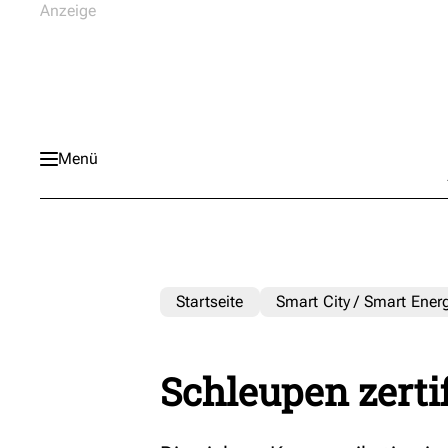
Menü
Startseite
Smart City / Smart Ener
Schleupen zertif