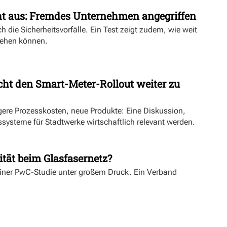
ht aus: Fremdes Unternehmen angegriffen
h die Sicherheitsvorfälle. Ein Test zeigt zudem, wie weit
ehen können.
ht den Smart-Meter-Rollout weiter zu
ngere Prozesskosten, neue Produkte: Eine Diskussion,
systeme für Stadtwerke wirtschaftlich relevant werden.
ität beim Glasfasernetz?
einer PwC-Studie unter großem Druck. Ein Verband