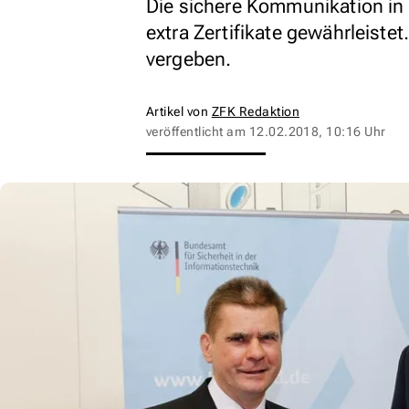
Die sichere Kommunikation in 
extra Zertifikate gewährleiste
vergeben.
Artikel von
ZFK Redaktion
veröffentlicht am
12.02.2018, 10:16 Uhr