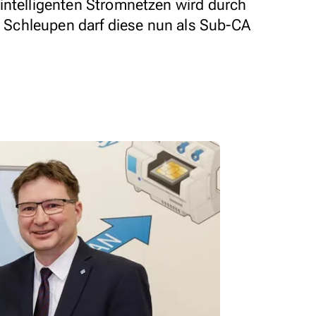
intelligenten Stromnetzen wird durch
t. Schleupen darf diese nun als Sub-CA