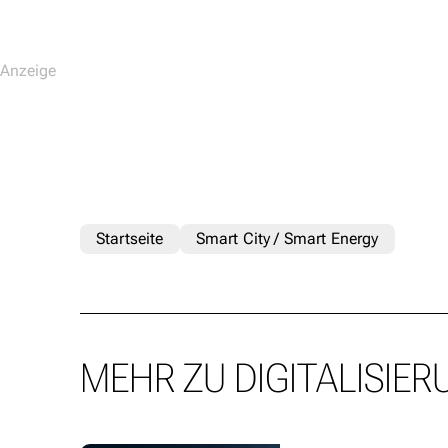
Startseite
Smart City / Smart Energy
MEHR ZU DIGITALISIER