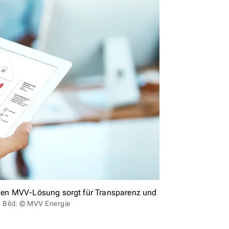
uen MVV-Lösung sorgt für Transparenz und
.
Bild: © MVV Energie