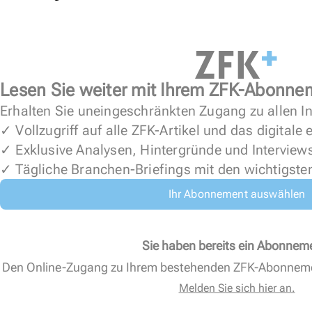
Lesen Sie weiter mit Ihrem ZFK-Abonne
Erhalten Sie uneingeschränkten Zugang zu allen In
✓ Vollzugriff auf alle ZFK-Artikel und das digitale
✓ Exklusive Analysen, Hintergründe und Interview
✓ Tägliche Branchen-Briefings mit den wichtigste
Ihr Abonnement auswählen
Sie haben bereits ein Abonnem
Den Online-Zugang zu Ihrem bestehenden ZFK-Abonnem
Melden Sie sich hier an.