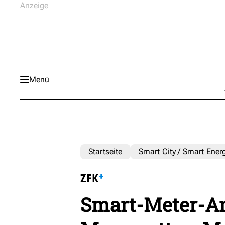
Menü
Startseite
Smart City / Smart Ener
Smart-Meter-A