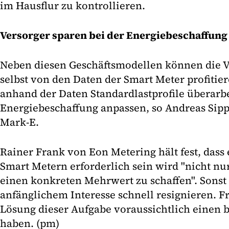
im Hausflur zu kontrollieren.
Versorger sparen bei der Energiebeschaffung
Neben diesen Geschäftsmodellen können die V
selbst von den Daten der Smart Meter profitie
anhand der Daten Standardlastprofile überarb
Energiebeschaffung anpassen, so Andreas Sipp
Mark-E.
Rainer Frank von Eon Metering hält fest, dass 
Smart Metern erforderlich sein wird "nicht nu
einen konkreten Mehrwert zu schaffen". Sons
anfänglichem Interesse schnell resignieren. F
Lösung dieser Aufgabe voraussichtlich einen 
haben. (pm)