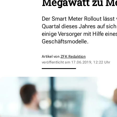
Megawatt zu M
Der Smart Meter Rollout lässt 
Quartal dieses Jahres auf si
einige Versorger mit Hilfe ei
Geschäftsmodelle.
Artikel von
ZFK Redaktion
veröffentlicht am
17.06.2019, 12:22 Uhr