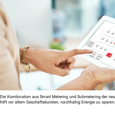
Die Kombination aus Smart Metering und Submetering der ne
hilft vor allem Geschäftskunden, nachhaltig Energie zu sparen