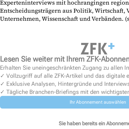
Experteninterviews mit hochrangingen regio
Entscheidungsträgern aus Politik, Wirtschaft
Unternehmen, Wissenschaft und Verbänden. (s
Lesen Sie weiter mit Ihrem ZFK-Abonne
Erhalten Sie uneingeschränkten Zugang zu allen In
✓ Vollzugriff auf alle ZFK-Artikel und das digitale
✓ Exklusive Analysen, Hintergründe und Interview
✓ Tägliche Branchen-Briefings mit den wichtigste
Ihr Abonnement auswählen
Sie haben bereits ein Abonnem