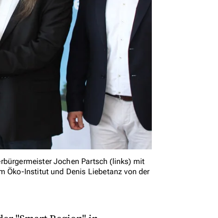
rbürgermeister Jochen Partsch (links) mit
m Öko-Institut und Denis Liebetanz von der