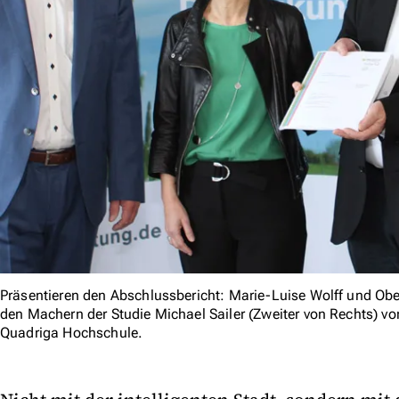
Präsentieren den Abschlussbericht: Marie-Luise Wolff und Obe
den Machern der Studie Michael Sailer (Zweiter von Rechts) vo
Quadriga Hochschule.