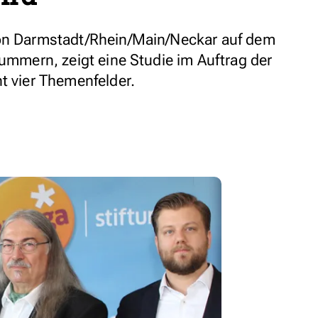
ion Darmstadt/Rhein/Main/Neckar auf dem
lummern, zeigt eine Studie im Auftrag der
t vier Themenfelder.