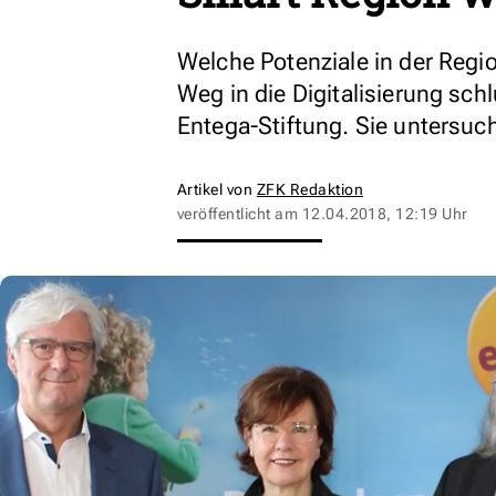
Welche Potenziale in der Reg
Weg in die Digitalisierung sch
Entega-Stiftung. Sie untersuch
Artikel von
ZFK Redaktion
veröffentlicht am
12.04.2018, 12:19 Uhr