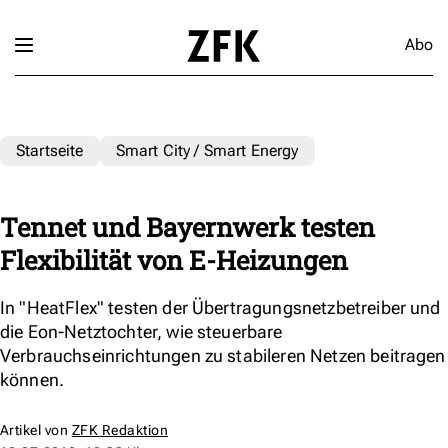
Abo
Startseite
Smart City / Smart Energy
Tennet und Bayernwerk testen
Flexibilität von E-Heizungen
In "HeatFlex" testen der Übertragungsnetzbetreiber und
die Eon-Netztochter, wie steuerbare
Verbrauchseinrichtungen zu stabileren Netzen beitragen
können.
Artikel von
ZFK Redaktion