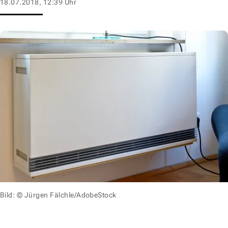
18.07.2018, 12:39 Uhr
Bild: © Jürgen Fälchle/AdobeStock