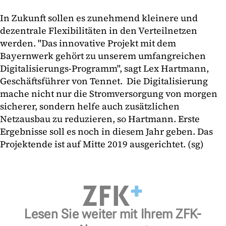
In Zukunft sollen es zunehmend kleinere und
dezentrale Flexibilitäten in den Verteilnetzen
werden. "Das innovative Projekt mit dem
Bayernwerk gehört zu unserem umfangreichen
Digitalisierungs-Programm", sagt Lex Hartmann,
Geschäftsführer von Tennet. Die Digitalisierung
mache nicht nur die Stromversorgung von morgen
sicherer, sondern helfe auch zusätzlichen
Netzausbau zu reduzieren, so Hartmann. Erste
Ergebnisse soll es noch in diesem Jahr geben. Das
Projektende ist auf Mitte 2019 ausgerichtet. (sg)
Lesen Sie weiter mit Ihrem ZFK-