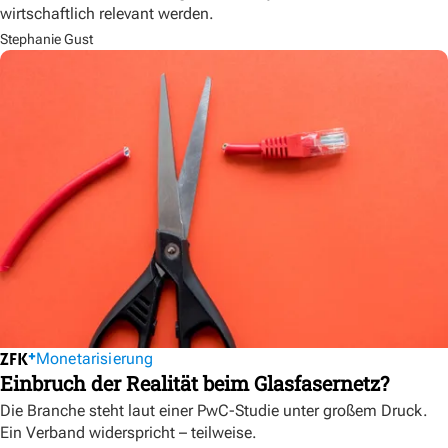
wirtschaftlich relevant werden.
Stephanie Gust
Monetarisierung
Einbruch der Realität beim Glasfasernetz?
Die Branche steht laut einer PwC-Studie unter großem Druck.
Ein Verband widerspricht – teilweise.