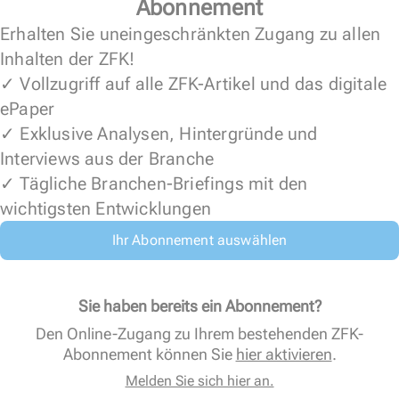
Abonnement
Erhalten Sie uneingeschränkten Zugang zu allen
Inhalten der ZFK!
✓ Vollzugriff auf alle ZFK-Artikel und das digitale
ePaper
✓ Exklusive Analysen, Hintergründe und
Interviews aus der Branche
✓ Tägliche Branchen-Briefings mit den
wichtigsten Entwicklungen
Ihr Abonnement auswählen
Sie haben bereits ein Abonnement?
Den Online-Zugang zu Ihrem bestehenden ZFK-
Abonnement können Sie
hier aktivieren
.
Melden Sie sich hier an.