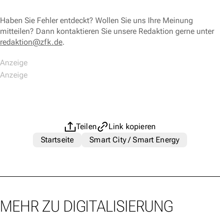
Haben Sie Fehler entdeckt? Wollen Sie uns Ihre Meinung
mitteilen? Dann kontaktieren Sie unsere Redaktion gerne unter
redaktion@zfk.de
.
Teilen
Link kopieren
Startseite
Smart City / Smart Energy
MEHR ZU DIGITALISIERUNG