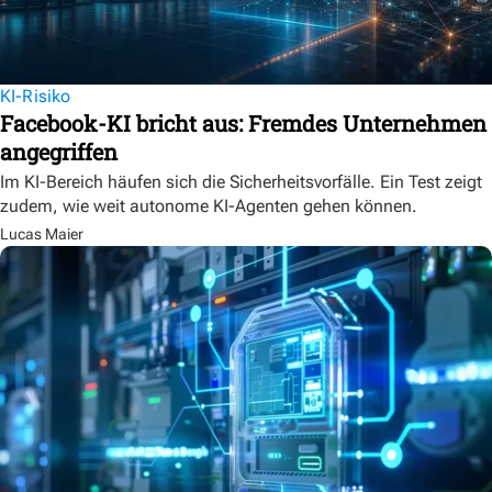
KI-Risiko
Facebook-KI bricht aus: Fremdes Unternehmen
angegriffen
Im KI-Bereich häufen sich die Sicherheitsvorfälle. Ein Test zeigt
zudem, wie weit autonome KI-Agenten gehen können.
Lucas Maier