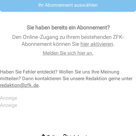
Ihr Abonnement auswählen
Sie haben bereits ein Abonnement?
Den Online-Zugang zu Ihrem bestehenden ZFK-
Abonnement können Sie
hier aktivieren
.
Melden Sie sich hier an.
Haben Sie Fehler entdeckt? Wollen Sie uns Ihre Meinung
mitteilen? Dann kontaktieren Sie unsere Redaktion gerne unter
redaktion@zfk.de
.