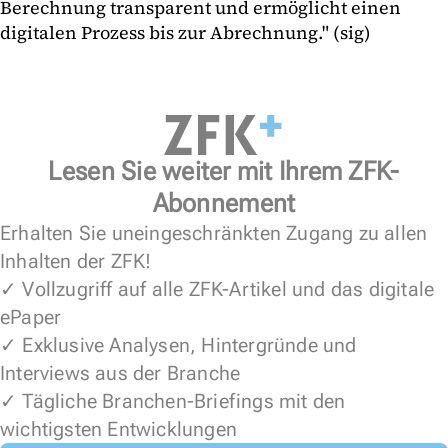
Berechnung transparent und ermöglicht einen
digitalen Prozess bis zur Abrechnung." (sig)
Lesen Sie weiter mit Ihrem ZFK-
Abonnement
Erhalten Sie uneingeschränkten Zugang zu allen
Inhalten der ZFK!
✓ Vollzugriff auf alle ZFK-Artikel und das digitale
ePaper
✓ Exklusive Analysen, Hintergründe und
Interviews aus der Branche
✓ Tägliche Branchen-Briefings mit den
wichtigsten Entwicklungen