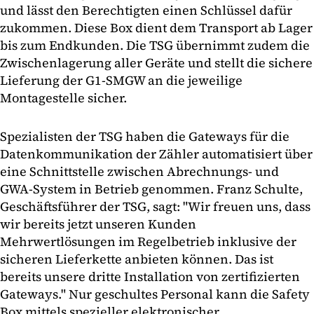
und lässt den Berechtigten einen Schlüssel dafür
zukommen. Diese Box dient dem Transport ab Lager
bis zum Endkunden. Die TSG übernimmt zudem die
Zwischenlagerung aller Geräte und stellt die sichere
Lieferung der G1-SMGW an die jeweilige
Montagestelle sicher.
Spezialisten der TSG haben die Gateways für die
Datenkommunikation der Zähler automatisiert über
eine Schnittstelle zwischen Abrechnungs- und
GWA-System in Betrieb genommen. Franz Schulte,
Geschäftsführer der TSG, sagt: "Wir freuen uns, dass
wir bereits jetzt unseren Kunden
Mehrwertlösungen im Regelbetrieb inklusive der
sicheren Lieferkette anbieten können. Das ist
bereits unsere dritte Installation von zertifizierten
Gateways." Nur geschultes Personal kann die Safety
Box mittels spezieller elektronischer