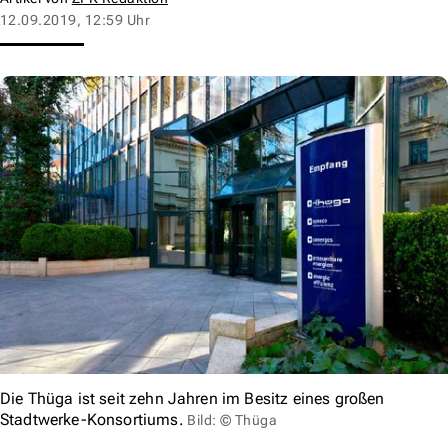
12.09.2019, 12:59 Uhr
Die Thüga ist seit zehn Jahren im Besitz eines großen
Stadtwerke-Konsortiums.
Bild: © Thüga