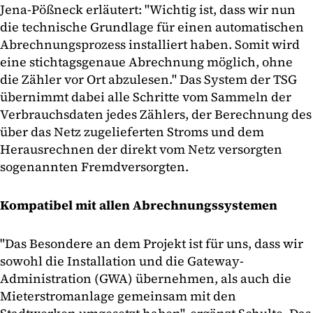
Jena-Pößneck erläutert: "Wichtig ist, dass wir nun
die technische Grundlage für einen automatischen
Abrechnungsprozess installiert haben. Somit wird
eine stichtagsgenaue Abrechnung möglich, ohne
die Zähler vor Ort abzulesen." Das System der TSG
übernimmt dabei alle Schritte vom Sammeln der
Verbrauchsdaten jedes Zählers, der Berechnung des
über das Netz zugelieferten Stroms und dem
Herausrechnen der direkt vom Netz versorgten
sogenannten Fremdversorgten.
Kompatibel mit allen Abrechnungssystemen
"Das Besondere an dem Projekt ist für uns, dass wir
sowohl die Installation und die Gateway-
Administration (GWA) übernehmen, als auch die
Mieterstromanlage gemeinsam mit den