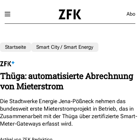
Abo
Startseite
Smart City / Smart Energy
Thüga: automatisierte Abrechnung
von Mieterstrom
Die Stadtwerke Energie Jena-Pößneck nehmen das
bundesweit erste Mieterstromprojekt in Betrieb, das in
Zusammenarbeit mit der Thüga über zertifizierte Smart-
Meter-Gateways erfasst wird.
Artikel von
ZFK Redaktion