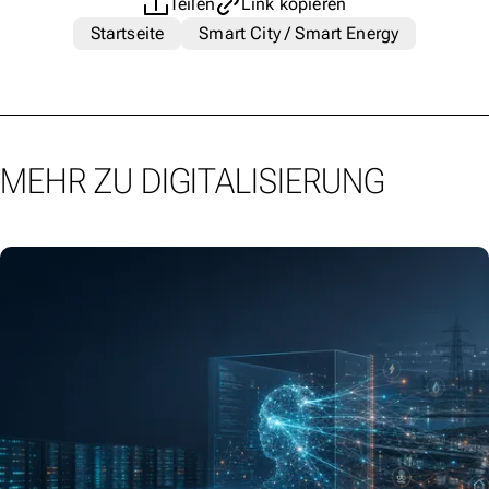
Teilen
Link kopieren
Startseite
Smart City / Smart Energy
MEHR ZU DIGITALISIERUNG