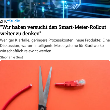
Studie
"Wir haben versucht den Smart-Meter-Rollout
weiter zu denken"
Weniger Klärfälle, geringere Prozesskosten, neue Produkte: Eine
Diskussion, warum intelligente Messsysteme für Stadtwerke
wirtschaftlich relevant werden.
Stephanie Gust