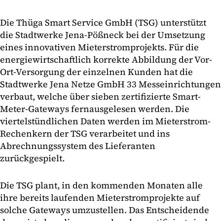
Die Thüga Smart Service GmbH (TSG) unterstützt
die Stadtwerke Jena-Pößneck bei der Umsetzung
eines innovativen Mieterstromprojekts. Für die
energiewirtschaftlich korrekte Abbildung der Vor-
Ort-Versorgung der einzelnen Kunden hat die
Stadtwerke Jena Netze GmbH 33 Messeinrichtungen
verbaut, welche über sieben zertifizierte Smart-
Meter-Gateways fernausgelesen werden. Die
viertelstündlichen Daten werden im Mieterstrom-
Rechenkern der TSG verarbeitet und ins
Abrechnungssystem des Lieferanten
zurückgespielt.
Die TSG plant, in den kommenden Monaten alle
ihre bereits laufenden Mieterstromprojekte auf
solche Gateways umzustellen. Das Entscheidende