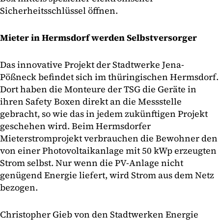
Sicherheitsschlüssel öffnen.
Mieter in Hermsdorf werden Selbstversorger
Das innovative Projekt der Stadtwerke Jena-
Pößneck befindet sich im thüringischen Hermsdorf.
Dort haben die Monteure der TSG die Geräte in
ihren Safety Boxen direkt an die Messstelle
gebracht, so wie das in jedem zukünftigen Projekt
geschehen wird. Beim Hermsdorfer
Mieterstromprojekt verbrauchen die Bewohner den
von einer Photovoltaikanlage mit 50 kWp erzeugten
Strom selbst. Nur wenn die PV-Anlage nicht
genügend Energie liefert, wird Strom aus dem Netz
bezogen.
Christopher Gieb von den Stadtwerken Energie