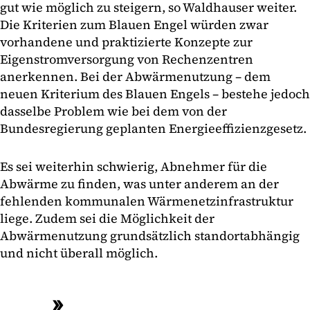
gut wie möglich zu steigern, so Waldhauser weiter.
Die Kriterien zum Blauen Engel würden zwar
vorhandene und praktizierte Konzepte zur
Eigenstromversorgung von Rechenzentren
anerkennen. Bei der Abwärmenutzung – dem
neuen Kriterium des Blauen Engels – bestehe jedoch
dasselbe Problem wie bei dem von der
Bundesregierung geplanten Energieeffizienzgesetz.
Es sei weiterhin schwierig, Abnehmer für die
Abwärme zu finden, was unter anderem an der
fehlenden kommunalen Wärmenetzinfrastruktur
liege. Zudem sei die Möglichkeit der
Abwärmenutzung grundsätzlich standortabhängig
und nicht überall möglich.