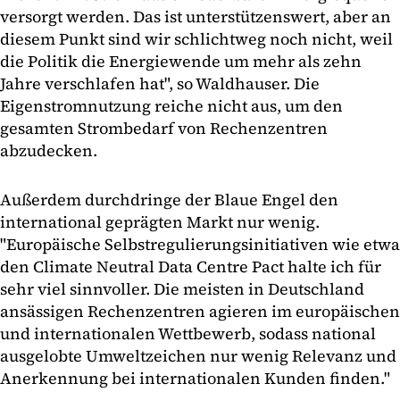
versorgt werden. Das ist unterstützenswert, aber an
diesem Punkt sind wir schlichtweg noch nicht, weil
die Politik die Energiewende um mehr als zehn
Jahre verschlafen hat", so Waldhauser. Die
Eigenstromnutzung reiche nicht aus, um den
gesamten Strombedarf von Rechenzentren
abzudecken.
Außerdem durchdringe der Blaue Engel den
international geprägten Markt nur wenig.
"Europäische Selbstregulierungsinitiativen wie etwa
den Climate Neutral Data Centre Pact halte ich für
sehr viel sinnvoller. Die meisten in Deutschland
ansässigen Rechenzentren agieren im europäischen
und internationalen Wettbewerb, sodass national
ausgelobte Umweltzeichen nur wenig Relevanz und
Anerkennung bei internationalen Kunden finden."