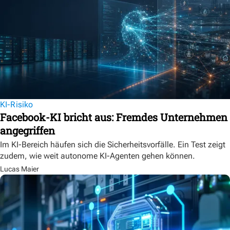
KI-Risiko
Facebook-KI bricht aus: Fremdes Unternehmen
angegriffen
Im KI-Bereich häufen sich die Sicherheitsvorfälle. Ein Test zeigt
zudem, wie weit autonome KI-Agenten gehen können.
Lucas Maier