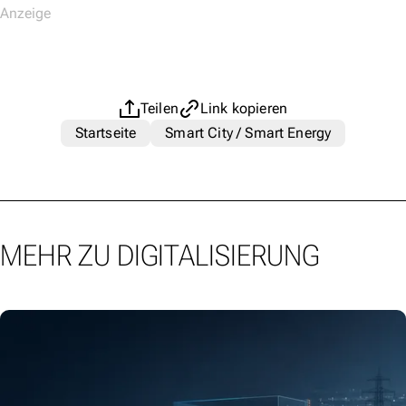
Teilen
Link kopieren
Startseite
Smart City / Smart Energy
MEHR ZU DIGITALISIERUNG