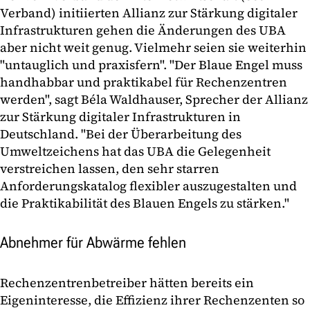
Verband) initiierten Allianz zur Stärkung digitaler
Infrastrukturen gehen die Änderungen des UBA
aber nicht weit genug. Vielmehr seien sie weiterhin
"untauglich und praxisfern". "Der Blaue Engel muss
handhabbar und praktikabel für Rechenzentren
werden", sagt Béla Waldhauser, Sprecher der Allianz
zur Stärkung digitaler Infrastrukturen in
Deutschland. "Bei der Überarbeitung des
Umweltzeichens hat das UBA die Gelegenheit
verstreichen lassen, den sehr starren
Anforderungskatalog flexibler auszugestalten und
die Praktikabilität des Blauen Engels zu stärken."
Abnehmer für Abwärme fehlen
Rechenzentrenbetreiber hätten bereits ein
Eigeninteresse, die Effizienz ihrer Rechenzenten so