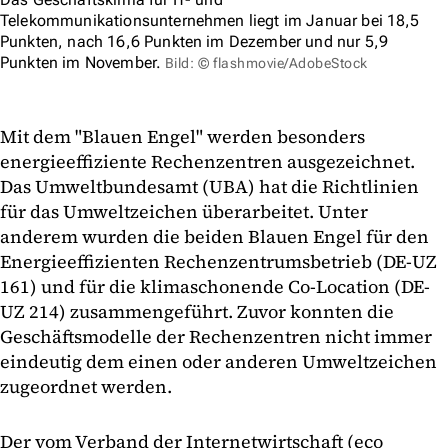
Telekommunikationsunternehmen liegt im Januar bei 18,5
Punkten, nach 16,6 Punkten im Dezember und nur 5,9
Punkten im November.
Bild: © flashmovie/AdobeStock
Mit dem "Blauen Engel" werden besonders
energieeffiziente Rechenzentren ausgezeichnet.
Das Umweltbundesamt (UBA) hat die Richtlinien
für das Umweltzeichen überarbeitet. Unter
anderem wurden die beiden Blauen Engel für den
Energieeffizienten Rechenzentrumsbetrieb (DE-UZ
161) und für die klimaschonende Co-Location (DE-
UZ 214) zusammengeführt. Zuvor konnten die
Geschäftsmodelle der Rechenzentren nicht immer
eindeutig dem einen oder anderen Umweltzeichen
zugeordnet werden.
Der vom Verband der Internetwirtschaft (eco