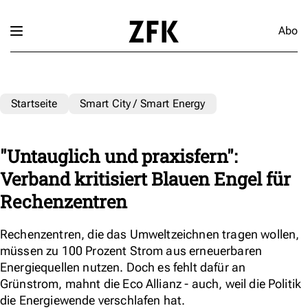
Abo
Startseite
Smart City / Smart Energy
"Untauglich und praxisfern":
Verband kritisiert Blauen Engel für
Rechenzentren
Rechenzentren, die das Umweltzeichnen tragen wollen,
müssen zu 100 Prozent Strom aus erneuerbaren
Energiequellen nutzen. Doch es fehlt dafür an
Grünstrom, mahnt die Eco Allianz - auch, weil die Politik
die Energiewende verschlafen hat.