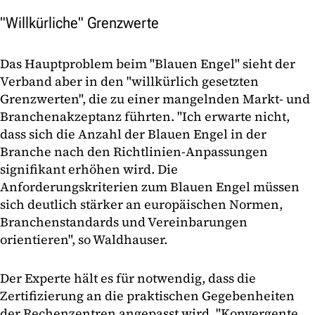
"Willkürliche" Grenzwerte
Das Hauptproblem beim "Blauen Engel" sieht der
Verband aber in den "willkürlich gesetzten
Grenzwerten", die zu einer mangelnden Markt- und
Branchenakzeptanz führten. "Ich erwarte nicht,
dass sich die Anzahl der Blauen Engel in der
Branche nach den Richtlinien-Anpassungen
signifikant erhöhen wird. Die
Anforderungskriterien zum Blauen Engel müssen
sich deutlich stärker an europäischen Normen,
Branchenstandards und Vereinbarungen
orientieren", so Waldhauser.
Der Experte hält es für notwendig, dass die
Zertifizierung an die praktischen Gegebenheiten
der Rechenzentren angepasst wird. "Konvergente