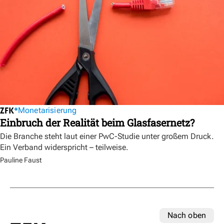
Monetarisierung
Einbruch der Realität beim Glasfasernetz?
Die Branche steht laut einer PwC-Studie unter großem Druck.
Ein Verband widerspricht – teilweise.
Pauline Faust
Nach oben