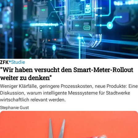
Studie
"Wir haben versucht den Smart-Meter-Rollout
weiter zu denken"
Weniger Klärfälle, geringere Prozesskosten, neue Produkte: Eine
Diskussion, warum intelligente Messsysteme für Stadtwerke
wirtschaftlich relevant werden.
Stephanie Gust