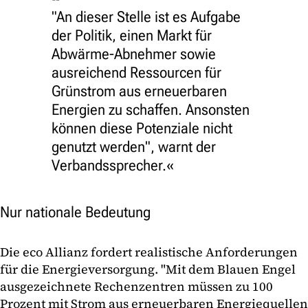
"An dieser Stelle ist es Aufgabe
der Politik, einen Markt für
Abwärme-Abnehmer sowie
ausreichend Ressourcen für
Grünstrom aus erneuerbaren
Energien zu schaffen. Ansonsten
können diese Potenziale nicht
genutzt werden", warnt der
Verbandssprecher.
Nur nationale Bedeutung
Die eco Allianz fordert realistische Anforderungen
für die Energieversorgung. "Mit dem Blauen Engel
ausgezeichnete Rechenzentren müssen zu 100
Prozent mit Strom aus erneuerbaren Energiequellen