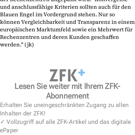
und anschlussfähige Kriterien sollten auch für den
Blauen Engel im Vordergrund stehen. Nur so
können Vergleichbarkeit und Transparenz in einem
europäischen Marktumfeld sowie ein Mehrwert für
Rechenzentren und deren Kunden geschaffen
werden." (jk)
Lesen Sie weiter mit Ihrem ZFK-
Abonnement
Erhalten Sie uneingeschränkten Zugang zu allen
Inhalten der ZFK!
✓ Vollzugriff auf alle ZFK-Artikel und das digitale
ePaper