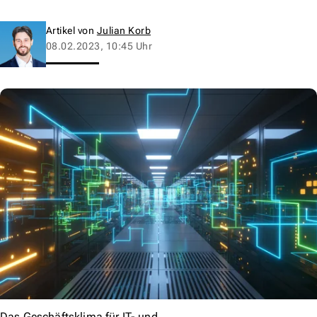
Artikel von
Julian Korb
08.02.2023, 10:45 Uhr
Das Geschäftsklima für IT- und