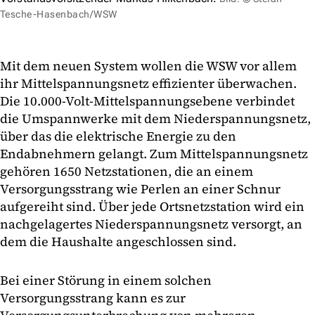
Tesche-Hasenbach/WSW
Mit dem neuen System wollen die WSW vor allem
ihr Mittelspannungsnetz effizienter überwachen.
Die 10.000-Volt-Mittelspannungsebene verbindet
die Umspannwerke mit dem Niederspannungsnetz,
über das die elektrische Energie zu den
Endabnehmern gelangt. Zum Mittelspannungsnetz
gehören 1650 Netzstationen, die an einem
Versorgungsstrang wie Perlen an einer Schnur
aufgereiht sind. Über jede Ortsnetzstation wird ein
nachgelagertes Niederspannungsnetz versorgt, an
dem die Haushalte angeschlossen sind.
Bei einer Störung in einem solchen
Versorgungsstrang kann es zur