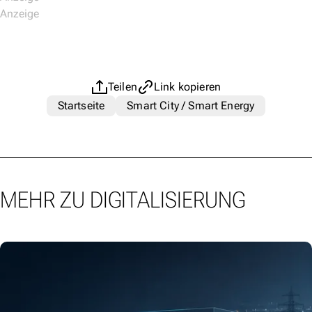
Teilen
Link kopieren
Startseite
Smart City / Smart Energy
MEHR ZU DIGITALISIERUNG