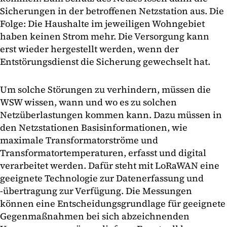
Sicherungen in der betroffenen Netzstation aus. Die
Folge: Die Haushalte im jeweiligen Wohngebiet
haben keinen Strom mehr. Die Versorgung kann
erst wieder hergestellt werden, wenn der
Entstörungsdienst die Sicherung gewechselt hat.
Um solche Störungen zu verhindern, müssen die
WSW wissen, wann und wo es zu solchen
Netzüberlastungen kommen kann. Dazu müssen in
den Netzstationen Basisinformationen, wie
maximale Transformatorströme und
Transformatortemperaturen, erfasst und digital
verarbeitet werden. Dafür steht mit LoRaWAN eine
geeignete Technologie zur Datenerfassung und
-übertragung zur Verfügung. Die Messungen
können eine Entscheidungsgrundlage für geeignete
Gegenmaßnahmen bei sich abzeichnenden