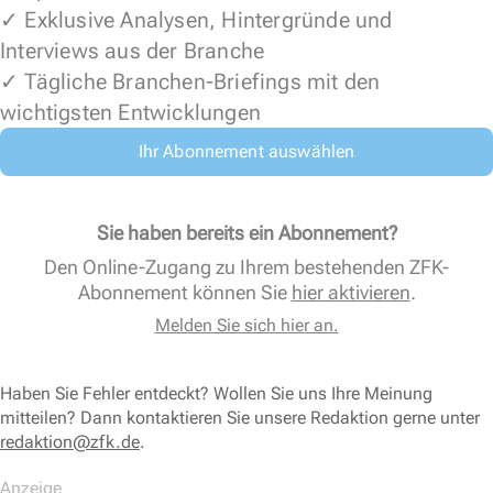
✓ Exklusive Analysen, Hintergründe und
Interviews aus der Branche
✓ Tägliche Branchen-Briefings mit den
wichtigsten Entwicklungen
Ihr Abonnement auswählen
Sie haben bereits ein Abonnement?
Den Online-Zugang zu Ihrem bestehenden ZFK-
Abonnement können Sie
hier aktivieren
.
Melden Sie sich hier an.
Haben Sie Fehler entdeckt? Wollen Sie uns Ihre Meinung
mitteilen? Dann kontaktieren Sie unsere Redaktion gerne unter
redaktion@zfk.de
.