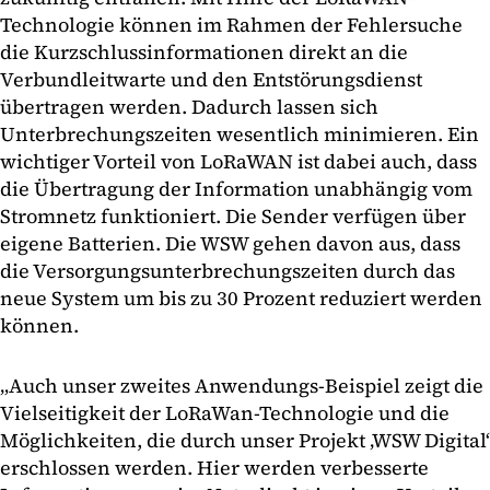
Technologie können im Rahmen der Fehlersuche
die Kurzschlussinformationen direkt an die
Verbundleitwarte und den Entstörungsdienst
übertragen werden. Dadurch lassen sich
Unterbrechungszeiten wesentlich minimieren. Ein
wichtiger Vorteil von LoRaWAN ist dabei auch, dass
die Übertragung der Information unabhängig vom
Stromnetz funktioniert. Die Sender verfügen über
eigene Batterien. Die WSW gehen davon aus, dass
die Versorgungsunterbrechungszeiten durch das
neue System um bis zu 30 Prozent reduziert werden
können.
„Auch unser zweites Anwendungs-Beispiel zeigt die
Vielseitigkeit der LoRaWan-Technologie und die
Möglichkeiten, die durch unser Projekt ‚WSW Digital‘
erschlossen werden. Hier werden verbesserte