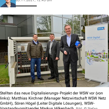
Stellten das neue Digitalisierungs-Projekt der WSW vor (von
links): Matthias Kirchner (Manager Netzwirtschaft WSW Netz
GmbH), Sören Högel (Leiter Digitale Lösungen), WSW-
Vorstandsvorsitzender Markus Hilkenbach.
Bild: © Stefan