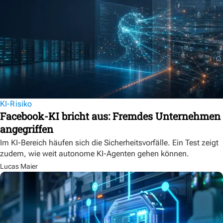
KI-Risiko
Facebook-KI bricht aus: Fremdes Unternehmen
angegriffen
Im KI-Bereich häufen sich die Sicherheitsvorfälle. Ein Test zeigt
zudem, wie weit autonome KI-Agenten gehen können.
Lucas Maier