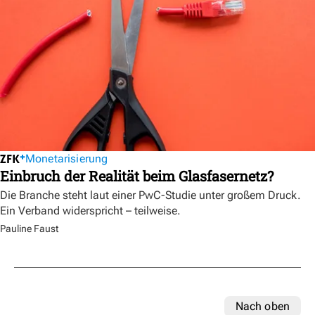
Monetarisierung
Einbruch der Realität beim Glasfasernetz?
Die Branche steht laut einer PwC-Studie unter großem Druck.
Ein Verband widerspricht – teilweise.
Pauline Faust
Nach oben