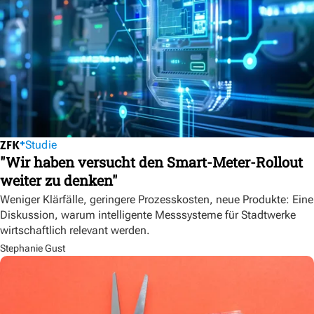
Studie
"Wir haben versucht den Smart-Meter-Rollout
weiter zu denken"
Weniger Klärfälle, geringere Prozesskosten, neue Produkte: Eine
Diskussion, warum intelligente Messsysteme für Stadtwerke
wirtschaftlich relevant werden.
Stephanie Gust