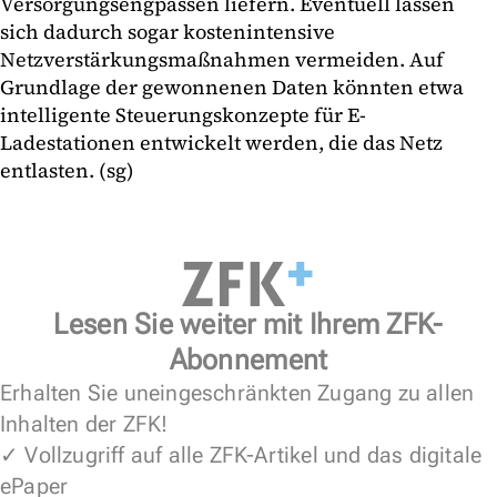
Versorgungsengpässen liefern. Eventuell lassen
sich dadurch sogar kostenintensive
Netzverstärkungsmaßnahmen vermeiden. Auf
Grundlage der gewonnenen Daten könnten etwa
intelligente Steuerungskonzepte für E-
Ladestationen entwickelt werden, die das Netz
entlasten. (sg)
Lesen Sie weiter mit Ihrem ZFK-
Abonnement
Erhalten Sie uneingeschränkten Zugang zu allen
Inhalten der ZFK!
✓ Vollzugriff auf alle ZFK-Artikel und das digitale
ePaper