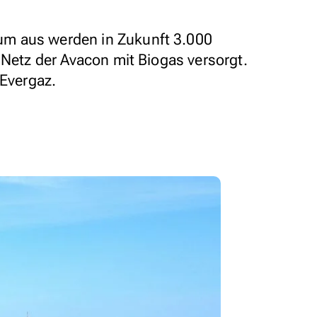
m aus werden in Zukunft 3.000
 Netz der Avacon mit Biogas versorgt.
 Evergaz.