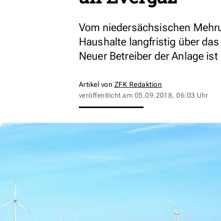
Vom niedersächsischen Mehru
Haushalte langfristig über das
Neuer Betreiber der Anlage ist
Artikel von
ZFK Redaktion
veröffentlicht am
05.09.2018, 06:03 Uhr