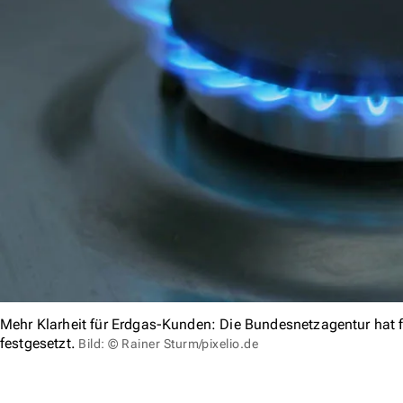
Mehr Klarheit für Erdgas-Kunden: Die Bundesnetzagentur hat
festgesetzt.
Bild: © Rainer Sturm/pixelio.de