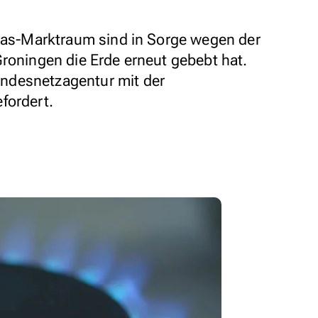
-Gas-Marktraum sind in Sorge wegen der
Groningen die Erde erneut gebebt hat.
ndesnetzagentur mit der
fordert.