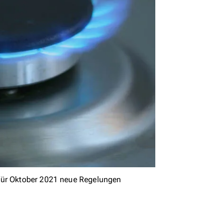
 für Oktober 2021 neue Regelungen