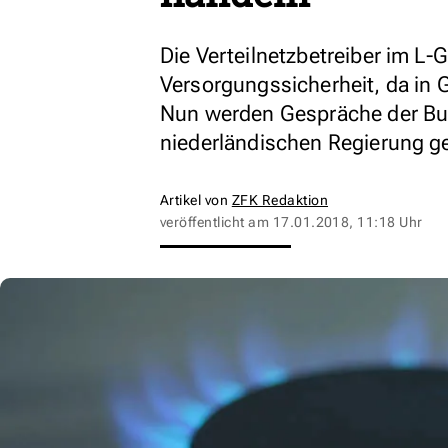
Die Verteilnetzbetreiber im L
Versorgungssicherheit, da in 
Nun werden Gespräche der Bu
niederländischen Regierung ge
Artikel von
ZFK Redaktion
veröffentlicht am
17.01.2018, 11:18 Uhr