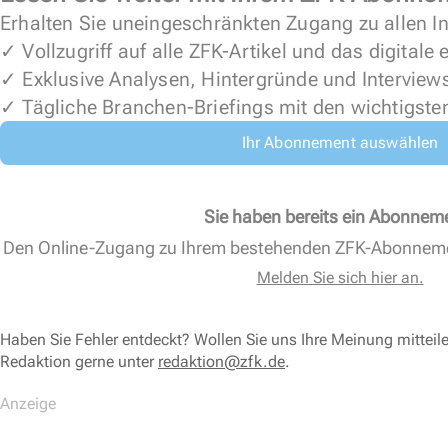
Erhalten Sie uneingeschränkten Zugang zu allen In
✓ Vollzugriff auf alle ZFK-Artikel und das digitale
✓ Exklusive Analysen, Hintergründe und Interview
✓ Tägliche Branchen-Briefings mit den wichtigste
Ihr Abonnement auswählen
Sie haben bereits ein Abonnem
Den Online-Zugang zu Ihrem bestehenden ZFK-Abonnem
Melden Sie sich hier an.
Haben Sie Fehler entdeckt? Wollen Sie uns Ihre Meinung mitteil
Redaktion gerne unter
redaktion@zfk.de
.