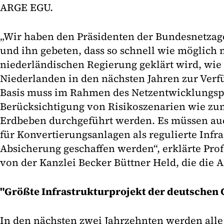
ARGE EGU.
„Wir haben den Präsidenten der Bundesnetzag
und ihn gebeten, dass so schnell wie möglich 
niederländischen Regierung geklärt wird, wie 
Niederlanden in den nächsten Jahren zur Verfü
Basis muss im Rahmen des Netzentwicklungsp
Berücksichtigung von Risikoszenarien wie zum
Erdbeben durchgeführt werden. Es müssen au
für Konvertierungsanlagen als regulierte Infra
Absicherung geschaffen werden“, erklärte Prof
von der Kanzlei Becker Büttner Held, die die 
"Größte Infrastrukturprojekt der deutschen 
In den nächsten zwei Jahrzehnten werden alle 