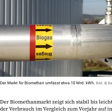
Der Markt für Biomethan umfasst etwa 10 Mrd. kWh.
Bild: © B
Der Biomethanmarkt zeigt sich stabil bis leich
der Verbrauch im Vergleich zum Vorjahr auf i