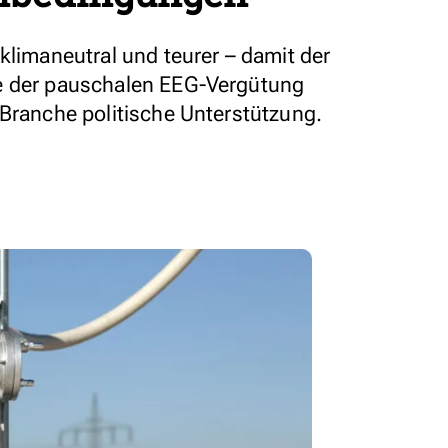
klimaneutral und teurer – damit der
e der pauschalen EEG-Vergütung
 Branche politische Unterstützung.