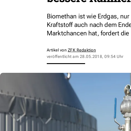
Biomethan ist wie Erdgas, nur 
Kraftstoff auch nach dem End
Marktchancen hat, fordert die
Artikel von
ZFK Redaktion
veröffentlicht am
28.05.2018, 09:54 Uhr