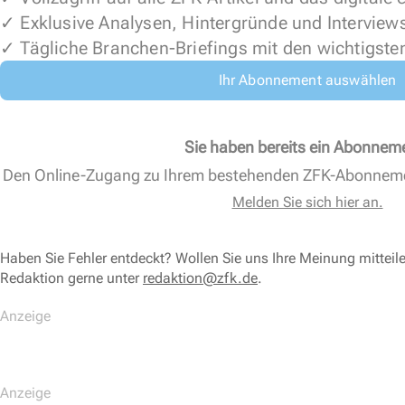
✓ Exklusive Analysen, Hintergründe und Interview
✓ Tägliche Branchen-Briefings mit den wichtigste
Ihr Abonnement auswählen
Sie haben bereits ein Abonnem
Den Online-Zugang zu Ihrem bestehenden ZFK-Abonnem
Melden Sie sich hier an.
Haben Sie Fehler entdeckt? Wollen Sie uns Ihre Meinung mitteil
Redaktion gerne unter
redaktion@zfk.de
.