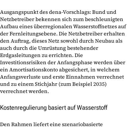
Ausgangspunkt des dena-Vorschlags: Bund und
Netzbetreiber bekennen sich zum beschleunigten
Aufbau eines überregionalen Wasserstoffnetzes auf
der Fernleitungsebene. Die Netzbetreiber erhalten
den Auftrag, dieses Netz sowohl durch Neubau als
auch durch die Umrüstung bestehender
Erdgasleitungen zu errichten. Die
Investitionsrisiken der Anfangsphase werden über
ein Amortisationskonto abgesichert, in welchem
Anfangsverluste und erste Einnahmen verrechnet
und zu einem Stichjahr (zum Beispiel 2035)
verrechnet werden.
Kostenregulierung basiert auf Wasserstoff
Den Rahmen liefert eine szenariobasierte