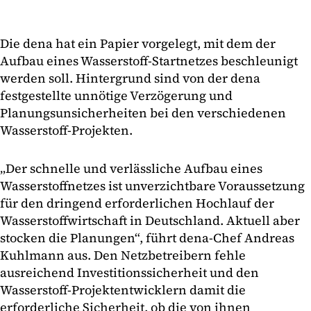
Die dena hat ein Papier vorgelegt, mit dem der
Aufbau eines Wasserstoff-Startnetzes beschleunigt
werden soll. Hintergrund sind von der dena
festgestellte unnötige Verzögerung und
Planungsunsicherheiten bei den verschiedenen
Wasserstoff-Projekten.
„Der schnelle und verlässliche Aufbau eines
Wasserstoffnetzes ist unverzichtbare Voraussetzung
für den dringend erforderlichen Hochlauf der
Wasserstoffwirtschaft in Deutschland. Aktuell aber
stocken die Planungen“, führt dena-Chef Andreas
Kuhlmann aus. Den Netzbetreibern fehle
ausreichend Investitionssicherheit und den
Wasserstoff-Projektentwicklern damit die
erforderliche Sicherheit, ob die von ihnen