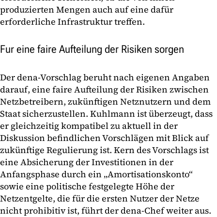
produzierten Mengen auch auf eine dafür
erforderliche Infrastruktur treffen.
Fur eine faire Aufteilung der Risiken sorgen
Der dena-Vorschlag beruht nach eigenen Angaben
darauf, eine faire Aufteilung der Risiken zwischen
Netzbetreibern, zukünftigen Netznutzern und dem
Staat sicherzustellen. Kuhlmann ist überzeugt, dass
er gleichzeitig kompatibel zu aktuell in der
Diskussion befindlichen Vorschlägen mit Blick auf
zukünftige Regulierung ist. Kern des Vorschlags ist
eine Absicherung der Investitionen in der
Anfangsphase durch ein „Amortisationskonto“
sowie eine politische festgelegte Höhe der
Netzentgelte, die für die ersten Nutzer der Netze
nicht prohibitiv ist, führt der dena-Chef weiter aus.