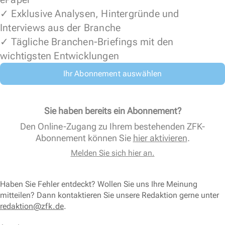
✓ Exklusive Analysen, Hintergründe und
Interviews aus der Branche
✓ Tägliche Branchen-Briefings mit den
wichtigsten Entwicklungen
Ihr Abonnement auswählen
Sie haben bereits ein Abonnement?
Den Online-Zugang zu Ihrem bestehenden ZFK-
Abonnement können Sie
hier aktivieren
.
Melden Sie sich hier an.
Haben Sie Fehler entdeckt? Wollen Sie uns Ihre Meinung
mitteilen? Dann kontaktieren Sie unsere Redaktion gerne unter
redaktion@zfk.de
.