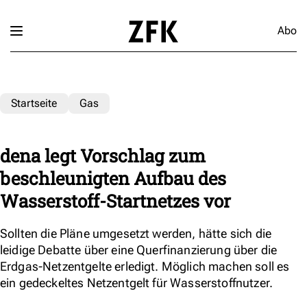
Abo
Startseite
Gas
dena legt Vorschlag zum
beschleunigten Aufbau des
Wasserstoff-Startnetzes vor
Sollten die Pläne umgesetzt werden, hätte sich die
leidige Debatte über eine Querfinanzierung über die
Erdgas-Netzentgelte erledigt. Möglich machen soll es
ein gedeckeltes Netzentgelt für Wasserstoffnutzer.