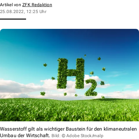
Artikel von
ZFK Redaktion
25.08.2022, 12:25 Uhr
Wasserstoff gilt als wichtiger Baustein für den klimaneutralen
Umbau der Wirtschaft.
Bild: © Adobe Stock/malp