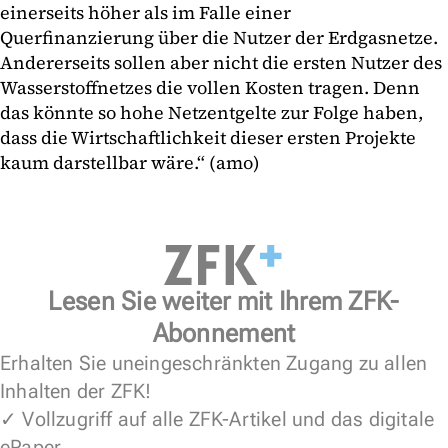
einerseits höher als im Falle einer
Querfinanzierung über die Nutzer der Erdgasnetze.
Andererseits sollen aber nicht die ersten Nutzer des
Wasserstoffnetzes die vollen Kosten tragen. Denn
das könnte so hohe Netzentgelte zur Folge haben,
dass die Wirtschaftlichkeit dieser ersten Projekte
kaum darstellbar wäre.“ (amo)
Lesen Sie weiter mit Ihrem ZFK-
Abonnement
Erhalten Sie uneingeschränkten Zugang zu allen
Inhalten der ZFK!
✓ Vollzugriff auf alle ZFK-Artikel und das digitale
ePaper