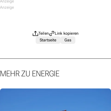
Teilen
Link kopieren
Startseite
Gas
MEHR ZU ENERGIE