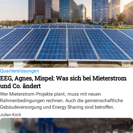
Quartierslösungen
EEG, Agnes, Mispel: Was sich bei Mieterstrom
und Co. ändert
Wer Mieterstrom-Projekte plant, muss mit neuen
Rahmenbedingungen rechnen. Auch die gemeinschaftliche
Gebäudeversorgung und Energy Sharing sind betroffen.
Julian Korb