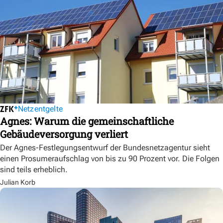
Netzentgelte
Agnes: Warum die gemeinschaftliche
Gebäudeversorgung verliert
Der Agnes-Festlegungsentwurf der Bundesnetzagentur sieht
einen Prosumeraufschlag von bis zu 90 Prozent vor. Die Folgen
sind teils erheblich.
Julian Korb