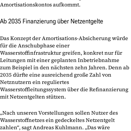
Amortisationskontos aufkommt.
Ab 2035 Finanzierung über Netzentgelte
Das Konzept der Amortisations-Absicherung würde
für die Anschubphase einer
Wasserstoffinfrastruktur greifen, konkret nur für
Leitungen mit einer geplanten Inbetriebnahme
zum Beispiel in den nächsten zehn Jahren. Denn ab
2035 dürfte eine ausreichend große Zahl von
Netznutzern ein reguliertes
Wasserstoffleitungssystem über die Refinanzierung
mit Netzentgelten stützen.
„Nach unseren Vorstellungen sollen Nutzer des
Wasserstoffnetzes ein gedeckeltes Netzentgelt
zahlen“, sagt Andreas Kuhlmann. „Das wäre