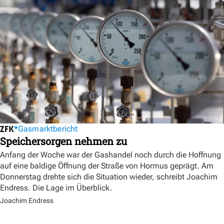
Gasmarktbericht
Speichersorgen nehmen zu
Anfang der Woche war der Gashandel noch durch die Hoffnung
auf eine baldige Öffnung der Straße von Hormus geprägt. Am
Donnerstag drehte sich die Situation wieder, schreibt Joachim
Endress. Die Lage im Überblick.
Joachim Endress