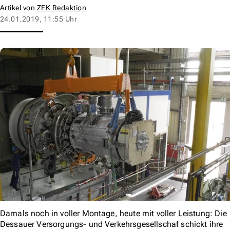
Artikel von
ZFK Redaktion
24.01.2019, 11:55 Uhr
Damals noch in voller Montage, heute mit voller Leistung: Die
Dessauer Versorgungs- und Verkehrsgesellschaf schickt ihre