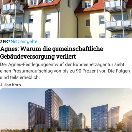
Netzentgelte
Agnes: Warum die gemeinschaftliche
Gebäudeversorgung verliert
Der Agnes-Festlegungsentwurf der Bundesnetzagentur sieht
einen Prosumeraufschlag von bis zu 90 Prozent vor. Die Folgen
sind teils erheblich.
Julian Korb