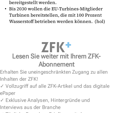
bereitgestellt werden.
Bis 2030 wollen die EU-Turbines-Mitglieder
Turbinen bereitstellen, die mit 100 Prozent
Wasserstoff betrieben werden können. (hol)
Lesen Sie weiter mit Ihrem ZFK-
Abonnement
Erhalten Sie uneingeschränkten Zugang zu allen
Inhalten der ZFK!
✓ Vollzugriff auf alle ZFK-Artikel und das digitale
ePaper
✓ Exklusive Analysen, Hintergründe und
Interviews aus der Branche