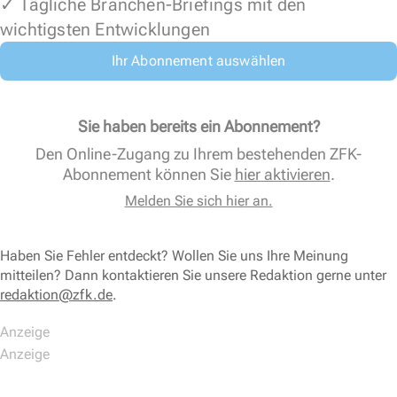
✓ Tägliche Branchen-Briefings mit den
wichtigsten Entwicklungen
Ihr Abonnement auswählen
Sie haben bereits ein Abonnement?
Den Online-Zugang zu Ihrem bestehenden ZFK-
Abonnement können Sie
hier aktivieren
.
Melden Sie sich hier an.
Haben Sie Fehler entdeckt? Wollen Sie uns Ihre Meinung
mitteilen? Dann kontaktieren Sie unsere Redaktion gerne unter
redaktion@zfk.de
.