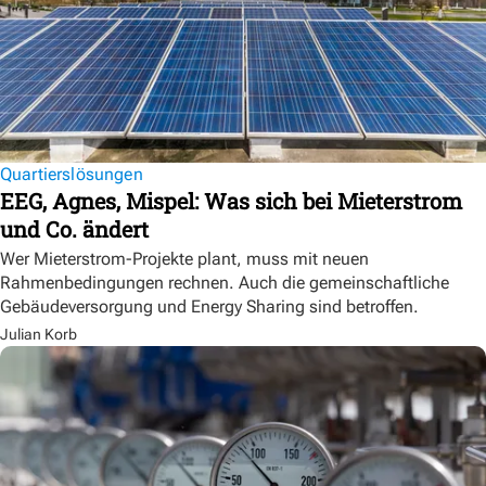
Quartierslösungen
EEG, Agnes, Mispel: Was sich bei Mieterstrom
und Co. ändert
Wer Mieterstrom-Projekte plant, muss mit neuen
Rahmenbedingungen rechnen. Auch die gemeinschaftliche
Gebäudeversorgung und Energy Sharing sind betroffen.
Julian Korb