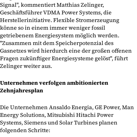
Signal", kommentiert Matthias Zelinger,
Geschäftsführer VDMA Power Systems, die
Herstellerinitiative. Flexible Stromerzeugung
könne so in einem immer weniger fossil
getriebenem Energiesystem möglich werden.
"Zusammen mit dem Speicherpotenzial des
Gasnetzes wird hierdurch eine der großen offenen
Fragen zukünftiger Energiesysteme gelöst", führt
Zelinger weiter aus.
Unternehmen verfolgen ambitionierten
Zehnjahresplan
Die Unternehmen Ansaldo Energia, GE Power, Man
Energy Solutions, Mitsubishi Hitachi Power
Systems, Siemens und Solar Turbines planen
folgenden Schritte: