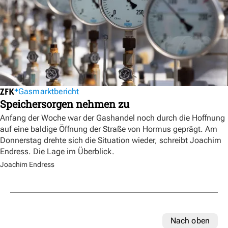
Gasmarktbericht
Speichersorgen nehmen zu
Anfang der Woche war der Gashandel noch durch die Hoffnung
auf eine baldige Öffnung der Straße von Hormus geprägt. Am
Donnerstag drehte sich die Situation wieder, schreibt Joachim
Endress. Die Lage im Überblick.
Joachim Endress
Nach oben