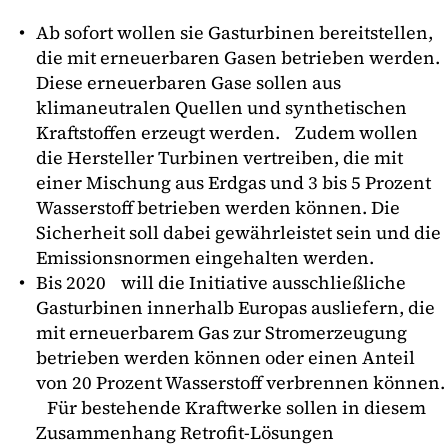
Ab sofort wollen sie Gasturbinen bereitstellen,
die mit erneuerbaren Gasen betrieben werden.
Diese erneuerbaren Gase sollen aus
klimaneutralen Quellen und synthetischen
Kraftstoffen erzeugt werden. Zudem wollen
die Hersteller Turbinen vertreiben, die mit
einer Mischung aus Erdgas und 3 bis 5 Prozent
Wasserstoff betrieben werden können. Die
Sicherheit soll dabei gewährleistet sein und die
Emissionsnormen eingehalten werden.
Bis 2020 will die Initiative ausschließliche
Gasturbinen innerhalb Europas ausliefern, die
mit erneuerbarem Gas zur Stromerzeugung
betrieben werden können oder einen Anteil
von 20 Prozent Wasserstoff verbrennen können.
Für bestehende Kraftwerke sollen in diesem
Zusammenhang Retrofit-Lösungen