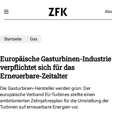
Abo
Startseite
Gas
Europäische Gasturbinen-Industrie
verpflichtet sich für das
Erneuerbare-Zeitalter
Die Gasturbinen-Hersteller werden grün: Der
europäische Verband EU-Turbines stellte einen
ambitionierten Zehnjahresplan für die Umstellung der
Turbinen auf erneuerbare Energien vor.