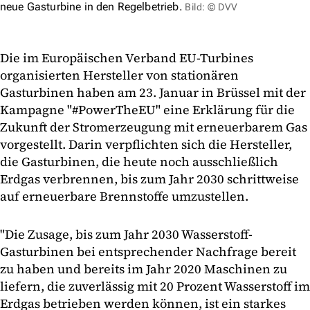
neue Gasturbine in den Regelbetrieb.
Bild: © DVV
Die im Europäischen Verband EU-Turbines
organisierten Hersteller von stationären
Gasturbinen haben am 23. Januar in Brüssel mit der
Kampagne "#PowerTheEU" eine Erklärung für die
Zukunft der Stromerzeugung mit erneuerbarem Gas
vorgestellt. Darin verpflichten sich die Hersteller,
die Gasturbinen, die heute noch ausschließlich
Erdgas verbrennen, bis zum Jahr 2030 schrittweise
auf erneuerbare Brennstoffe umzustellen.
"Die Zusage, bis zum Jahr 2030 Wasserstoff-
Gasturbinen bei entsprechender Nachfrage bereit
zu haben und bereits im Jahr 2020 Maschinen zu
liefern, die zuverlässig mit 20 Prozent Wasserstoff im
Erdgas betrieben werden können, ist ein starkes