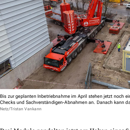
Bis zur geplanten Inbetriebnahme im April stehen jetzt noch e
Checks und Sachverständigen-Abnahmen an. Danach kann da
Netz/Tristan Vankann