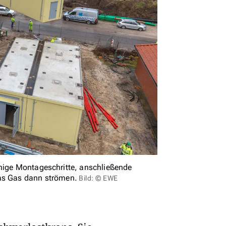
inige Montageschritte, anschließende
s Gas dann strömen.
Bild: © EWE