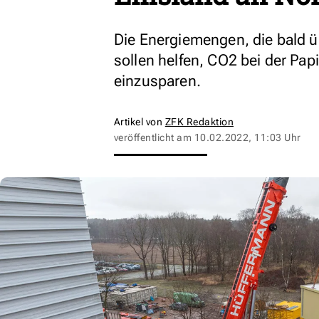
Die Energiemengen, die bald ü
sollen helfen, CO2 bei der Pa
einzusparen.
Artikel von
ZFK Redaktion
veröffentlicht am
10.02.2022, 11:03 Uhr