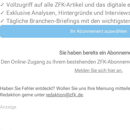
✓ Vollzugriff auf alle ZFK-Artikel und das digitale
✓ Exklusive Analysen, Hintergründe und Interview
✓ Tägliche Branchen-Briefings mit den wichtigste
Ihr Abonnement auswählen
Sie haben bereits ein Abonnem
Den Online-Zugang zu Ihrem bestehenden ZFK-Abonnem
Melden Sie sich hier an.
Haben Sie Fehler entdeckt? Wollen Sie uns Ihre Meinung mitteil
Redaktion gerne unter
redaktion@zfk.de
.