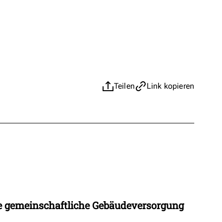
Teilen
Link kopieren
 gemeinschaftliche Gebäudeversorgung