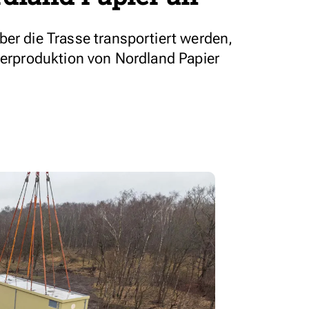
ber die Trasse transportiert werden,
pierproduktion von Nordland Papier